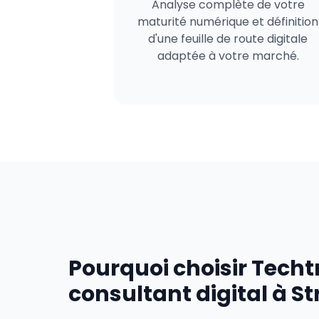
Analyse complète de votre
maturité numérique et définition
d'une feuille de route digitale
adaptée à votre marché.
Pourquoi choisir Tech
consultant digital à S