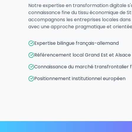
Notre expertise en transformation digitale s
connaissance fine du tissu économique de S
accompagnons les entreprises locales dans 
avec une approche pragmatique et orientée 
Expertise bilingue français-allemand
Référencement local Grand Est et Alsace
Connaissance du marché transfrontalier
Positionnement institutionnel européen