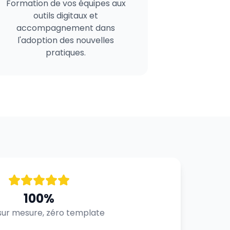
Formation de vos équipes aux
outils digitaux et
accompagnement dans
l'adoption des nouvelles
pratiques.
100%
ur mesure, zéro template