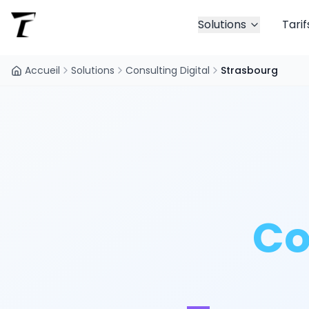
Solutions
Tarif
Accueil
Solutions
Consulting Digital
Strasbourg
Co