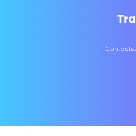
Tra
Contactez