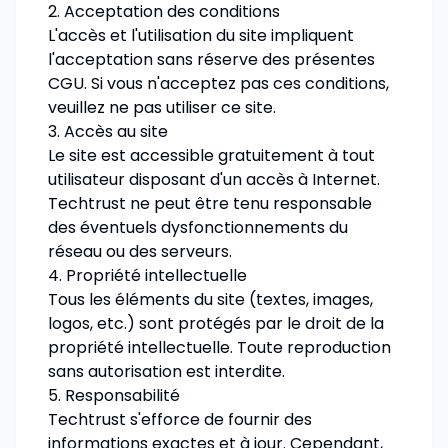
2. Acceptation des conditions
L'accès et l'utilisation du site impliquent
l'acceptation sans réserve des présentes
CGU. Si vous n'acceptez pas ces conditions,
veuillez ne pas utiliser ce site.
3. Accès au site
Le site est accessible gratuitement à tout
utilisateur disposant d'un accès à Internet.
Techtrust ne peut être tenu responsable
des éventuels dysfonctionnements du
réseau ou des serveurs.
4. Propriété intellectuelle
Tous les éléments du site (textes, images,
logos, etc.) sont protégés par le droit de la
propriété intellectuelle. Toute reproduction
sans autorisation est interdite.
5. Responsabilité
Techtrust s'efforce de fournir des
informations exactes et à jour. Cependant,