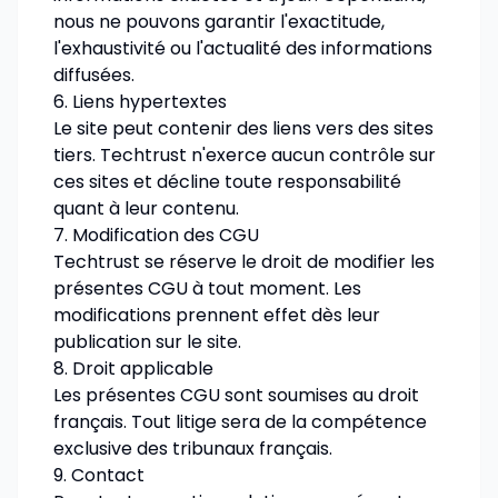
nous ne pouvons garantir l'exactitude,
l'exhaustivité ou l'actualité des informations
diffusées.
6. Liens hypertextes
Le site peut contenir des liens vers des sites
tiers. Techtrust n'exerce aucun contrôle sur
ces sites et décline toute responsabilité
quant à leur contenu.
7. Modification des CGU
Techtrust se réserve le droit de modifier les
présentes CGU à tout moment. Les
modifications prennent effet dès leur
publication sur le site.
8. Droit applicable
Les présentes CGU sont soumises au droit
français. Tout litige sera de la compétence
exclusive des tribunaux français.
9. Contact