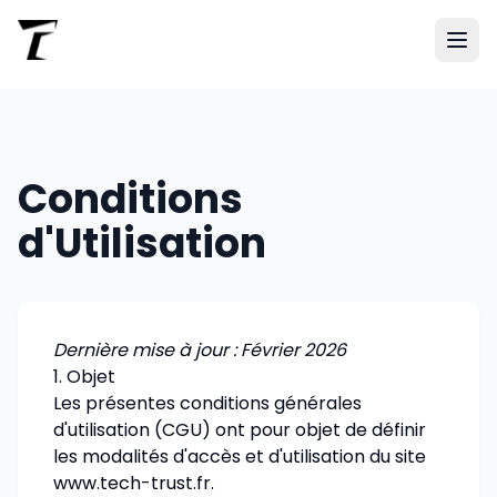
Conditions
d'Utilisation
Dernière mise à jour : Février 2026
1. Objet
Les présentes conditions générales
d'utilisation (CGU) ont pour objet de définir
les modalités d'accès et d'utilisation du site
www.tech-trust.fr.