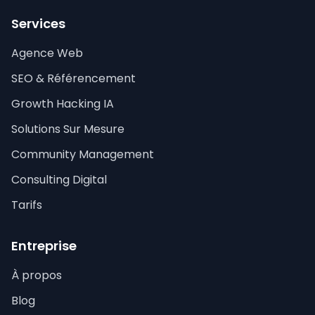
Services
Agence Web
SEO & Référencement
Growth Hacking IA
Solutions Sur Mesure
Community Management
Consulting Digital
Tarifs
Entreprise
À propos
Blog