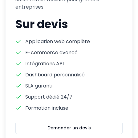
entreprises
Sur devis
Application web complète
E-commerce avancé
Intégrations API
Dashboard personnalisé
SLA garanti
Support dédié 24/7
Formation incluse
Demander un devis