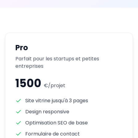
Pro
Parfait pour les startups et petites
entreprises
1500
€/
projet
Site vitrine jusqu'à 3 pages
Design responsive
Optimisation SEO de base
Formulaire de contact