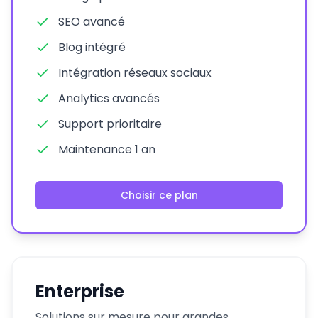
SEO avancé
Blog intégré
Intégration réseaux sociaux
Analytics avancés
Support prioritaire
Maintenance 1 an
Choisir ce plan
Enterprise
Solutions sur mesure pour grandes