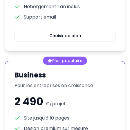
Hébergement 1 an inclus
Support email
Choisir ce plan
Plus populaire
Business
Pour les entreprises en croissance
2 490
€/
projet
Site jusqu'à 10 pages
Design premium sur mesure