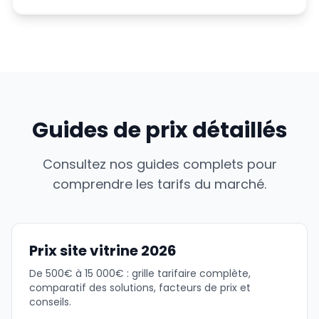
Guides de prix détaillés
Consultez nos guides complets pour
comprendre les tarifs du marché.
Prix site vitrine 2026
De 500€ à 15 000€ : grille tarifaire complète,
comparatif des solutions, facteurs de prix et
conseils.