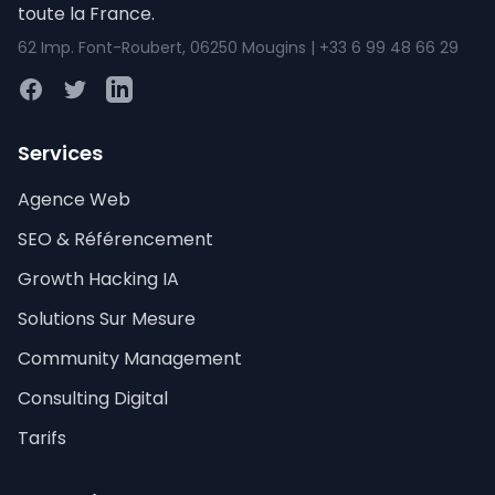
toute la France.
62 Imp. Font-Roubert, 06250 Mougins | +33 6 99 48 66 29
Facebook
Twitter
LinkedIn
Services
Agence Web
SEO & Référencement
Growth Hacking IA
Solutions Sur Mesure
Community Management
Consulting Digital
Tarifs