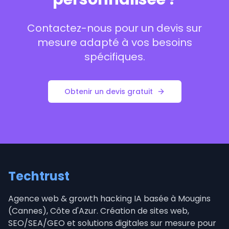
Contactez-nous pour un devis sur
mesure adapté à vos besoins
spécifiques.
Obtenir un devis gratuit
Techtrust
Agence web & growth hacking IA basée à Mougins
(Cannes), Côte d'Azur. Création de sites web,
SEO/SEA/GEO et solutions digitales sur mesure pour