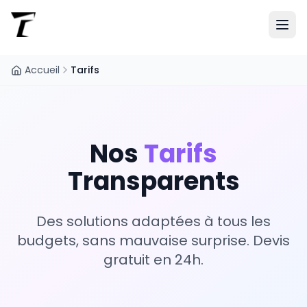
Accueil
Tarifs
Nos
Tarifs
Transparents
Des solutions adaptées à tous les
budgets, sans mauvaise surprise. Devis
gratuit en 24h.