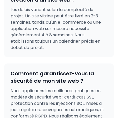
Les délais varient selon la complexité du
projet. Un site vitrine peut être livré en 2-3
semaines, tandis qu'un e-commerce ou une
application web sur mesure nécessite
généralement 4 à 8 semaines. Nous
établissons toujours un calendrier précis en
début de projet.
Comment garantissez-vous la
sécurité de mon site web ?
Nous appliquons les meilleures pratiques en
matière de sécurité web : certificats SSL,
protection contre les injections SQL, mises à
jour régulières, sauvegardes automatiques, et
conformité RGPD. Nous réalisons également