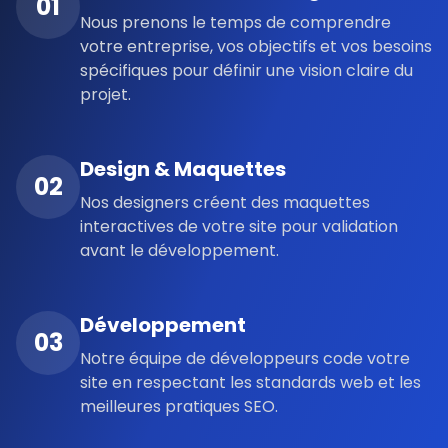
01
Nous prenons le temps de comprendre
votre entreprise, vos objectifs et vos besoins
spécifiques pour définir une vision claire du
projet.
Design & Maquettes
02
Nos designers créent des maquettes
interactives de votre site pour validation
avant le développement.
Développement
03
Notre équipe de développeurs code votre
site en respectant les standards web et les
meilleures pratiques SEO.