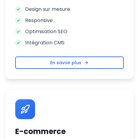
Design sur mesure
Responsive
Optimisation SEO
Intégration CMS
En savoir plus
E-commerce