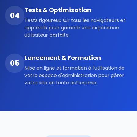
Tests & Optimisation
04
Tests rigoureux sur tous les navigateurs et
appareils pour garantir une expérience
utilisateur parfaite.
Lancement & Formation
05
Mise en ligne et formation à l'utilisation de
votre espace d'administration pour gérer
votre site en toute autonomie.