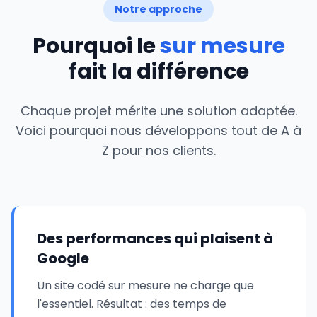
Notre approche
Pourquoi le
sur mesure
fait la différence
Chaque projet mérite une solution adaptée.
Voici pourquoi nous développons tout de A à
Z pour nos clients.
Des performances qui plaisent à
Google
Un site codé sur mesure ne charge que
l'essentiel. Résultat : des temps de