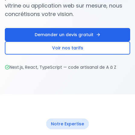
vitrine ou application web sur mesure, nous
concrétisons votre vision.
Demander un devis gratuit
Voir nos tarifs
Next.js, React, TypeScript — code artisanal de A à Z
Notre Expertise