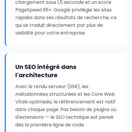
chargement sous 1,5 seconde et un score
PageSpeed 95+. Google privilégie les sites
rapides dans ses résultats de recherche, ce
qui se traduit directement par plus de
visibilité pour votre entreprise.
Un SEO intégré dans
l'architecture
Avec le rendu serveur (SSR), les
métadonnées structurées et les Core Web
Vitals optimisés, le référencement est natif
dans chaque page. Pas besoin de plugins ou
d'extensions — le SEO technique est pensé
dès la première ligne de code.