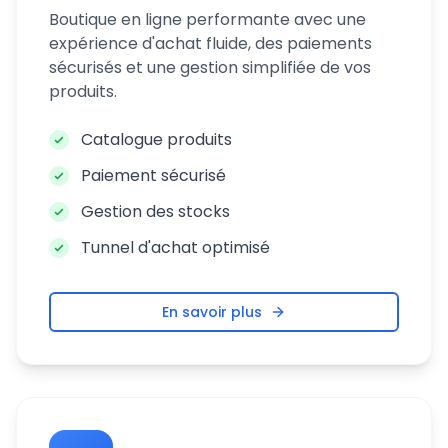
Boutique en ligne performante avec une
expérience d'achat fluide, des paiements
sécurisés et une gestion simplifiée de vos
produits.
Catalogue produits
Paiement sécurisé
Gestion des stocks
Tunnel d'achat optimisé
En savoir plus