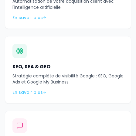
Automatisation de votre acquisition client avec
l'intelligence artificielle.
En savoir plus
SEO, SEA & GEO
Stratégie complète de visibilité Google : SEO, Google
Ads et Google My Business.
En savoir plus