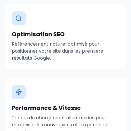
Optimisation SEO
Référencement naturel optimisé pour
positionner votre site dans les premiers
résultats Google.
Performance & Vitesse
Temps de chargement ultrarapides pour
maximiser les conversions et l'expérience