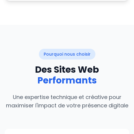
Pourquoi nous choisir
Des Sites Web
Performants
Une expertise technique et créative pour
maximiser l'impact de votre présence digitale