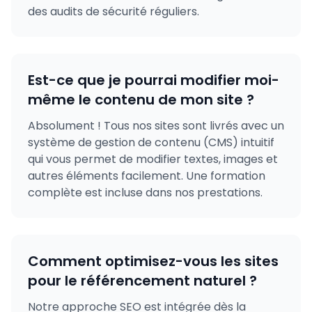
des audits de sécurité réguliers.
Est-ce que je pourrai modifier moi-
même le contenu de mon site ?
Absolument ! Tous nos sites sont livrés avec un
système de gestion de contenu (CMS) intuitif
qui vous permet de modifier textes, images et
autres éléments facilement. Une formation
complète est incluse dans nos prestations.
Comment optimisez-vous les sites
pour le référencement naturel ?
Notre approche SEO est intégrée dès la