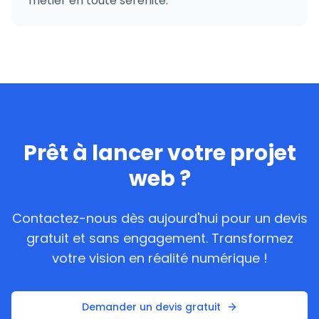
métier en toute sérénité.
Prêt à lancer votre projet
web ?
Contactez-nous dès aujourd'hui pour un devis
gratuit et sans engagement. Transformez
votre vision en réalité numérique !
Demander un devis gratuit