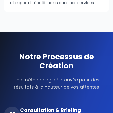
et support réactif inclus dans nos services.
Notre
Processus
de
Création
Une méthodologie éprouvée pour des
résultats à la hauteur de vos attentes
Consultation & Briefing