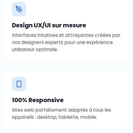
Design UX/UI sur mesure
Interfaces intuitives et attrayantes créées par
nos designers experts pour une expérience
utilisateur optimale.
100% Responsive
Sites web parfaitement adaptés à tous les
appareils : desktop, tablette, mobile.