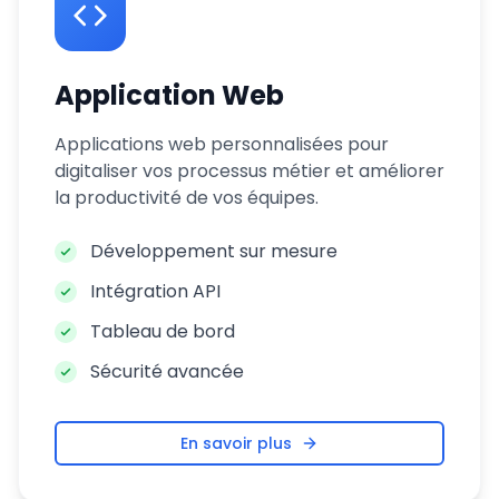
Application Web
Applications web personnalisées pour
digitaliser vos processus métier et améliorer
la productivité de vos équipes.
Développement sur mesure
Intégration API
Tableau de bord
Sécurité avancée
En savoir plus