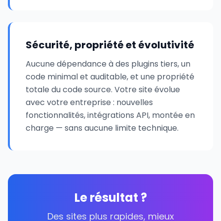
Sécurité, propriété et évolutivité
Aucune dépendance à des plugins tiers, un
code minimal et auditable, et une propriété
totale du code source. Votre site évolue
avec votre entreprise : nouvelles
fonctionnalités, intégrations API, montée en
charge — sans aucune limite technique.
Le résultat ?
Des sites plus rapides, mieux