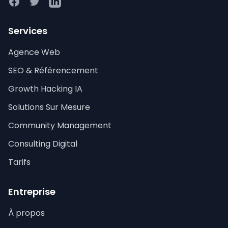
Facebook
Twitter
LinkedIn
Services
Agence Web
SEO & Référencement
Growth Hacking IA
Solutions Sur Mesure
Community Management
Consulting Digital
Tarifs
Entreprise
À propos