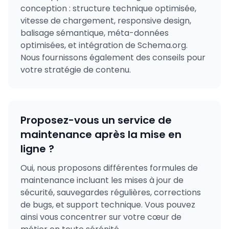
conception : structure technique optimisée,
vitesse de chargement, responsive design,
balisage sémantique, méta-données
optimisées, et intégration de Schema.org.
Nous fournissons également des conseils pour
votre stratégie de contenu.
Proposez-vous un service de
maintenance après la mise en
ligne ?
Oui, nous proposons différentes formules de
maintenance incluant les mises à jour de
sécurité, sauvegardes régulières, corrections
de bugs, et support technique. Vous pouvez
ainsi vous concentrer sur votre cœur de