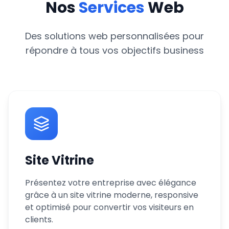
Nos
Services
Web
Des solutions web personnalisées pour
répondre à tous vos objectifs business
Site Vitrine
Présentez votre entreprise avec élégance
grâce à un site vitrine moderne, responsive
et optimisé pour convertir vos visiteurs en
clients.