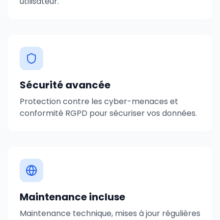
utilisateur.
Sécurité avancée
Protection contre les cyber-menaces et
conformité RGPD pour sécuriser vos données.
Maintenance incluse
Maintenance technique, mises à jour régulières