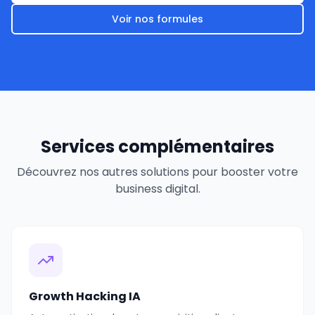
Voir nos formules
Services complémentaires
Découvrez nos autres solutions pour booster votre
business digital.
Growth Hacking IA