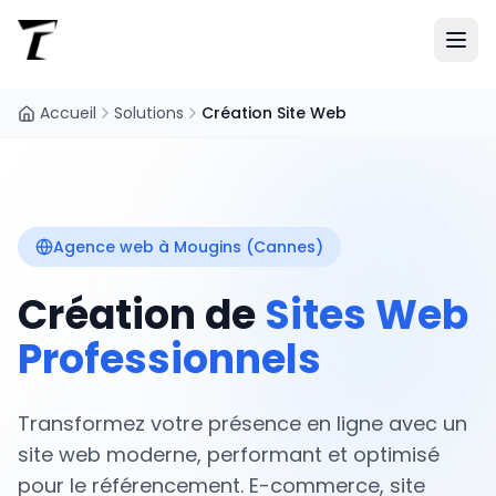
Accueil
Solutions
Création Site Web
Agence web à Mougins (Cannes)
Création de
Sites Web
Professionnels
Transformez votre présence en ligne avec un
site web moderne, performant et optimisé
pour le référencement. E-commerce, site