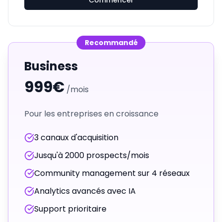
Commencer
Recommandé
Business
999€
/mois
Pour les entreprises en croissance
3 canaux d'acquisition
Jusqu'à 2000 prospects/mois
Community management sur 4 réseaux
Analytics avancés avec IA
Support prioritaire