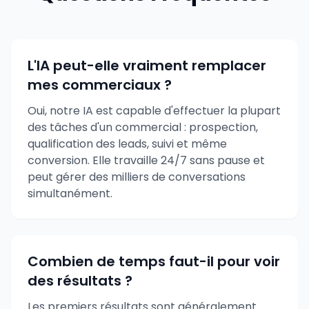
L'IA peut-elle vraiment remplacer
mes commerciaux ?
Oui, notre IA est capable d'effectuer la plupart
des tâches d'un commercial : prospection,
qualification des leads, suivi et même
conversion. Elle travaille 24/7 sans pause et
peut gérer des milliers de conversations
simultanément.
Combien de temps faut-il pour voir
des résultats ?
Les premiers résultats sont généralement