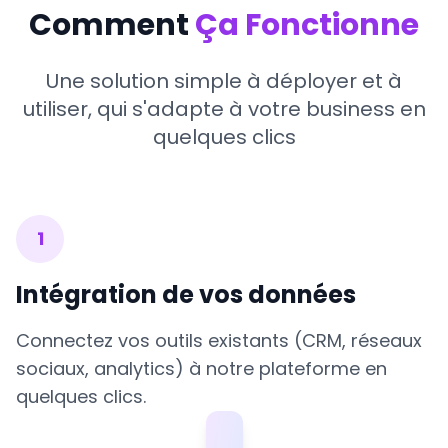
Comment
Ça Fonctionne
Une solution simple à déployer et à
utiliser, qui s'adapte à votre business en
quelques clics
1
Intégration de vos données
Connectez vos outils existants (CRM, réseaux
sociaux, analytics) à notre plateforme en
quelques clics.