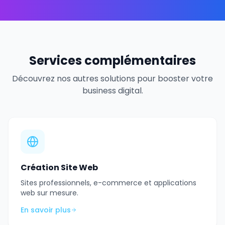
Services complémentaires
Découvrez nos autres solutions pour booster votre
business digital.
Création Site Web
Sites professionnels, e-commerce et applications
web sur mesure.
En savoir plus