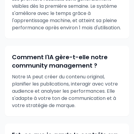
visibles dès la première semaine. Le système
s'améliore avec le temps grâce à
l'apprentissage machine, et atteint sa pleine
performance après environ 1 mois d'utilisation.
Comment l'IA gère-t-elle notre
community management ?
Notre IA peut créer du contenu original,
planifier les publications, interagir avec votre
audience et analyser les performances. Elle
s'adapte à votre ton de communication et à
votre stratégie de marque.