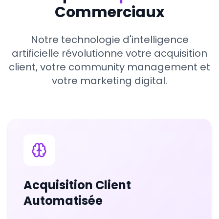
Commerciaux
Notre technologie d'intelligence
artificielle révolutionne votre acquisition
client, votre community management et
votre marketing digital.
Acquisition Client
Automatisée