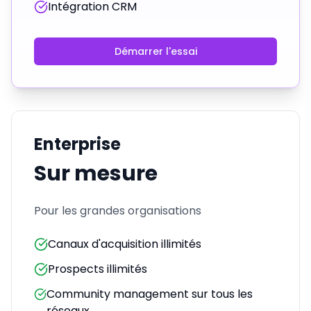
Intégration CRM
Démarrer l'essai
Enterprise
Sur mesure
Pour les grandes organisations
Canaux d'acquisition illimités
Prospects illimités
Community management sur tous les
réseaux