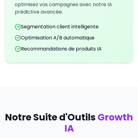
optimisez vos campagnes avec notre IA
prédictive avancée.
Segmentation client intelligente
Optimisation A/B automatique
Recommandations de produits IA
Notre Suite d'Outils
Growth
IA