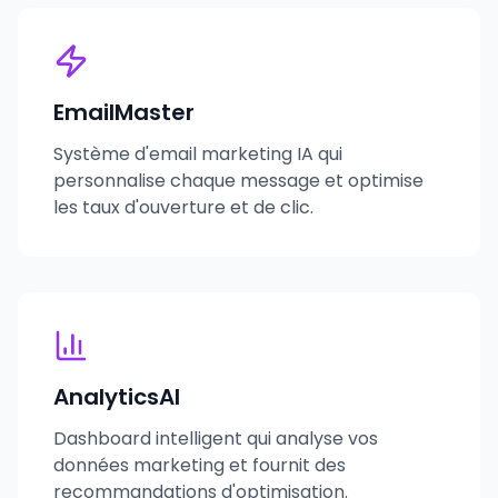
EmailMaster
Système d'email marketing IA qui
personnalise chaque message et optimise
les taux d'ouverture et de clic.
AnalyticsAI
Dashboard intelligent qui analyse vos
données marketing et fournit des
recommandations d'optimisation.