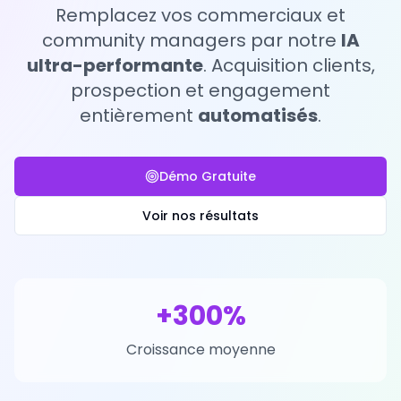
Remplacez vos commerciaux et
community managers par notre
IA
ultra-performante
. Acquisition clients,
prospection et engagement
entièrement
automatisés
.
Démo Gratuite
Voir nos résultats
+300%
Croissance moyenne