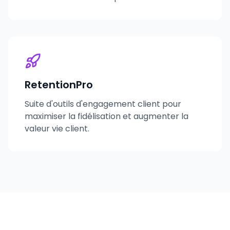
RetentionPro
Suite d'outils d'engagement client pour
maximiser la fidélisation et augmenter la
valeur vie client.