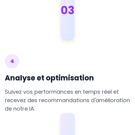
0
3
4
Analyse et optimisation
Suivez vos performances en temps réel et
recevez des recommandations d'amélioration
de notre IA.