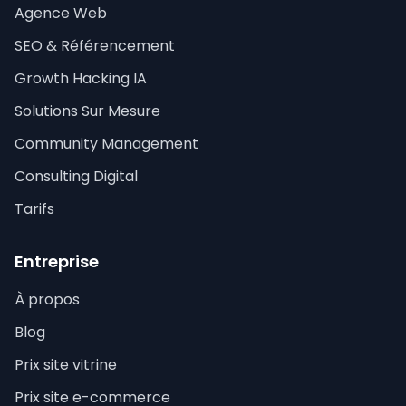
Agence Web
SEO & Référencement
Growth Hacking IA
Solutions Sur Mesure
Community Management
Consulting Digital
Tarifs
Entreprise
À propos
Blog
Prix site vitrine
Prix site e-commerce