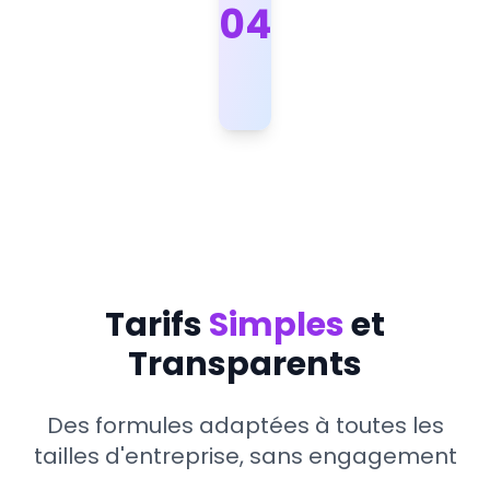
0
4
Tarifs
Simples
et
Transparents
Des formules adaptées à toutes les
tailles d'entreprise, sans engagement