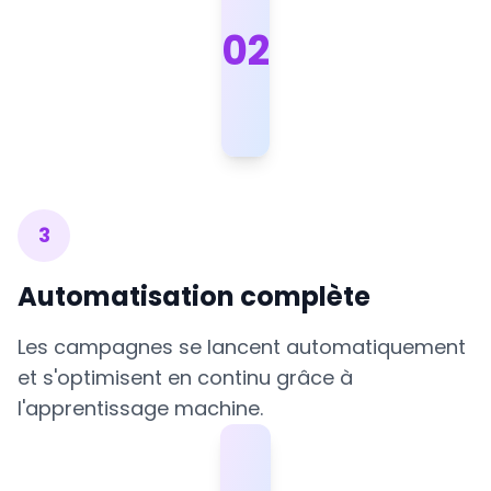
0
2
3
Automatisation complète
Les campagnes se lancent automatiquement
et s'optimisent en continu grâce à
l'apprentissage machine.