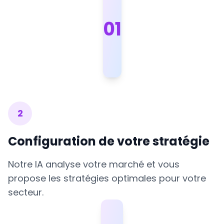
0
1
2
Configuration de votre stratégie
Notre IA analyse votre marché et vous
propose les stratégies optimales pour votre
secteur.