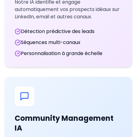
Notre IA identifie et engage
automatiquement vos prospects idéaux sur
LinkedIn, email et autres canaux.
Détection prédictive des leads
Séquences multi-canaux
Personnalisation à grande échelle
Community Management
IA