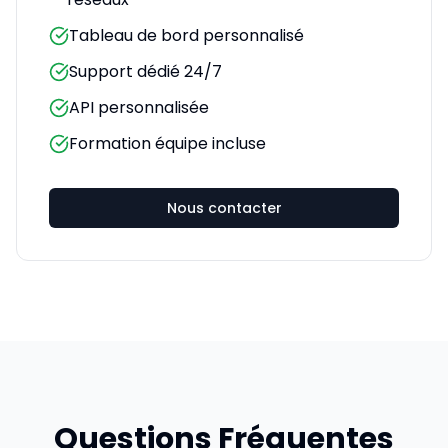
Tableau de bord personnalisé
Support dédié 24/7
API personnalisée
Formation équipe incluse
Nous contacter
Questions Fréquentes