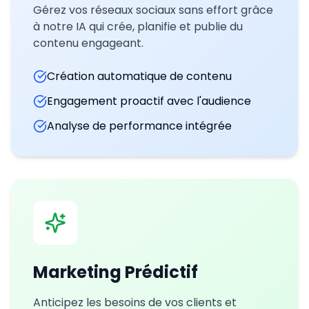
Gérez vos réseaux sociaux sans effort grâce
à notre IA qui crée, planifie et publie du
contenu engageant.
Création automatique de contenu
Engagement proactif avec l'audience
Analyse de performance intégrée
Marketing Prédictif
Anticipez les besoins de vos clients et