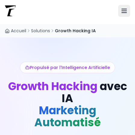
Accueil
Solutions
Growth Hacking IA
Propulsé par l'Intelligence Artificielle
Growth Hacking
avec
IA
Marketing
Automatisé