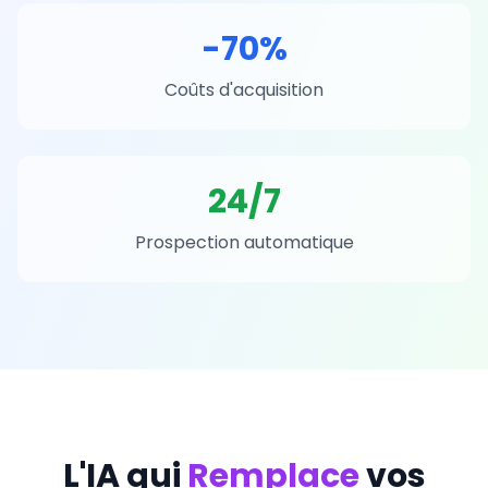
-70%
Coûts d'acquisition
24/7
Prospection automatique
L'IA qui
Remplace
vos