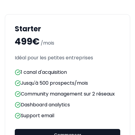
Starter
499€
/mois
Idéal pour les petites entreprises
1 canal d'acquisition
Jusqu'à 500 prospects/mois
Community management sur 2 réseaux
Dashboard analytics
Support email