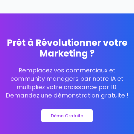
Prêt à Révolutionner votre
Marketing ?
Remplacez vos commerciaux et
community managers par notre IA et
multipliez votre croissance par 10.
Demandez une démonstration gratuite !
Démo Gratuite