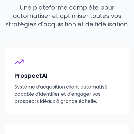
Une plateforme complète pour
automatiser et optimiser toutes vos
stratégies d'acquisition et de fidélisation.
ProspectAI
Système d'acquisition client automatisé
capable d'identifier et d'engager vos
prospects idéaux à grande échelle.