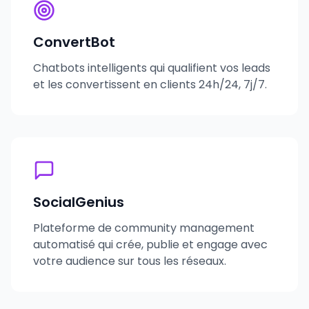
ConvertBot
Chatbots intelligents qui qualifient vos leads
et les convertissent en clients 24h/24, 7j/7.
SocialGenius
Plateforme de community management
automatisé qui crée, publie et engage avec
votre audience sur tous les réseaux.