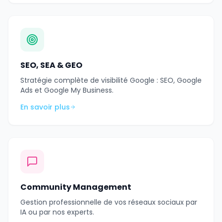
SEO, SEA & GEO
Stratégie complète de visibilité Google : SEO, Google
Ads et Google My Business.
En savoir plus
Community Management
Gestion professionnelle de vos réseaux sociaux par
IA ou par nos experts.