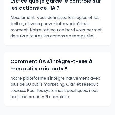
Est-ce que je garde le contrôle sur
les actions de l'IA ?
Absolument. Vous définissez les règles et les
limites, et vous pouvez intervenir à tout
moment. Notre tableau de bord vous permet
de suivre toutes les actions en temps réel.
Comment l'IA s'intègre-t-elle à
mes outils existants ?
Notre plateforme s'intègre nativement avec
plus de 50 outils marketing, CRM et réseaux
sociaux. Pour les systèmes spécifiques, nous
proposons une API complète.