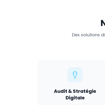
Des solutions d
Audit & Stratégie
Digitale