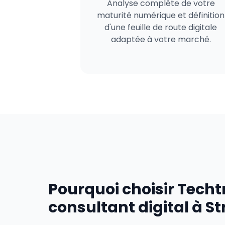
Analyse complète de votre
maturité numérique et définition
d'une feuille de route digitale
adaptée à votre marché.
Pourquoi choisir Tech
consultant digital à S