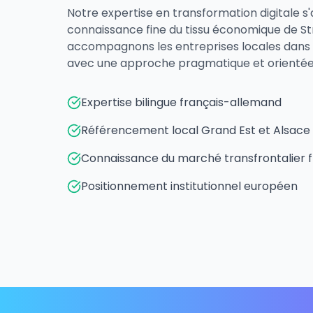
Notre expertise en transformation digitale s
connaissance fine du tissu économique de S
accompagnons les entreprises locales dans 
avec une approche pragmatique et orientée 
Expertise bilingue français-allemand
Référencement local Grand Est et Alsace
Connaissance du marché transfrontalier
Positionnement institutionnel européen