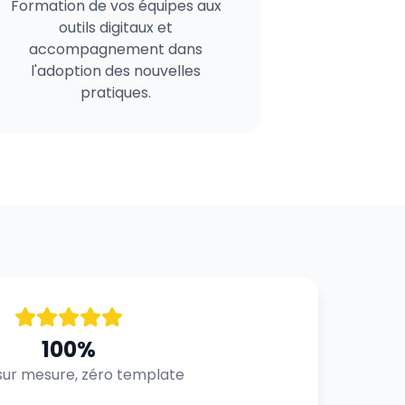
Formation de vos équipes aux
outils digitaux et
accompagnement dans
l'adoption des nouvelles
pratiques.
100%
ur mesure, zéro template