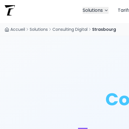
Solutions
Tarif
Accueil
Solutions
Consulting Digital
Strasbourg
Co