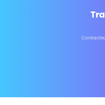
Tra
Contactez