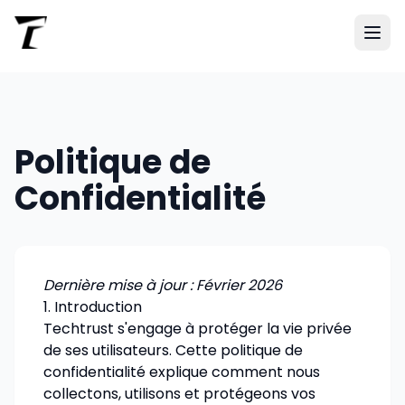
Politique de
Confidentialité
Dernière mise à jour : Février 2026
1. Introduction
Techtrust s'engage à protéger la vie privée
de ses utilisateurs. Cette politique de
confidentialité explique comment nous
collectons, utilisons et protégeons vos