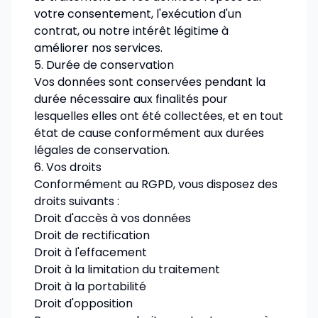
votre consentement, l'exécution d'un
contrat, ou notre intérêt légitime à
améliorer nos services.
5. Durée de conservation
Vos données sont conservées pendant la
durée nécessaire aux finalités pour
lesquelles elles ont été collectées, et en tout
état de cause conformément aux durées
légales de conservation.
6. Vos droits
Conformément au RGPD, vous disposez des
droits suivants :
Droit d'accès à vos données
Droit de rectification
Droit à l'effacement
Droit à la limitation du traitement
Droit à la portabilité
Droit d'opposition