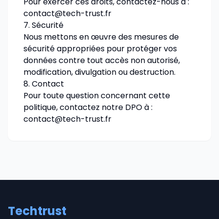
Pour exercer ces droits, contactez-nous à :
contact@tech-trust.fr
7. Sécurité
Nous mettons en œuvre des mesures de
sécurité appropriées pour protéger vos
données contre tout accès non autorisé,
modification, divulgation ou destruction.
8. Contact
Pour toute question concernant cette
politique, contactez notre DPO à :
contact@tech-trust.fr
Techtrust