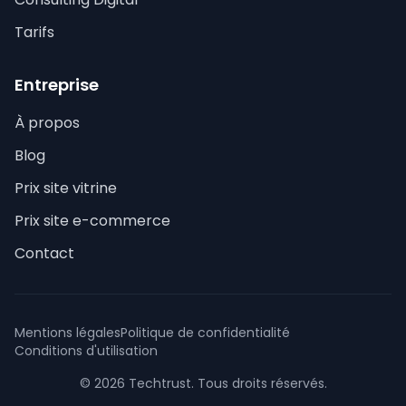
Tarifs
Entreprise
À propos
Blog
Prix site vitrine
Prix site e-commerce
Contact
Mentions légales
Politique de confidentialité
Conditions d'utilisation
© 2026 Techtrust. Tous droits réservés.