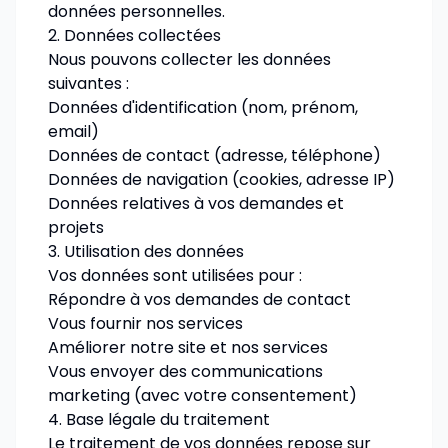
données personnelles.
2. Données collectées
Nous pouvons collecter les données
suivantes :
Données d'identification (nom, prénom,
email)
Données de contact (adresse, téléphone)
Données de navigation (cookies, adresse IP)
Données relatives à vos demandes et
projets
3. Utilisation des données
Vos données sont utilisées pour :
Répondre à vos demandes de contact
Vous fournir nos services
Améliorer notre site et nos services
Vous envoyer des communications
marketing (avec votre consentement)
4. Base légale du traitement
Le traitement de vos données repose sur