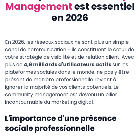
Management
est essentiel
en 2026
En 2026, les réseaux sociaux ne sont plus un simple
canal de communication – ils constituent le cœur de
votre stratégie de visibilité et de relation client. Avec
plus de
4,9 milliards d'utilisateurs actifs
sur les
plateformes sociales dans le monde, ne pas y être
présent de manière professionnelle revient à
ignorer la majorité de vos clients potentiels. Le
community management est devenu un pilier
incontournable du marketing digital.
L'importance d'une présence
sociale professionnelle