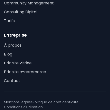
Community Management
Consulting Digital
Tarifs
Entreprise
À propos
Blog
Prix site vitrine
Prix site e-commerce
Contact
Mentions légales
Politique de confidentialité
Conditions d'utilisation