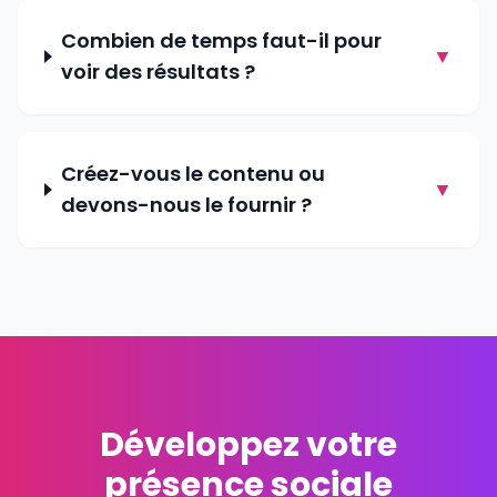
Combien de temps faut-il pour
▼
voir des résultats ?
Créez-vous le contenu ou
▼
devons-nous le fournir ?
Développez votre
présence sociale