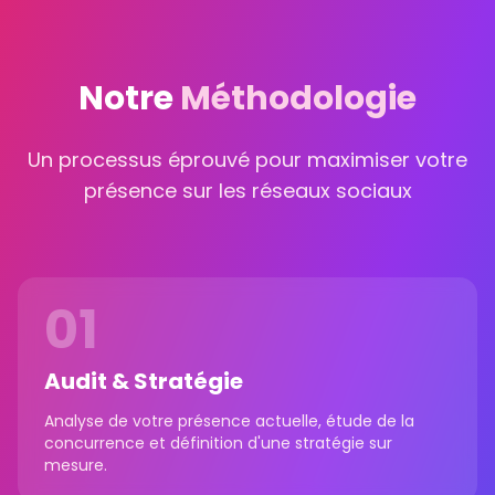
Notre
Méthodologie
Un processus éprouvé pour maximiser votre
présence sur les réseaux sociaux
01
Audit & Stratégie
Analyse de votre présence actuelle, étude de la
concurrence et définition d'une stratégie sur
mesure.