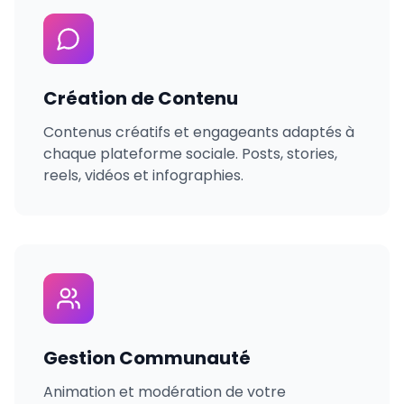
Création de Contenu
Contenus créatifs et engageants adaptés à
chaque plateforme sociale. Posts, stories,
reels, vidéos et infographies.
Gestion Communauté
Animation et modération de votre