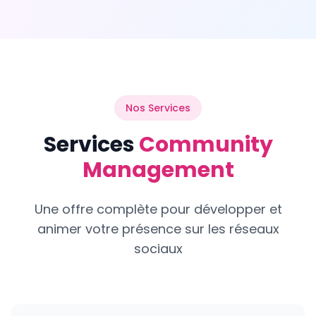
Nos Services
Services
Community
Management
Une offre complète pour développer et
animer votre présence sur les réseaux
sociaux