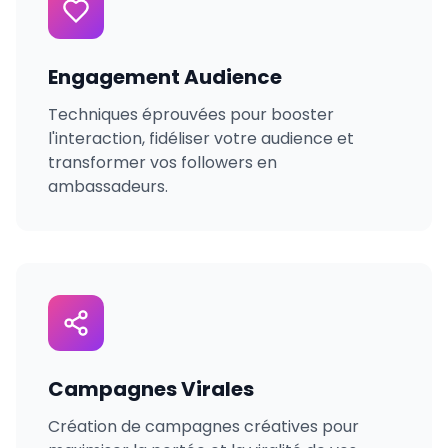
Engagement Audience
Techniques éprouvées pour booster
l'interaction, fidéliser votre audience et
transformer vos followers en
ambassadeurs.
Campagnes Virales
Création de campagnes créatives pour