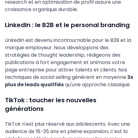
research et en optimisation de profil assure une
croissance organique durable.
LinkedIn : le B2B et le personal branding
LinkedIn est devenu incontournable pour le B2B et la
marque employeur. Nous développons des
stratégies de thought leadership, rédigeons des
publications à fort engagement et animons votre
page entreprise pour attirer talents et clients. Nos
techniques de social selling génèrent en moyenne
3x
plus de leads qualifiés
qu'une approche classique.
TikTok : toucher les nouvelles
générations
TikTok n'est plus réservé aux adolescents. Avec une
audience de 18-35 ans en pleine expansion, c'est la