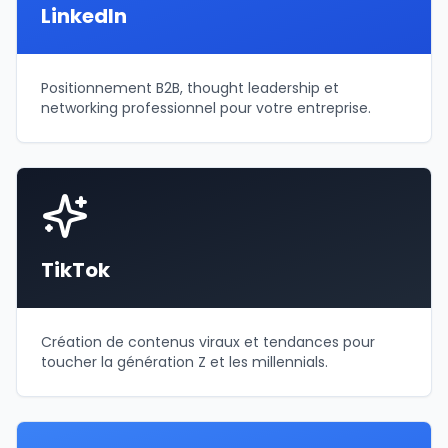
LinkedIn
Positionnement B2B, thought leadership et
networking professionnel pour votre entreprise.
TikTok
Création de contenus viraux et tendances pour
toucher la génération Z et les millennials.