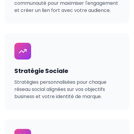
communauté pour maximiser l'engagement
et créer un lien fort avec votre audience.
Stratégie Sociale
Stratégies personnalisées pour chaque
réseau social alignées sur vos objectifs
business et votre identité de marque.