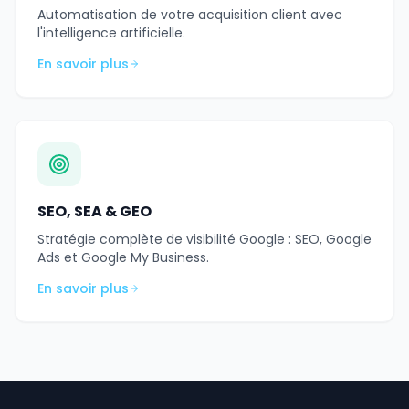
Automatisation de votre acquisition client avec
l'intelligence artificielle.
En savoir plus
SEO, SEA & GEO
Stratégie complète de visibilité Google : SEO, Google
Ads et Google My Business.
En savoir plus