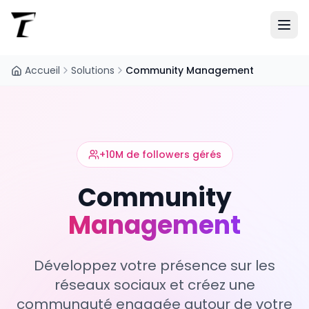
Accueil
Solutions
Community Management
+10M de followers gérés
Community
Management
Développez votre présence sur les
réseaux sociaux et créez une
communauté engagée autour de votre