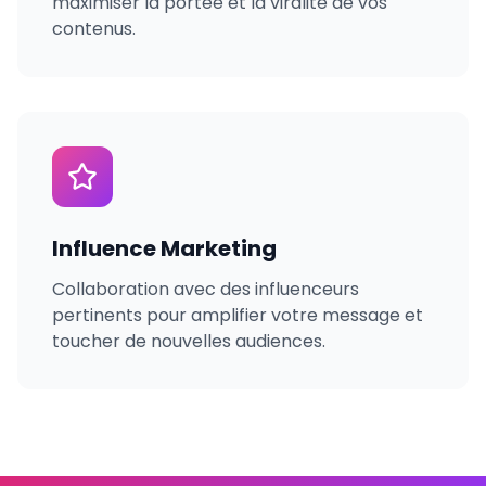
maximiser la portée et la viralité de vos
contenus.
Influence Marketing
Collaboration avec des influenceurs
pertinents pour amplifier votre message et
toucher de nouvelles audiences.