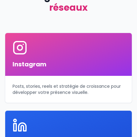
réseaux
Instagram
Posts, stories, reels et stratégie de croissance pour
développer votre présence visuelle.