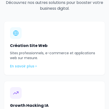
Découvrez nos autres solutions pour booster votre
business digital.
Création Site Web
Sites professionnels, e-commerce et applications
web sur mesure.
En savoir plus
Growth Hacking IA