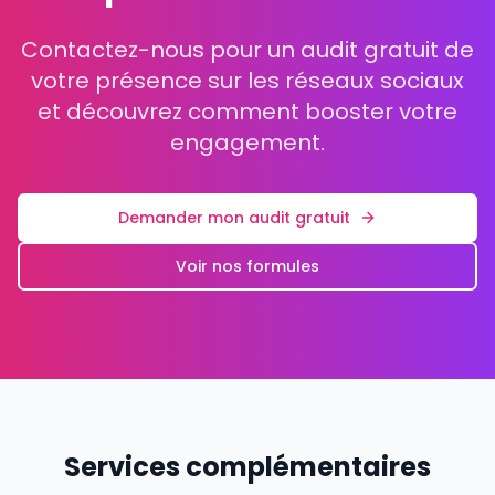
Contactez-nous pour un audit gratuit de
votre présence sur les réseaux sociaux
et découvrez comment booster votre
engagement.
Demander mon audit gratuit
Voir nos formules
Services complémentaires