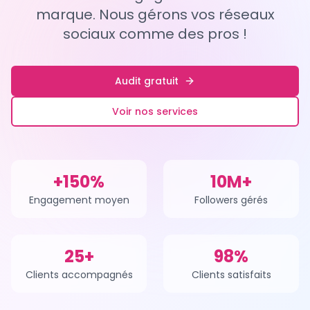
marque. Nous gérons vos réseaux
sociaux comme des pros !
Audit gratuit
Voir nos services
+150%
10M+
Engagement moyen
Followers gérés
25+
98%
Clients accompagnés
Clients satisfaits