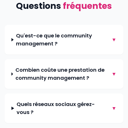
Questions
fréquentes
Qu'est-ce que le community
▼
management ?
Combien coûte une prestation de
▼
community management ?
Quels réseaux sociaux gérez-
▼
vous ?