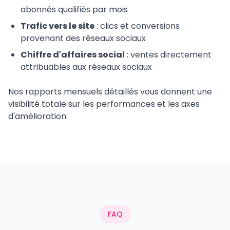
abonnés qualifiés par mois
Trafic vers le site
: clics et conversions
provenant des réseaux sociaux
Chiffre d'affaires social
: ventes directement
attribuables aux réseaux sociaux
Nos rapports mensuels détaillés vous donnent une
visibilité totale sur les performances et les axes
d'amélioration.
FAQ