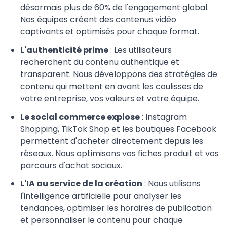
désormais plus de 60% de l'engagement global.
Nos équipes créent des contenus vidéo
captivants et optimisés pour chaque format.
L'authenticité prime
: Les utilisateurs
recherchent du contenu authentique et
transparent. Nous développons des stratégies de
contenu qui mettent en avant les coulisses de
votre entreprise, vos valeurs et votre équipe.
Le social commerce explose
: Instagram
Shopping, TikTok Shop et les boutiques Facebook
permettent d'acheter directement depuis les
réseaux. Nous optimisons vos fiches produit et vos
parcours d'achat sociaux.
L'IA au service de la création
: Nous utilisons
l'intelligence artificielle pour analyser les
tendances, optimiser les horaires de publication
et personnaliser le contenu pour chaque