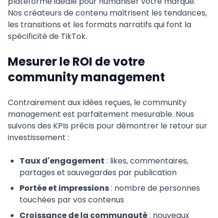
plateforme idéale pour humaniser votre marque.
Nos créateurs de contenu maîtrisent les tendances,
les transitions et les formats narratifs qui font la
spécificité de TikTok.
Mesurer le ROI de votre
community management
Contrairement aux idées reçues, le community
management est parfaitement mesurable. Nous
suivons des KPIs précis pour démontrer le retour sur
investissement :
Taux d'engagement
: likes, commentaires,
partages et sauvegardes par publication
Portée et impressions
: nombre de personnes
touchées par vos contenus
Croissance de la communauté
: nouveaux