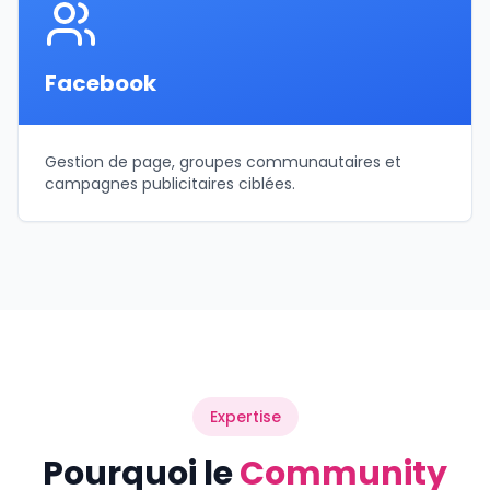
Facebook
Gestion de page, groupes communautaires et
campagnes publicitaires ciblées.
Expertise
Pourquoi le
Community