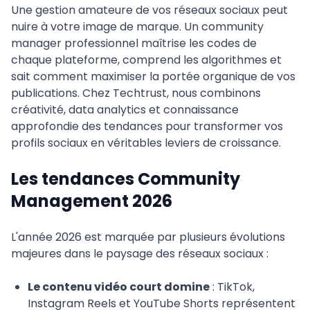
Une gestion amateure de vos réseaux sociaux peut
nuire à votre image de marque. Un community
manager professionnel maîtrise les codes de
chaque plateforme, comprend les algorithmes et
sait comment maximiser la portée organique de vos
publications. Chez Techtrust, nous combinons
créativité, data analytics et connaissance
approfondie des tendances pour transformer vos
profils sociaux en véritables leviers de croissance.
Les tendances Community
Management 2026
L'année 2026 est marquée par plusieurs évolutions
majeures dans le paysage des réseaux sociaux :
Le contenu vidéo court domine
: TikTok,
Instagram Reels et YouTube Shorts représentent