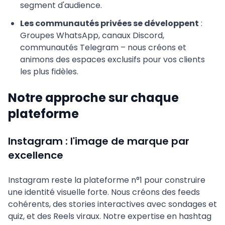
segment d'audience.
Les communautés privées se développent
:
Groupes WhatsApp, canaux Discord,
communautés Telegram – nous créons et
animons des espaces exclusifs pour vos clients
les plus fidèles.
Notre approche sur chaque
plateforme
Instagram : l'image de marque par
excellence
Instagram reste la plateforme n°1 pour construire
une identité visuelle forte. Nous créons des feeds
cohérents, des stories interactives avec sondages et
quiz, et des Reels viraux. Notre expertise en hashtag