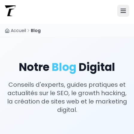
Accueil
Blog
Notre
Blog
Digital
Conseils d'experts, guides pratiques et
actualités sur le SEO, le growth hacking,
la création de sites web et le marketing
digital.