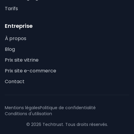
Tarifs
Entreprise
À propos
Blog
Prix site vitrine
Prix site e-commerce
Contact
Mentions légales
Politique de confidentialité
Conditions d'utilisation
© 2026 Techtrust. Tous droits réservés.