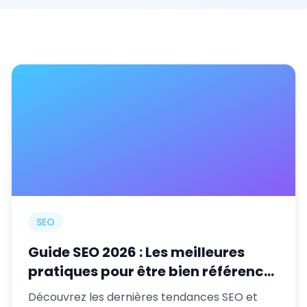
SEO
Guide SEO 2026 : Les meilleures
pratiques pour être bien référencé
sur Google
Découvrez les dernières tendances SEO et