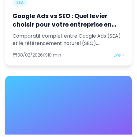
SEA
Google Ads vs SEO : Quel levier
choisir pour votre entreprise en
2026 ?
Comparatif complet entre Google Ads (SEA)
et le référencement naturel (SEO).
Avantages, coûts, ROI et stratégie optimale.
08/02/2026
10 min
Lire