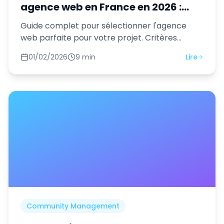
agence web en France en 2026 :
Guide complet
Guide complet pour sélectionner l'agence
web parfaite pour votre projet. Critères
essentiels, questions à poser et pièges à
01/02/2026
9 min
Lire
éviter.
Community Management