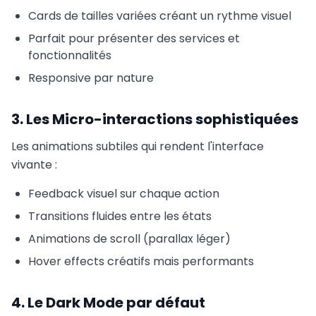
Cards de tailles variées créant un rythme visuel
Parfait pour présenter des services et
fonctionnalités
Responsive par nature
3. Les Micro-interactions sophistiquées
Les animations subtiles qui rendent l'interface
vivante :
Feedback visuel sur chaque action
Transitions fluides entre les états
Animations de scroll (parallax léger)
Hover effects créatifs mais performants
4. Le Dark Mode par défaut