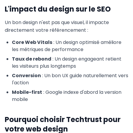
L'impact du design sur le SEO
Un bon design n'est pas que visuel, il impacte
directement votre référencement :
Core Web Vitals
: Un design optimisé améliore
les métriques de performance
Taux de rebond
: Un design engageant retient
les visiteurs plus longtemps
Conversion
: Un bon UX guide naturellement vers
l'action
Mobile-first
: Google indexe d'abord la version
mobile
Pourquoi choisir Techtrust pour
votre web design