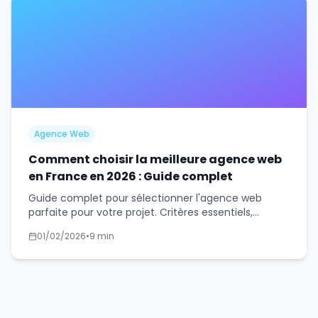
Agence Web
Comment choisir la meilleure agence web
en France en 2026 : Guide complet
Guide complet pour sélectionner l'agence web
parfaite pour votre projet. Critères essentiels,
questions à poser et pièges à éviter.
01/02/2026
•
9 min