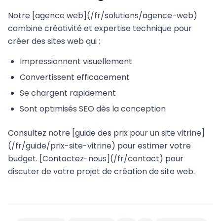
Notre [agence web](/fr/solutions/agence-web)
combine créativité et expertise technique pour
créer des sites web qui :
Impressionnent visuellement
Convertissent efficacement
Se chargent rapidement
Sont optimisés SEO dès la conception
Consultez notre [guide des prix pour un site vitrine]
(/fr/guide/prix-site-vitrine) pour estimer votre
budget. [Contactez-nous](/fr/contact) pour
discuter de votre projet de création de site web.