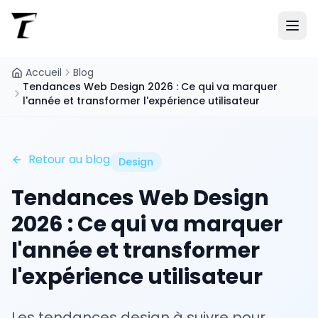
Accueil
Blog
Tendances Web Design 2026 : Ce qui va marquer
l'année et transformer l'expérience utilisateur
Retour au blog
Design
Tendances Web Design
2026 : Ce qui va marquer
l'année et transformer
l'expérience utilisateur
Les tendances design à suivre pour