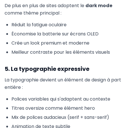
De plus en plus de sites adoptent le
dark mode
comme thème principal :
Réduit la fatigue oculaire
Économise la batterie sur écrans OLED
Crée un look premium et moderne
Meilleur contraste pour les éléments visuels
5. La typographie expressive
La typographie devient un élément de design à part
entière :
Polices variables qui s'adaptent au contexte
Titres oversize comme élément hero
Mix de polices audacieux (serif + sans-serif)
Animation de texte subtile