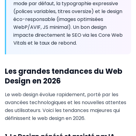
mode par défaut, la typographie expressive
(polices variables, titres oversize) et le design
éco-responsable (images optimisées
WebP/AVIF, JS minimal). Un bon design
impacte directement le SEO via les Core Web
Vitals et le taux de rebond.
Les grandes tendances du Web
Design en 2026
Le web design évolue rapidement, porté par les
avancées technologiques et les nouvelles attentes
des utilisateurs. Voici les tendances majeures qui
définissent le web design en 2026.