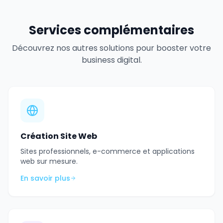
Services complémentaires
Découvrez nos autres solutions pour booster votre
business digital.
Création Site Web
Sites professionnels, e-commerce et applications
web sur mesure.
En savoir plus