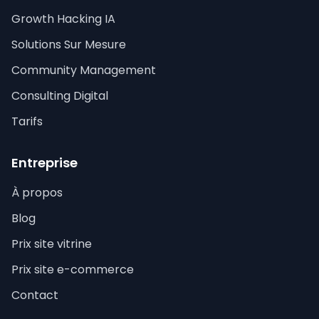
Growth Hacking IA
Solutions Sur Mesure
Community Management
Consulting Digital
Tarifs
Entreprise
À propos
Blog
Prix site vitrine
Prix site e-commerce
Contact