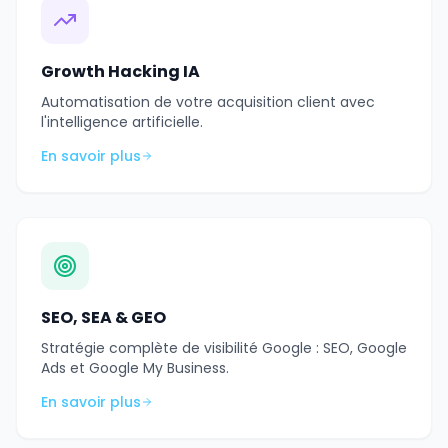
Growth Hacking IA
Automatisation de votre acquisition client avec
l'intelligence artificielle.
En savoir plus
SEO, SEA & GEO
Stratégie complète de visibilité Google : SEO, Google
Ads et Google My Business.
En savoir plus