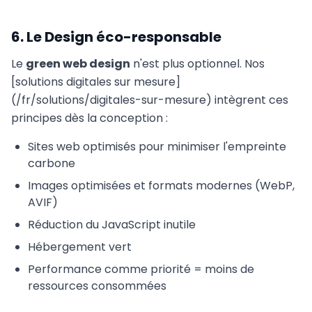
6. Le Design éco-responsable
Le
green web design
n'est plus optionnel. Nos
[solutions digitales sur mesure]
(/fr/solutions/digitales-sur-mesure) intègrent ces
principes dès la conception :
Sites web optimisés pour minimiser l'empreinte
carbone
Images optimisées et formats modernes (WebP,
AVIF)
Réduction du JavaScript inutile
Hébergement vert
Performance comme priorité = moins de
ressources consommées