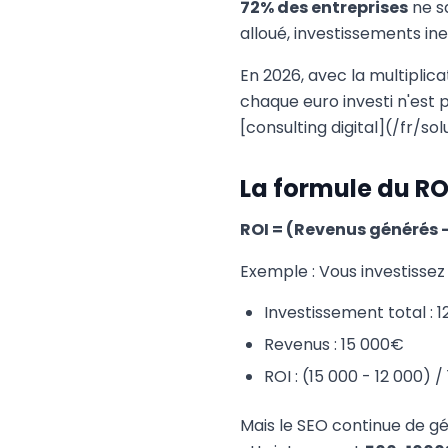
72% des entreprises
ne sa
alloué, investissements ine
En 2026, avec la multiplica
chaque euro investi n'est 
[consulting digital](/fr/so
La formule du RO
ROI = (Revenus générés -
Exemple : Vous investissez
Investissement total : 
Revenus : 15 000€
ROI : (15 000 - 12 000) /
Mais le SEO continue de gé