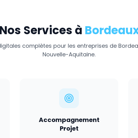
Nos Services à
Bordeau
digitales complètes pour les entreprises de
Bordea
Nouvelle-Aquitaine
.
Accompagnement
Projet