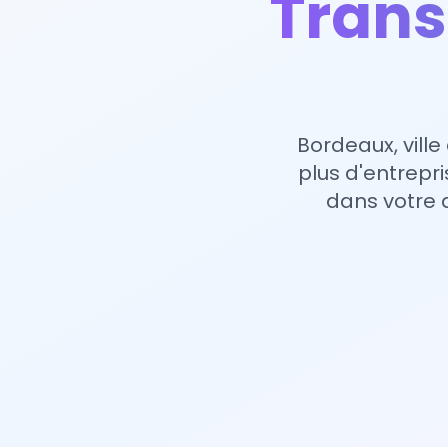
Trans
Bordeaux, ville
plus d'entrep
dans votre