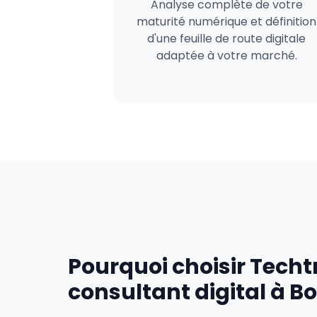
Analyse complète de votre
maturité numérique et définition
d'une feuille de route digitale
adaptée à votre marché.
Pourquoi choisir Tech
consultant digital à B