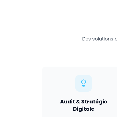
Des solutions 
Audit & Stratégie
Digitale