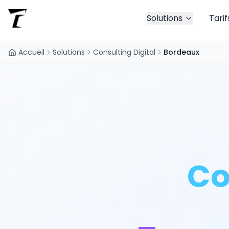
Solutions
Tarif
Accueil
Solutions
Consulting Digital
Bordeaux
Co