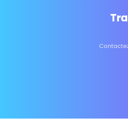
Tra
Contactez