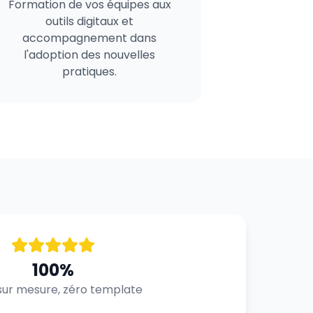
Formation de vos équipes aux
outils digitaux et
accompagnement dans
l'adoption des nouvelles
pratiques.
100%
ur mesure, zéro template