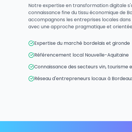
Notre expertise en transformation digitale s
connaissance fine du tissu économique de B
accompagnons les entreprises locales dans 
avec une approche pragmatique et orientée 
Expertise du marché bordelais et gironde
Référencement local Nouvelle-Aquitaine
Connaissance des secteurs vin, tourisme 
Réseau d'entrepreneurs locaux à Bordeau