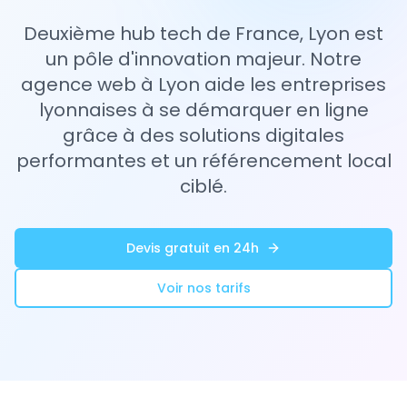
Deuxième hub tech de France, Lyon est
un pôle d'innovation majeur. Notre
agence web à Lyon aide les entreprises
lyonnaises à se démarquer en ligne
grâce à des solutions digitales
performantes et un référencement local
ciblé.
Devis gratuit en 24h
Voir nos tarifs