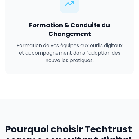
Formation & Conduite du
Changement
Formation de vos équipes aux outils digitaux
et accompagnement dans l'adoption des
nouvelles pratiques.
Pourquoi choisir Techtrust