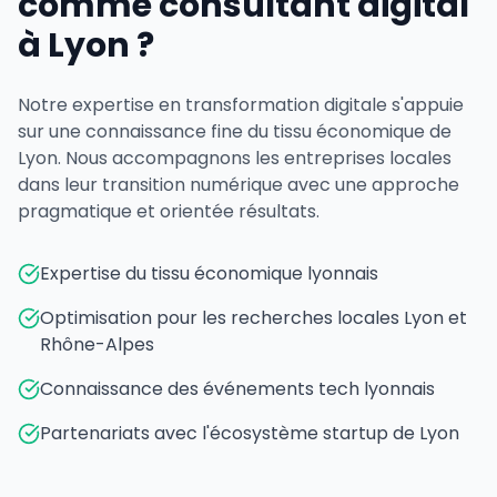
comme consultant digital
à Lyon ?
Notre expertise en transformation digitale s'appuie
sur une connaissance fine du tissu économique de
Lyon. Nous accompagnons les entreprises locales
dans leur transition numérique avec une approche
pragmatique et orientée résultats.
Expertise du tissu économique lyonnais
Optimisation pour les recherches locales Lyon et
Rhône-Alpes
Connaissance des événements tech lyonnais
Partenariats avec l'écosystème startup de Lyon