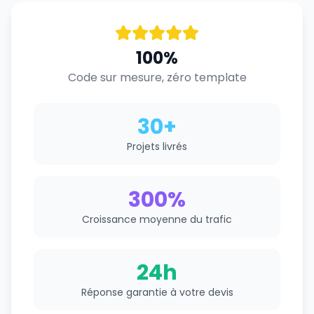
100%
Code sur mesure, zéro template
30+
Projets livrés
300%
Croissance moyenne du trafic
24h
Réponse garantie à votre devis