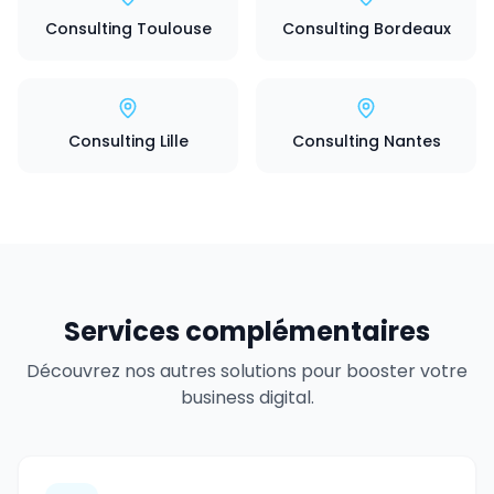
Consulting Toulouse
Consulting Bordeaux
Consulting Lille
Consulting Nantes
Services complémentaires
Découvrez nos autres solutions pour booster votre
business digital.