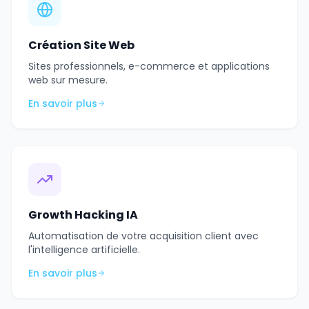
Création Site Web
Sites professionnels, e-commerce et applications
web sur mesure.
En savoir plus
Growth Hacking IA
Automatisation de votre acquisition client avec
l'intelligence artificielle.
En savoir plus