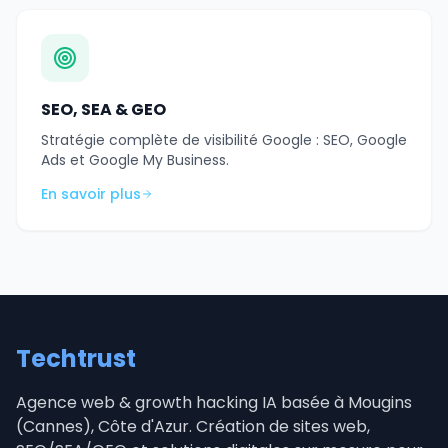
SEO, SEA & GEO
Stratégie complète de visibilité Google : SEO, Google
Ads et Google My Business.
En savoir plus
Techtrust
Agence web & growth hacking IA basée à Mougins
(Cannes), Côte d'Azur. Création de sites web,