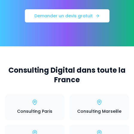
Demander un devis gratuit
Consulting Digital dans toute la
France
Consulting Paris
Consulting Marseille