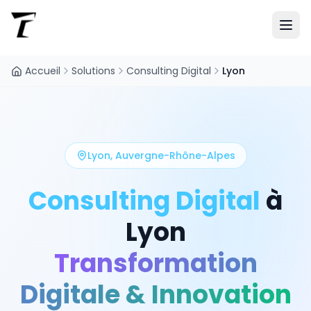
Accueil
Solutions
Consulting Digital
Lyon
Lyon
,
Auvergne-Rhône-Alpes
Consulting Digital
à
Lyon
Transformation
Digitale & Innovation