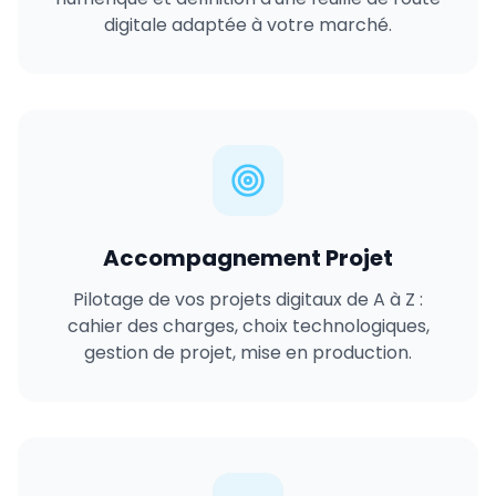
digitale adaptée à votre marché.
Accompagnement Projet
Pilotage de vos projets digitaux de A à Z :
cahier des charges, choix technologiques,
gestion de projet, mise en production.