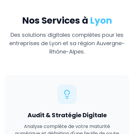
Nos Services à
Lyon
Des solutions digitales complètes pour les
entreprises de
Lyon
et sa région
Auvergne-
Rhône-Alpes
.
Audit & Stratégie Digitale
Analyse complète de votre maturité
numérique et définition d'une feuille de route