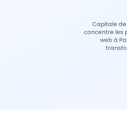
Capitale de 
concentre les 
web à Pa
transfo