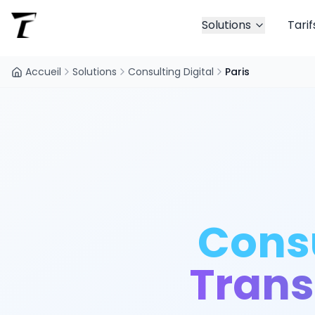
Solutions
Tarif
Accueil
Solutions
Consulting Digital
Paris
Consu
Trans