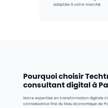
adaptée à votre marché.
Pourquoi choisir Tech
consultant digital à Pa
Notre expertise en transformation digitale s
connaissance fine du tissu économique de 