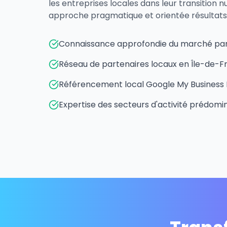
les entreprises locales dans leur transition
approche pragmatique et orientée résultats
Connaissance approfondie du marché par
Réseau de partenaires locaux en Île-de-F
Référencement local Google My Business 
Expertise des secteurs d'activité prédomin