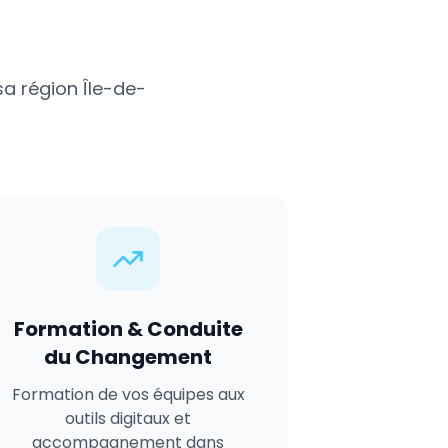
sa région
Île-de-
Formation & Conduite
du Changement
Formation de vos équipes aux
outils digitaux et
accompagnement dans