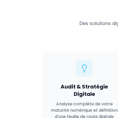
Des solutions di
Audit & Stratégie
Digitale
Analyse complète de votre
maturité numérique et définition
d'une feuille de route digitale