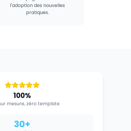
l'adoption des nouvelles
pratiques.
100%
ur mesure, zéro template
30+