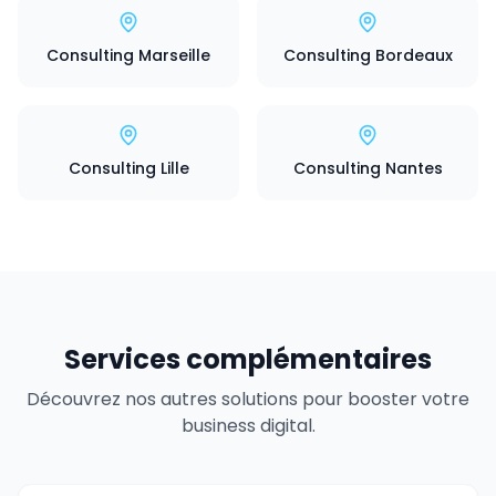
Consulting Marseille
Consulting Bordeaux
Consulting Lille
Consulting Nantes
Services complémentaires
Découvrez nos autres solutions pour booster votre
business digital.