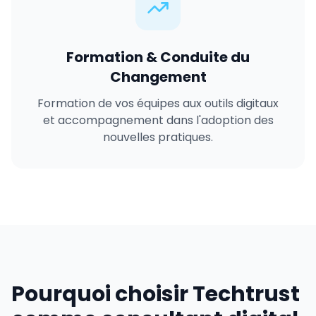
Formation & Conduite du
Changement
Formation de vos équipes aux outils digitaux
et accompagnement dans l'adoption des
nouvelles pratiques.
Pourquoi choisir Techtrust