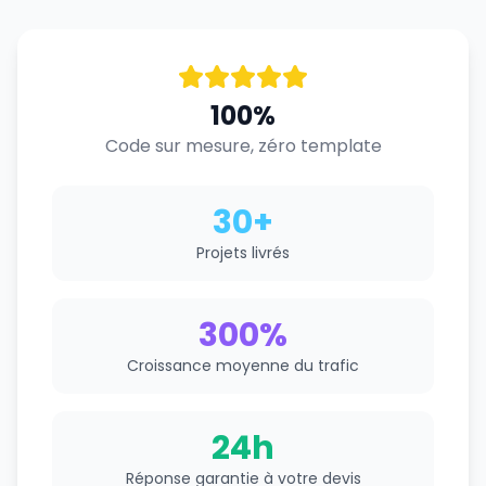
100%
Code sur mesure, zéro template
30+
Projets livrés
300%
Croissance moyenne du trafic
24h
Réponse garantie à votre devis