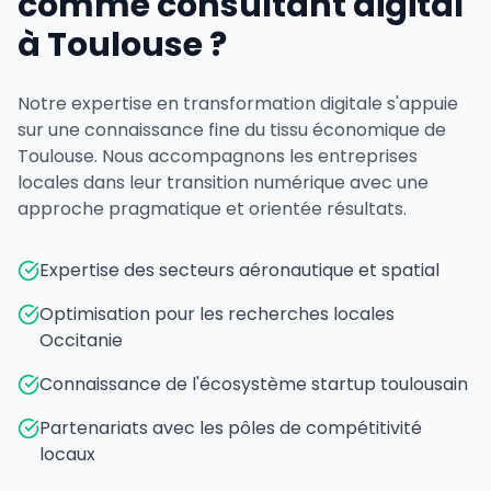
comme consultant digital
à Toulouse ?
Notre expertise en transformation digitale s'appuie
sur une connaissance fine du tissu économique de
Toulouse. Nous accompagnons les entreprises
locales dans leur transition numérique avec une
approche pragmatique et orientée résultats.
Expertise des secteurs aéronautique et spatial
Optimisation pour les recherches locales
Occitanie
Connaissance de l'écosystème startup toulousain
Partenariats avec les pôles de compétitivité
locaux