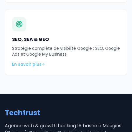
SEO, SEA & GEO
Stratégie complète de visibilité Google : SEO, Google
Ads et Google My Business.
En savoir plus
Techtrust
Agence web & growth hacking IA basée à Mougins