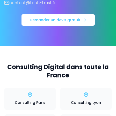
contact@tech-trust.fr
Demander un devis gratuit
Consulting Digital dans toute la
France
Consulting Paris
Consulting Lyon