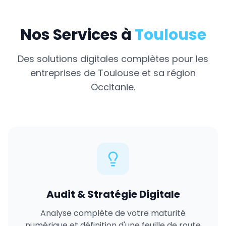
Nos Services à
Toulouse
Des solutions digitales complètes pour les
entreprises de
Toulouse
et sa région
Occitanie
.
Audit & Stratégie Digitale
Analyse complète de votre maturité
numérique et définition d'une feuille de route