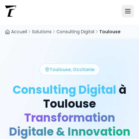
Accueil
Solutions
Consulting Digital
Toulouse
Toulouse
,
Occitanie
Consulting Digital
à
Toulouse
Transformation
Digitale & Innovation