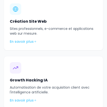
Création Site Web
Sites professionnels, e-commerce et applications
web sur mesure.
En savoir plus
Growth Hacking IA
Automatisation de votre acquisition client avec
l'intelligence artificielle.
En savoir plus