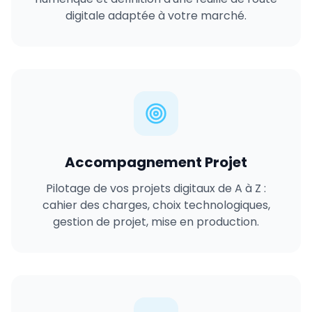
digitale adaptée à votre marché.
Accompagnement Projet
Pilotage de vos projets digitaux de A à Z :
cahier des charges, choix technologiques,
gestion de projet, mise en production.