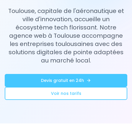
Toulouse, capitale de l'aéronautique et
ville d'innovation, accueille un
écosystème tech florissant. Notre
agence web à Toulouse accompagne
les entreprises toulousaines avec des
solutions digitales de pointe adaptées
au marché local.
Devis gratuit en 24h
Voir nos tarifs