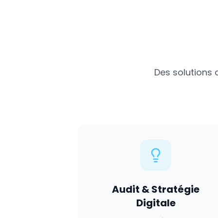
Des solutions 
Audit & Stratégie
Digitale