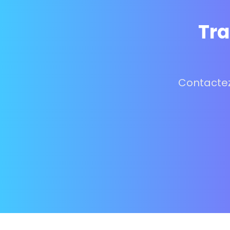
Tra
Contactez