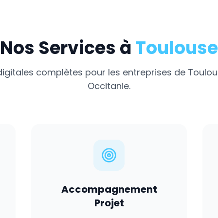
Nos Services à
Toulouse
digitales complètes pour les entreprises de
Toulou
Occitanie
.
Accompagnement
Projet