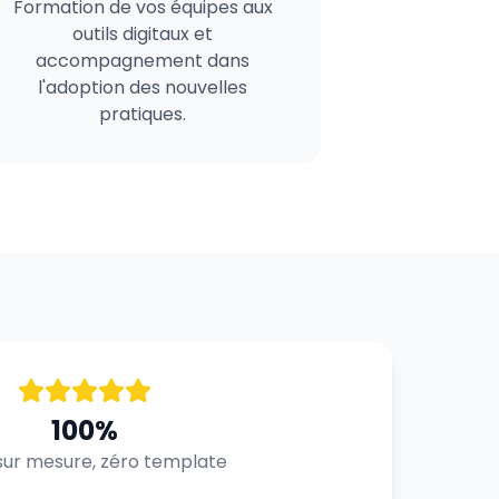
Formation de vos équipes aux
outils digitaux et
accompagnement dans
l'adoption des nouvelles
pratiques.
100%
ur mesure, zéro template