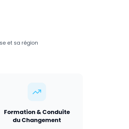
se
et sa région
Formation & Conduite
du Changement