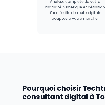
Analyse complète de votre
maturité numérique et définition
d'une feuille de route digitale
adaptée à votre marché.
Pourquoi choisir Tech
consultant digital à T