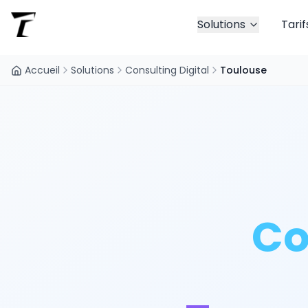
Solutions
Tarif
Accueil
Solutions
Consulting Digital
Toulouse
Co