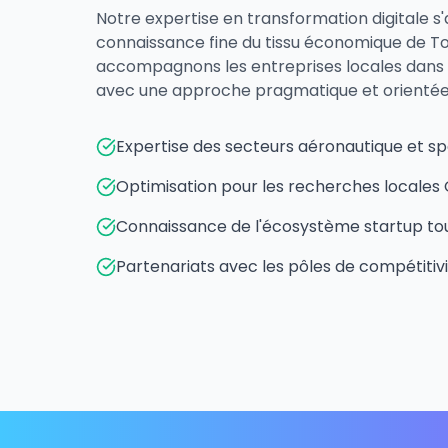
Notre expertise en transformation digitale s
connaissance fine du tissu économique de To
accompagnons les entreprises locales dans 
avec une approche pragmatique et orientée 
Expertise des secteurs aéronautique et sp
Optimisation pour les recherches locales 
Connaissance de l'écosystème startup to
Partenariats avec les pôles de compétitiv