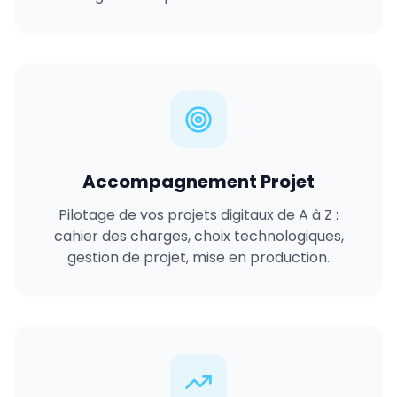
Accompagnement Projet
Pilotage de vos projets digitaux de A à Z :
cahier des charges, choix technologiques,
gestion de projet, mise en production.