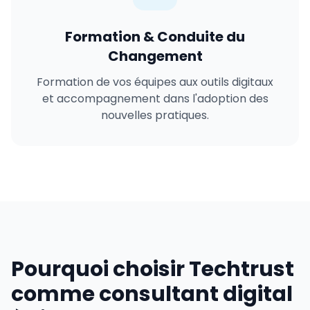
Formation & Conduite du
Changement
Formation de vos équipes aux outils digitaux
et accompagnement dans l'adoption des
nouvelles pratiques.
Pourquoi choisir Techtrust
comme consultant digital