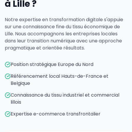
à Lille ?
Notre expertise en transformation digitale s'appuie
sur une connaissance fine du tissu économique de
Lille. Nous accompagnons les entreprises locales
dans leur transition numérique avec une approche
pragmatique et orientée résultats.
Position stratégique Europe du Nord
Référencement local Hauts-de-France et
Belgique
Connaissance du tissu industriel et commercial
lillois
Expertise e-commerce transfrontalier