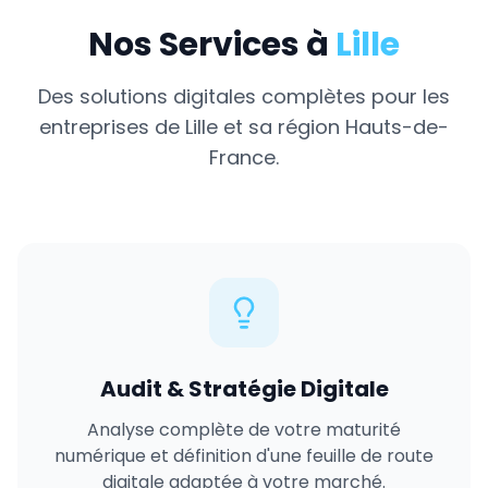
Nos Services à
Lille
Des solutions digitales complètes pour les
entreprises de
Lille
et sa région
Hauts-de-
France
.
Audit & Stratégie Digitale
Analyse complète de votre maturité
numérique et définition d'une feuille de route
digitale adaptée à votre marché.