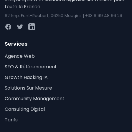
toute la France.
62 Imp. Font-Roubert, 06250 Mougins | +33 6 99 48 66 29
Facebook
Twitter
LinkedIn
Services
Agence Web
SEO & Référencement
Growth Hacking IA
Solutions Sur Mesure
Community Management
Consulting Digital
Tarifs