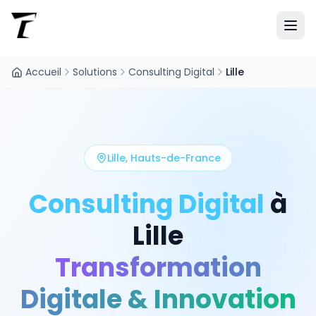
Accueil
Solutions
Consulting Digital
Lille
Lille
,
Hauts-de-France
Consulting Digital
à
Lille
Transformation
Digitale & Innovation