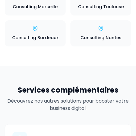
Consulting Marseille
Consulting Toulouse
Consulting Bordeaux
Consulting Nantes
Services complémentaires
Découvrez nos autres solutions pour booster votre
business digital.