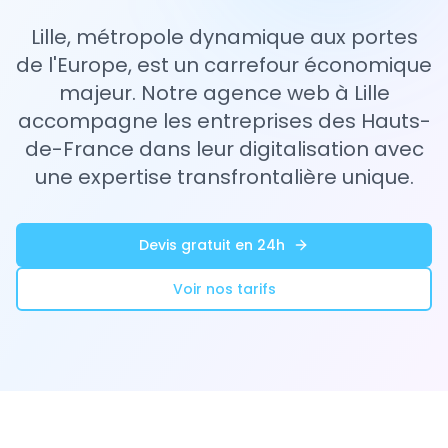
Lille, métropole dynamique aux portes
de l'Europe, est un carrefour économique
majeur. Notre agence web à Lille
accompagne les entreprises des Hauts-
de-France dans leur digitalisation avec
une expertise transfrontalière unique.
Devis gratuit en 24h
Voir nos tarifs