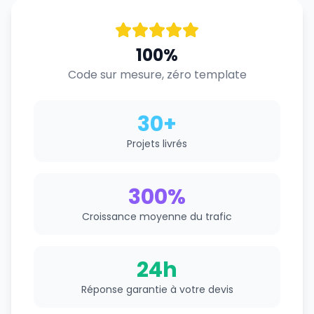
100%
Code sur mesure, zéro template
30+
Projets livrés
300%
Croissance moyenne du trafic
24h
Réponse garantie à votre devis