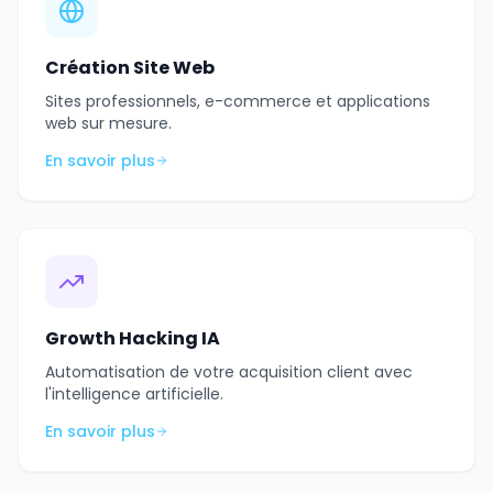
Création Site Web
Sites professionnels, e-commerce et applications
web sur mesure.
En savoir plus
Growth Hacking IA
Automatisation de votre acquisition client avec
l'intelligence artificielle.
En savoir plus