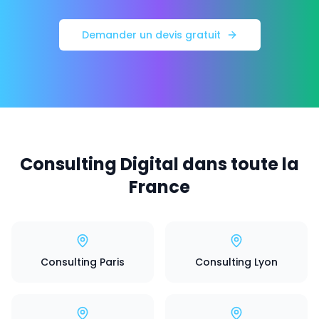
Demander un devis gratuit
Consulting Digital dans toute la
France
Consulting Paris
Consulting Lyon