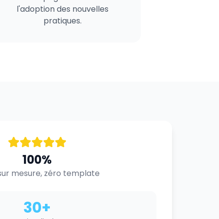
l'adoption des nouvelles
pratiques.
100%
ur mesure, zéro template
30+