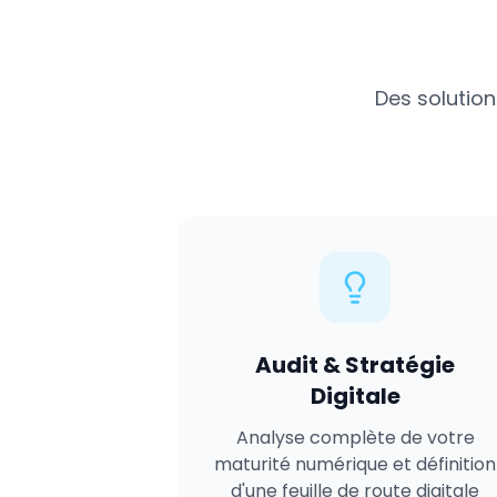
Des solution
Audit & Stratégie
Digitale
Analyse complète de votre
maturité numérique et définition
d'une feuille de route digitale