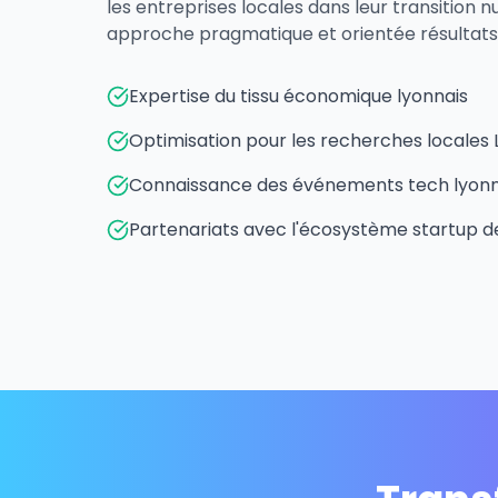
les entreprises locales dans leur transition
approche pragmatique et orientée résultats
Expertise du tissu économique lyonnais
Optimisation pour les recherches locales
Connaissance des événements tech lyonn
Partenariats avec l'écosystème startup d