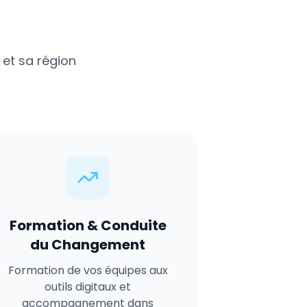
et sa région
Formation & Conduite
du Changement
Formation de vos équipes aux
outils digitaux et
accompagnement dans