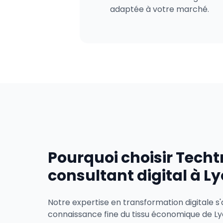
adaptée à votre marché.
Pourquoi choisir Tech
consultant digital à Ly
Notre expertise en transformation digitale s
connaissance fine du tissu économique de 