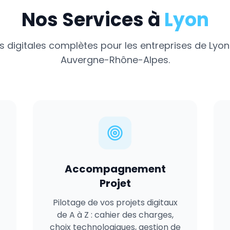
Nos Services à
Lyon
s digitales complètes pour les entreprises de
Lyon
Auvergne-Rhône-Alpes
.
Accompagnement
Projet
Pilotage de vos projets digitaux
de A à Z : cahier des charges,
choix technologiques, gestion de