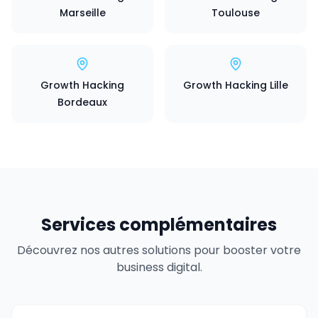
Marseille
Toulouse
Growth Hacking
Growth Hacking Lille
Bordeaux
Services complémentaires
Découvrez nos autres solutions pour booster votre
business digital.