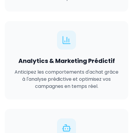
Analytics & Marketing Prédictif
Anticipez les comportements d'achat grâce
à l'analyse prédictive et optimisez vos
campagnes en temps réel.