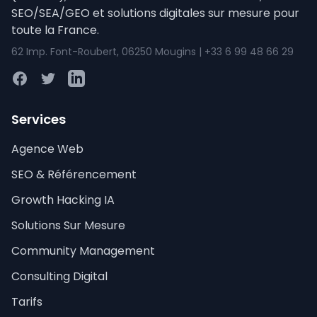
SEO/SEA/GEO et solutions digitales sur mesure pour
toute la France.
62 Imp. Font-Roubert, 06250 Mougins | +33 6 99 48 66 29
Facebook
Twitter
LinkedIn
Services
Agence Web
SEO & Référencement
Growth Hacking IA
Solutions Sur Mesure
Community Management
Consulting Digital
Tarifs