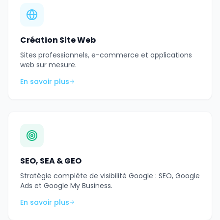
Création Site Web
Sites professionnels, e-commerce et applications
web sur mesure.
En savoir plus
SEO, SEA & GEO
Stratégie complète de visibilité Google : SEO, Google
Ads et Google My Business.
En savoir plus