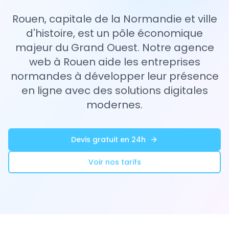
Rouen, capitale de la Normandie et ville
d'histoire, est un pôle économique
majeur du Grand Ouest. Notre agence
web à Rouen aide les entreprises
normandes à développer leur présence
en ligne avec des solutions digitales
modernes.
Devis gratuit en 24h
Voir nos tarifs