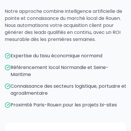
Notre approche combine intelligence artificielle de
pointe et connaissance du marché local de Rouen.
Nous automatisons votre acquisition client pour
générer des leads qualifiés en continu, avec un ROI
mesurable dès les premières semaines.
Expertise du tissu économique normand
Référencement local Normandie et Seine-
Maritime
Connaissance des secteurs logistique, portuaire et
agroalimentaire
Proximité Paris-Rouen pour les projets bi-sites