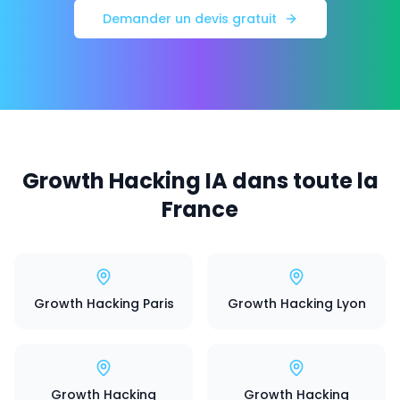
Demander un devis gratuit
Growth Hacking IA dans toute la
France
Growth Hacking Paris
Growth Hacking Lyon
Growth Hacking
Growth Hacking