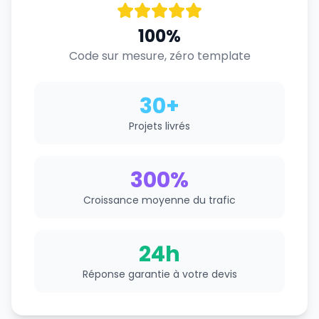
100%
Code sur mesure, zéro template
30+
Projets livrés
300%
Croissance moyenne du trafic
24h
Réponse garantie à votre devis