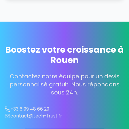
Boostez votre croissance à
Rouen
Contactez notre équipe pour un devis
personnalisé gratuit. Nous répondons
sous 24h.
+33 6 99 48 66 29
contact@tech-trust.fr