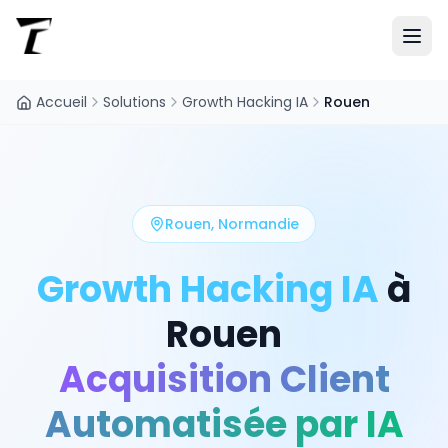
Accueil
Solutions
Growth Hacking IA
Rouen
Rouen
,
Normandie
Growth Hacking IA
à
Rouen
Acquisition Client
Automatisée par IA