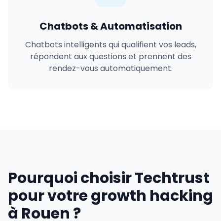
Chatbots & Automatisation
Chatbots intelligents qui qualifient vos leads,
répondent aux questions et prennent des
rendez-vous automatiquement.
Pourquoi choisir Techtrust
pour votre growth hacking
à Rouen ?