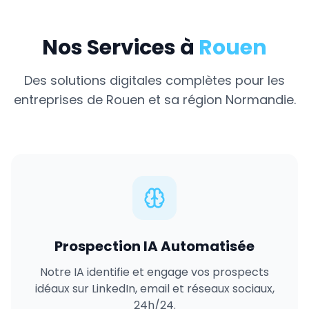
Nos Services à
Rouen
Des solutions digitales complètes pour les
entreprises de
Rouen
et sa région
Normandie
.
Prospection IA Automatisée
Notre IA identifie et engage vos prospects
idéaux sur LinkedIn, email et réseaux sociaux,
24h/24.