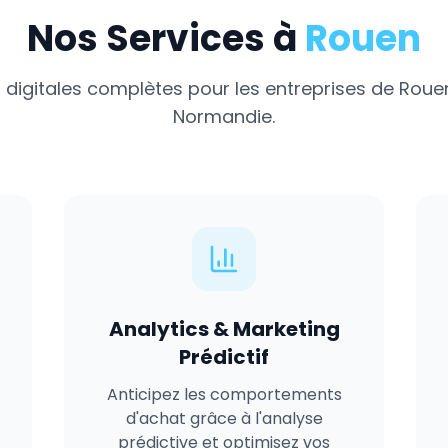
Nos Services à
Rouen
 digitales complètes pour les entreprises de
Roue
Normandie
.
Analytics & Marketing
Prédictif
Anticipez les comportements
d'achat grâce à l'analyse
prédictive et optimisez vos