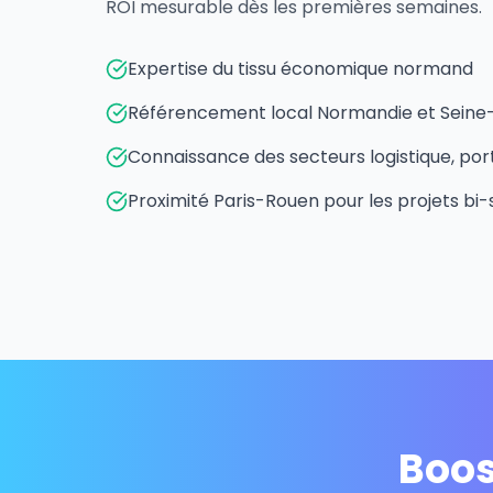
ROI mesurable dès les premières semaines.
Expertise du tissu économique normand
Référencement local Normandie et Seine
Connaissance des secteurs logistique, por
Proximité Paris-Rouen pour les projets bi-
Boos