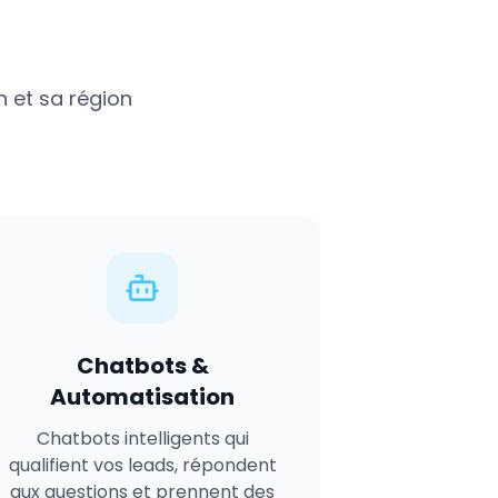
n
et sa région
Chatbots &
Automatisation
Chatbots intelligents qui
qualifient vos leads, répondent
aux questions et prennent des