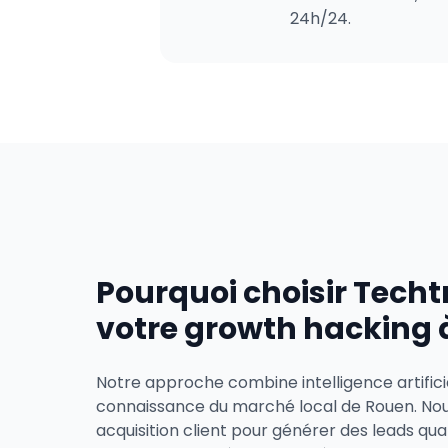
24h/24.
Pourquoi choisir Techt
votre growth hacking 
Notre approche combine intelligence artifici
connaissance du marché local de Rouen. No
acquisition client pour générer des leads qual