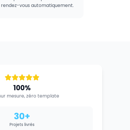
rendez-vous automatiquement.
100%
ur mesure, zéro template
30+
Projets livrés