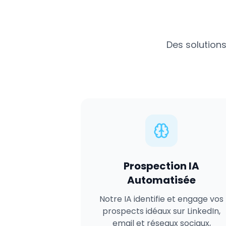
Des solutions
Prospection IA
Automatisée
Notre IA identifie et engage vos
prospects idéaux sur LinkedIn,
email et réseaux sociaux,