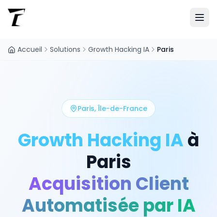
Accueil
Solutions
Growth Hacking IA
Paris
Paris
,
Île-de-France
Growth Hacking IA
à
Paris
Acquisition Client
Automatisée par IA