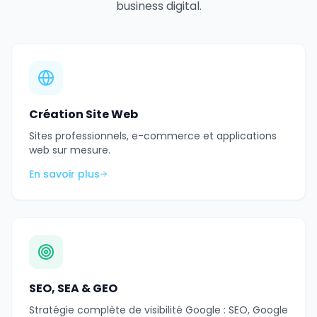
business digital.
Création Site Web
Sites professionnels, e-commerce et applications
web sur mesure.
En savoir plus
SEO, SEA & GEO
Stratégie complète de visibilité Google : SEO, Google