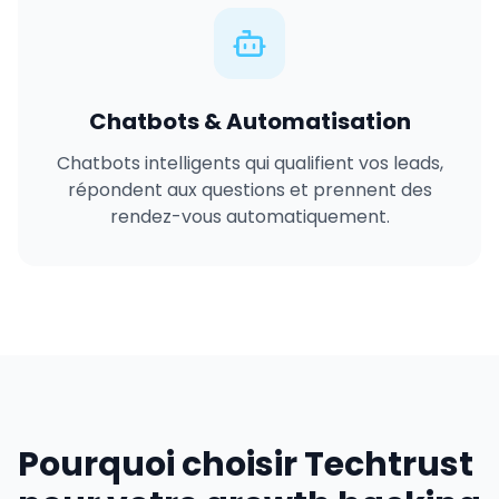
Chatbots & Automatisation
Chatbots intelligents qui qualifient vos leads,
répondent aux questions et prennent des
rendez-vous automatiquement.
Pourquoi choisir Techtrust