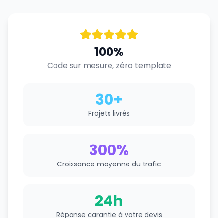
100%
Code sur mesure, zéro template
30+
Projets livrés
300%
Croissance moyenne du trafic
24h
Réponse garantie à votre devis