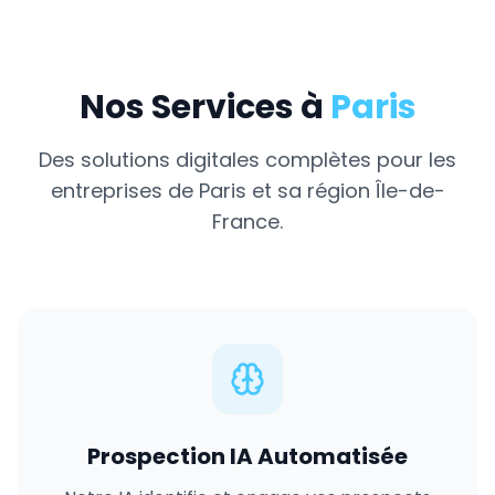
Nos Services à
Paris
Des solutions digitales complètes pour les
entreprises de
Paris
et sa région
Île-de-
France
.
Prospection IA Automatisée