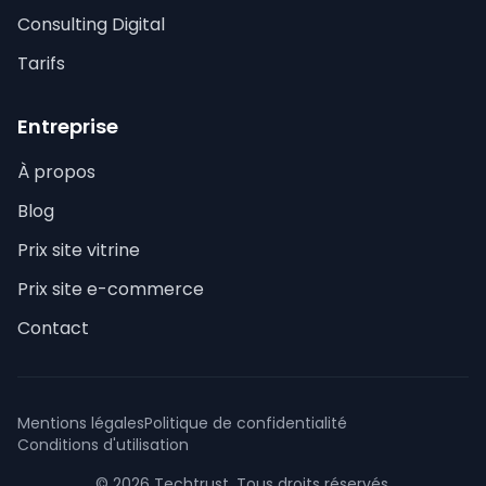
Consulting Digital
Tarifs
Entreprise
À propos
Blog
Prix site vitrine
Prix site e-commerce
Contact
Mentions légales
Politique de confidentialité
Conditions d'utilisation
© 2026 Techtrust. Tous droits réservés.