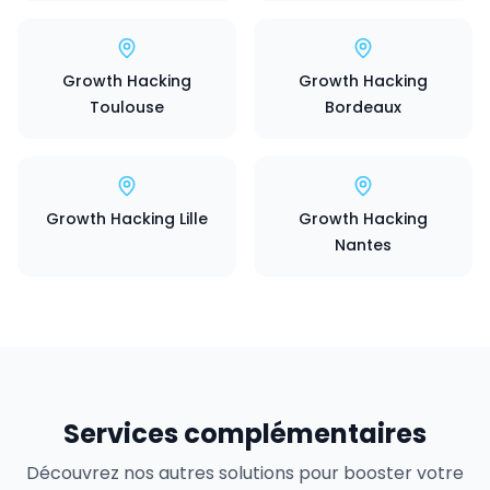
Growth Hacking
Growth Hacking
Toulouse
Bordeaux
Growth Hacking Lille
Growth Hacking
Nantes
Services complémentaires
Découvrez nos autres solutions pour booster votre