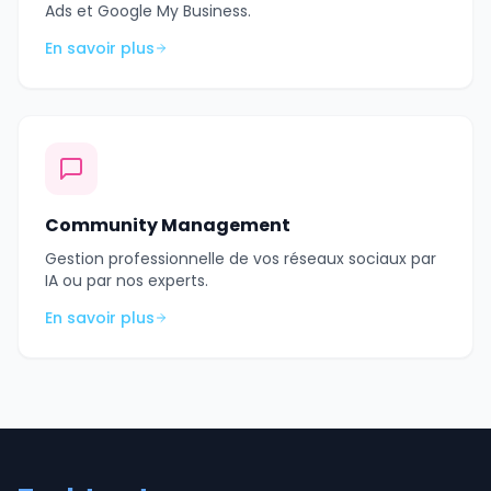
Ads et Google My Business.
En savoir plus
Community Management
Gestion professionnelle de vos réseaux sociaux par
IA ou par nos experts.
En savoir plus