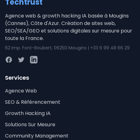
Techtrust
Agence web & growth hacking IA basée à Mougins
(Cannes), Côte d'Azur. Création de sites web,
SEO/SEA/GEO et solutions digitales sur mesure pour
toute la France.
62 Imp. Font-Roubert, 06250 Mougins | +33 6 99 48 66 29
Facebook
Twitter
LinkedIn
Services
Agence Web
SEO & Référencement
Growth Hacking IA
Solutions Sur Mesure
Community Management