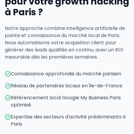
pour votre growth hacking
à Paris ?
Notre approche combine intelligence artificielle de
pointe et connaissance du marché local de Paris.
Nous automatisons votre acquisition client pour
générer des leads qualifiés en continu, avec un ROI
mesurable dès les premières semaines.
Connaissance approfondie du marché parisien
Réseau de partenaires locaux en Île-de-France
Référencement local Google My Business Paris
optimisé
Expertise des secteurs d'activité prédominants à
Paris