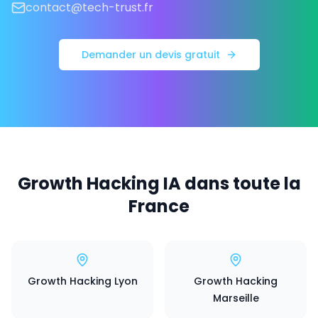
contact@tech-trust.fr
Demander un devis gratuit
Growth Hacking IA dans toute la
France
Growth Hacking Lyon
Growth Hacking
Marseille