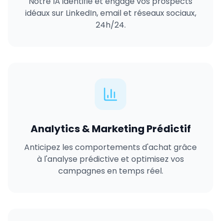
Notre IA identifie et engage vos prospects
idéaux sur LinkedIn, email et réseaux sociaux,
24h/24.
Analytics & Marketing Prédictif
Anticipez les comportements d'achat grâce
à l'analyse prédictive et optimisez vos
campagnes en temps réel.