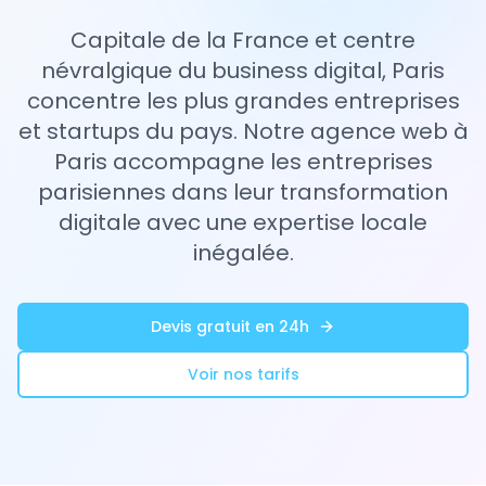
Capitale de la France et centre
névralgique du business digital, Paris
concentre les plus grandes entreprises
et startups du pays. Notre agence web à
Paris accompagne les entreprises
parisiennes dans leur transformation
digitale avec une expertise locale
inégalée.
Devis gratuit en 24h
Voir nos tarifs