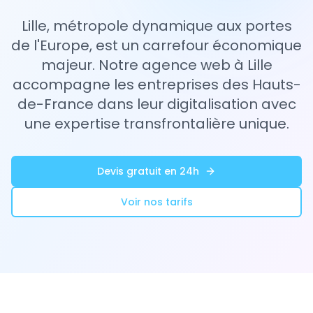
Lille, métropole dynamique aux portes
de l'Europe, est un carrefour économique
majeur. Notre agence web à Lille
accompagne les entreprises des Hauts-
de-France dans leur digitalisation avec
une expertise transfrontalière unique.
Devis gratuit en 24h
Voir nos tarifs