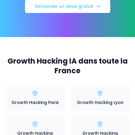
Demander un devis gratuit
Growth Hacking IA dans toute la
France
Growth Hacking Paris
Growth Hacking Lyon
Growth Hacking
Growth Hacking