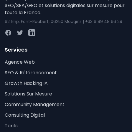
SEO/SEA/GEO et solutions digitales sur mesure pour
toute la France.
62 Imp. Font-Roubert, 06250 Mougins | +33 6 99 48 66 29
Facebook
Twitter
LinkedIn
Services
Agence Web
SEO & Référencement
Growth Hacking IA
Solutions Sur Mesure
Community Management
Consulting Digital
Tarifs