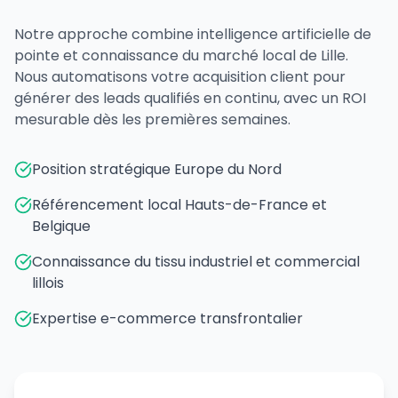
Notre approche combine intelligence artificielle de
pointe et connaissance du marché local de Lille.
Nous automatisons votre acquisition client pour
générer des leads qualifiés en continu, avec un ROI
mesurable dès les premières semaines.
Position stratégique Europe du Nord
Référencement local Hauts-de-France et
Belgique
Connaissance du tissu industriel et commercial
lillois
Expertise e-commerce transfrontalier