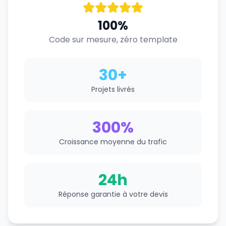
100%
Code sur mesure, zéro template
30+
Projets livrés
300%
Croissance moyenne du trafic
24h
Réponse garantie à votre devis