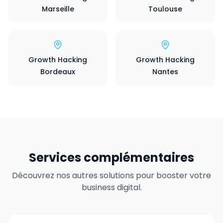
Marseille
Toulouse
Growth Hacking
Growth Hacking
Bordeaux
Nantes
Services complémentaires
Découvrez nos autres solutions pour booster votre
business digital.