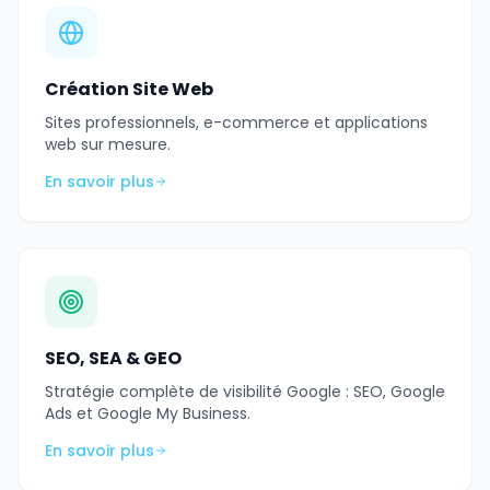
Création Site Web
Sites professionnels, e-commerce et applications
web sur mesure.
En savoir plus
SEO, SEA & GEO
Stratégie complète de visibilité Google : SEO, Google
Ads et Google My Business.
En savoir plus