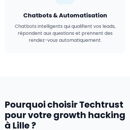
Chatbots & Automatisation
Chatbots intelligents qui qualifient vos leads,
répondent aux questions et prennent des
rendez-vous automatiquement.
Pourquoi choisir Techtrust
pour votre growth hacking
à Lille ?