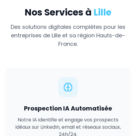
Nos Services à
Lille
Des solutions digitales complètes pour les
entreprises de
Lille
et sa région
Hauts-de-
France
.
Prospection IA Automatisée
Notre IA identifie et engage vos prospects
idéaux sur LinkedIn, email et réseaux sociaux,
24h/24.