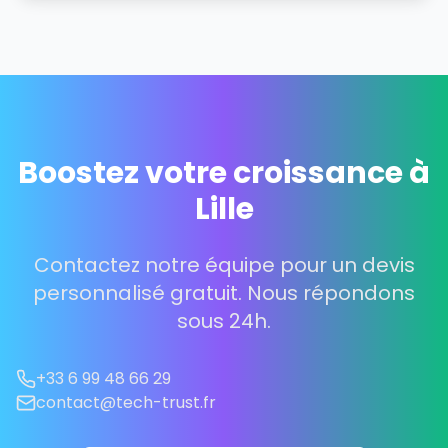
Boostez votre croissance à
Lille
Contactez notre équipe pour un devis
personnalisé gratuit. Nous répondons
sous 24h.
+33 6 99 48 66 29
contact@tech-trust.fr