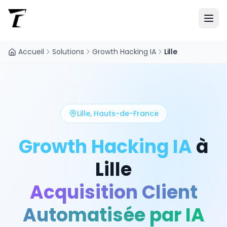
Accueil
Solutions
Growth Hacking IA
Lille
Lille
,
Hauts-de-France
Growth Hacking IA
à
Lille
Acquisition Client
Automatisée par IA