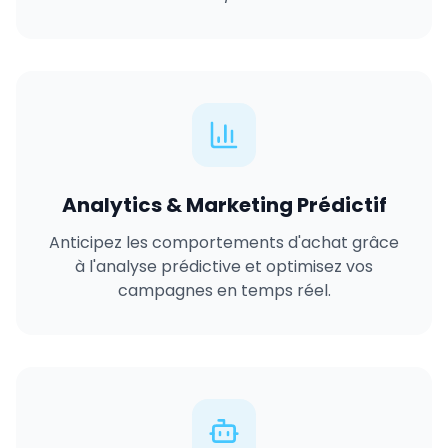
Analytics & Marketing Prédictif
Anticipez les comportements d'achat grâce
à l'analyse prédictive et optimisez vos
campagnes en temps réel.