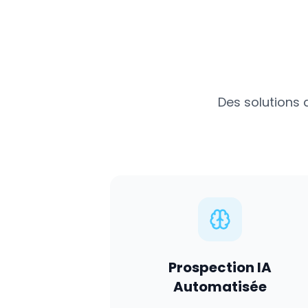
Des solutions 
Prospection IA
Automatisée