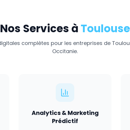
Nos Services à
Toulouse
digitales complètes pour les entreprises de
Toulou
Occitanie
.
Analytics & Marketing
Prédictif