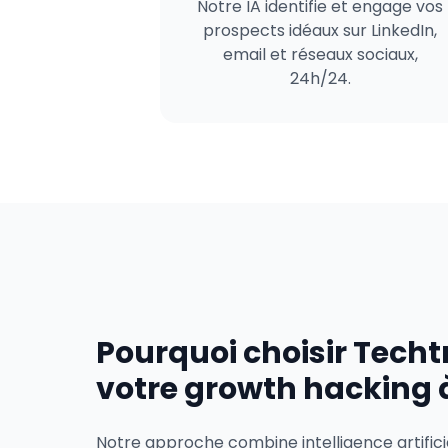
Notre IA identifie et engage vos
prospects idéaux sur LinkedIn,
email et réseaux sociaux,
24h/24.
Pourquoi choisir Techt
votre growth hacking 
Notre approche combine intelligence artifici