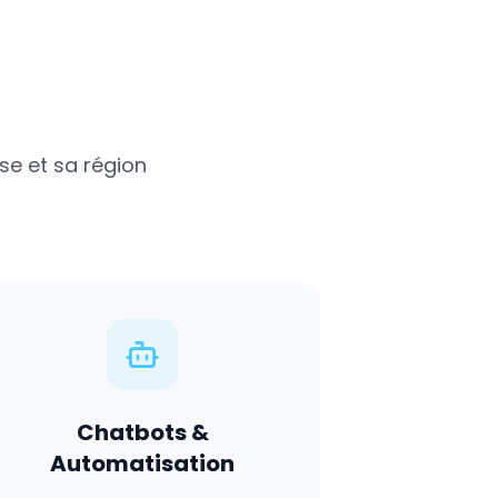
se
et sa région
Chatbots &
Automatisation