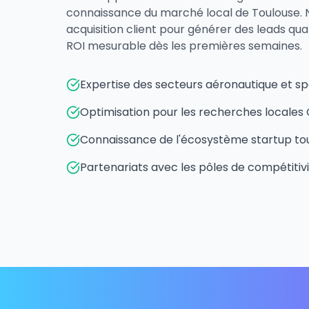
connaissance du marché local de Toulouse. 
acquisition client pour générer des leads qual
ROI mesurable dès les premières semaines.
Expertise des secteurs aéronautique et sp
Optimisation pour les recherches locales 
Connaissance de l'écosystème startup to
Partenariats avec les pôles de compétitiv