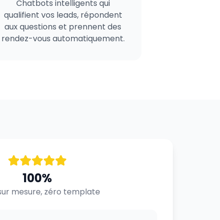
Chatbots intelligents qui
qualifient vos leads, répondent
aux questions et prennent des
rendez-vous automatiquement.
100%
ur mesure, zéro template