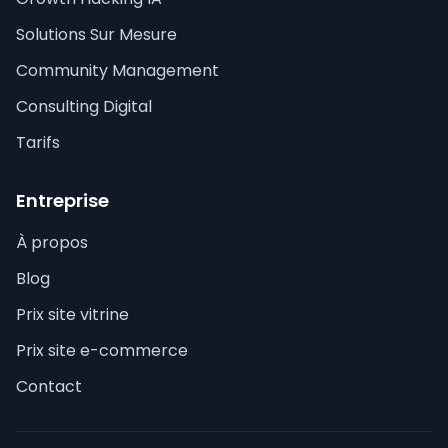
Solutions Sur Mesure
Community Management
Consulting Digital
Tarifs
Entreprise
À propos
Blog
Prix site vitrine
Prix site e-commerce
Contact