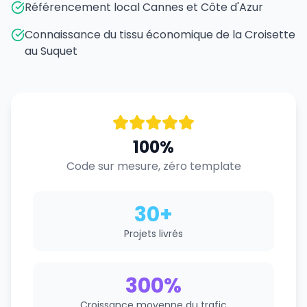
Référencement local Cannes et Côte d'Azur
Connaissance du tissu économique de la Croisette
au Suquet
100%
Code sur mesure, zéro template
30+
Projets livrés
300%
Croissance moyenne du trafic