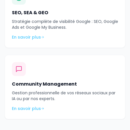
SEO, SEA & GEO
Stratégie complète de visibilité Google : SEO, Google
Ads et Google My Business.
En savoir plus
Community Management
Gestion professionnelle de vos réseaux sociaux par
IA ou par nos experts.
En savoir plus