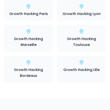
Growth Hacking Paris
Growth Hacking Lyon
Growth Hacking
Growth Hacking
Marseille
Toulouse
Growth Hacking
Growth Hacking Lille
Bordeaux