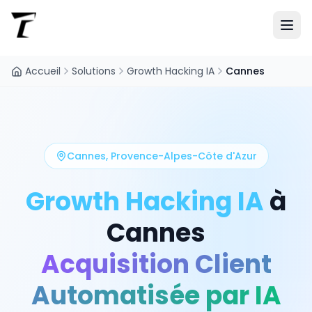
Accueil
Solutions
Growth Hacking IA
Cannes
Cannes
,
Provence-Alpes-Côte d'Azur
Growth Hacking IA
à
Cannes
Acquisition Client
Automatisée par IA