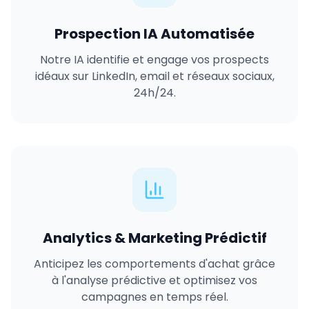
Prospection IA Automatisée
Notre IA identifie et engage vos prospects
idéaux sur LinkedIn, email et réseaux sociaux,
24h/24.
Analytics & Marketing Prédictif
Anticipez les comportements d'achat grâce
à l'analyse prédictive et optimisez vos
campagnes en temps réel.