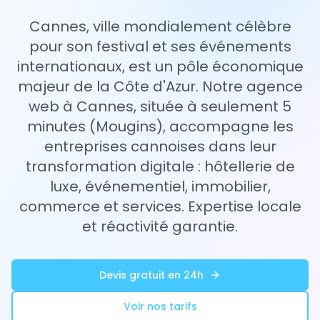
Cannes, ville mondialement célèbre
pour son festival et ses événements
internationaux, est un pôle économique
majeur de la Côte d'Azur. Notre agence
web à Cannes, située à seulement 5
minutes (Mougins), accompagne les
entreprises cannoises dans leur
transformation digitale : hôtellerie de
luxe, événementiel, immobilier,
commerce et services. Expertise locale
et réactivité garantie.
Devis gratuit en 24h
Voir nos tarifs