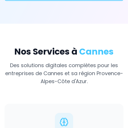
Nos Services à
Cannes
Des solutions digitales complètes pour les
entreprises de
Cannes
et sa région
Provence-
Alpes-Côte d'Azur
.