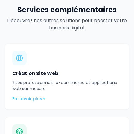
Services complémentaires
Découvrez nos autres solutions pour booster votre
business digital.
Création Site Web
Sites professionnels, e-commerce et applications
web sur mesure.
En savoir plus