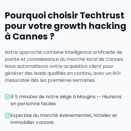
Pourquoi choisir Techtrust
pour votre growth hacking
à Cannes ?
Notre approche combine intelligence artificielle de
pointe et connaissance du marché local de Cannes.
Nous automatisons votre acquisition client pour
générer des leads qualifiés en continu, avec un ROI
mesurable dès les premières semaines.
À 5 minutes de notre siège à Mougins — réunions
en personne faciles
Expertise du marché événementiel, hôtelier et
immobilier cannois