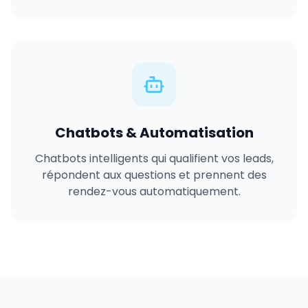
Chatbots & Automatisation
Chatbots intelligents qui qualifient vos leads,
répondent aux questions et prennent des
rendez-vous automatiquement.