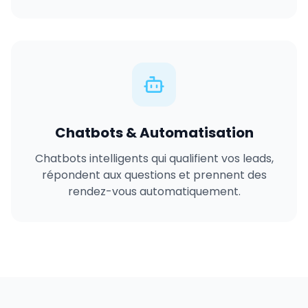
Chatbots & Automatisation
Chatbots intelligents qui qualifient vos leads,
répondent aux questions et prennent des
rendez-vous automatiquement.