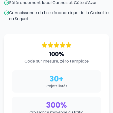
Référencement local Cannes et Côte d'Azur
Connaissance du tissu économique de la Croisette
au Suquet
100%
Code sur mesure, zéro template
30+
Projets livrés
300%
Croissance moyenne du trafic