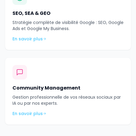
SEO, SEA & GEO
Stratégie complète de visibilité Google : SEO, Google
Ads et Google My Business.
En savoir plus
Community Management
Gestion professionnelle de vos réseaux sociaux par
IA ou par nos experts.
En savoir plus