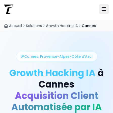
Accueil
Solutions
Growth Hacking IA
Cannes
Cannes
,
Provence-Alpes-Côte d'Azur
Growth Hacking IA
à
Cannes
Acquisition Client
Automatisée par IA