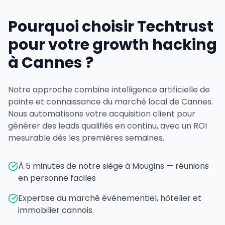
Pourquoi choisir Techtrust
pour votre growth hacking
à Cannes ?
Notre approche combine intelligence artificielle de
pointe et connaissance du marché local de Cannes.
Nous automatisons votre acquisition client pour
générer des leads qualifiés en continu, avec un ROI
mesurable dès les premières semaines.
À 5 minutes de notre siège à Mougins — réunions
en personne faciles
Expertise du marché événementiel, hôtelier et
immobilier cannois