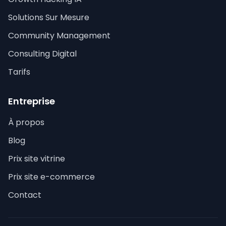
Solutions Sur Mesure
Community Management
Consulting Digital
Tarifs
Entreprise
À propos
Blog
Prix site vitrine
Prix site e-commerce
Contact