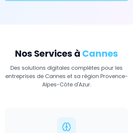
Nos Services à
Cannes
Des solutions digitales complètes pour les
entreprises de
Cannes
et sa région
Provence-
Alpes-Côte d'Azur
.