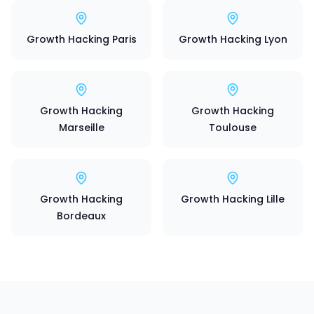
Growth Hacking Paris
Growth Hacking Lyon
Growth Hacking
Growth Hacking
Marseille
Toulouse
Growth Hacking
Growth Hacking Lille
Bordeaux