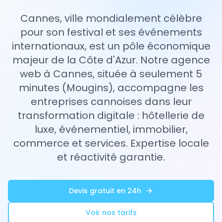
Cannes, ville mondialement célèbre
pour son festival et ses événements
internationaux, est un pôle économique
majeur de la Côte d'Azur. Notre agence
web à Cannes, située à seulement 5
minutes (Mougins), accompagne les
entreprises cannoises dans leur
transformation digitale : hôtellerie de
luxe, événementiel, immobilier,
commerce et services. Expertise locale
et réactivité garantie.
Devis gratuit en 24h
Voir nos tarifs