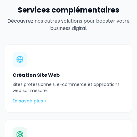
Services complémentaires
Découvrez nos autres solutions pour booster votre
business digital.
Création Site Web
Sites professionnels, e-commerce et applications
web sur mesure.
En savoir plus