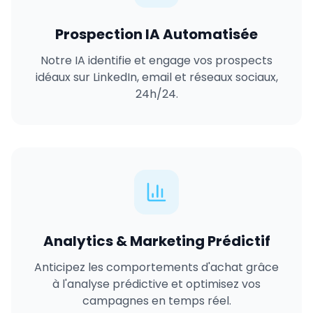
Prospection IA Automatisée
Notre IA identifie et engage vos prospects
idéaux sur LinkedIn, email et réseaux sociaux,
24h/24.
Analytics & Marketing Prédictif
Anticipez les comportements d'achat grâce
à l'analyse prédictive et optimisez vos
campagnes en temps réel.