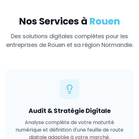
Nos Services à
Rouen
Des solutions digitales complètes pour les
entreprises de
Rouen
et sa région
Normandie
.
Audit & Stratégie Digitale
Analyse complète de votre maturité
numérique et définition d'une feuille de route
digitale adaptée à votre marché.