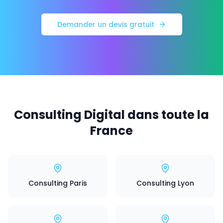
Demander un devis gratuit
Consulting Digital dans toute la
France
Consulting Paris
Consulting Lyon