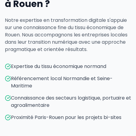
à Rouen ?
Notre expertise en transformation digitale s'appuie
sur une connaissance fine du tissu économique de
Rouen. Nous accompagnons les entreprises locales
dans leur transition numérique avec une approche
pragmatique et orientée résultats.
Expertise du tissu économique normand
Référencement local Normandie et Seine-
Maritime
Connaissance des secteurs logistique, portuaire et
agroalimentaire
Proximité Paris-Rouen pour les projets bi-sites