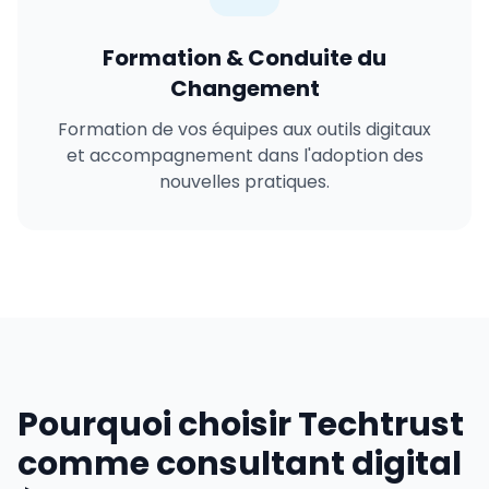
Formation & Conduite du
Changement
Formation de vos équipes aux outils digitaux
et accompagnement dans l'adoption des
nouvelles pratiques.
Pourquoi choisir Techtrust
comme consultant digital