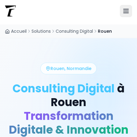
Accueil
Solutions
Consulting Digital
Rouen
Rouen
,
Normandie
Consulting Digital
à
Rouen
Transformation
Digitale & Innovation