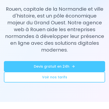
Rouen, capitale de la Normandie et ville
d'histoire, est un pôle économique
majeur du Grand Ouest. Notre agence
web à Rouen aide les entreprises
normandes à développer leur présence
en ligne avec des solutions digitales
modernes.
Devis gratuit en 24h
Voir nos tarifs