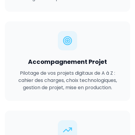
Accompagnement Projet
Pilotage de vos projets digitaux de A à Z :
cahier des charges, choix technologiques,
gestion de projet, mise en production.