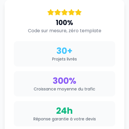
100%
Code sur mesure, zéro template
30+
Projets livrés
300%
Croissance moyenne du trafic
24h
Réponse garantie à votre devis