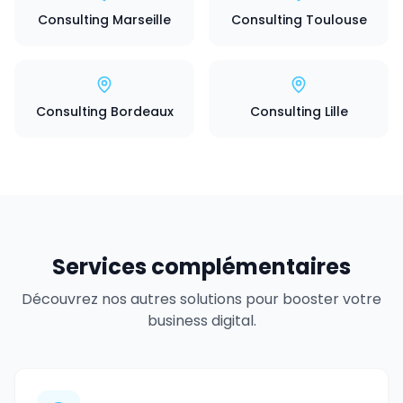
Consulting Marseille
Consulting Toulouse
Consulting Bordeaux
Consulting Lille
Services complémentaires
Découvrez nos autres solutions pour booster votre
business digital.