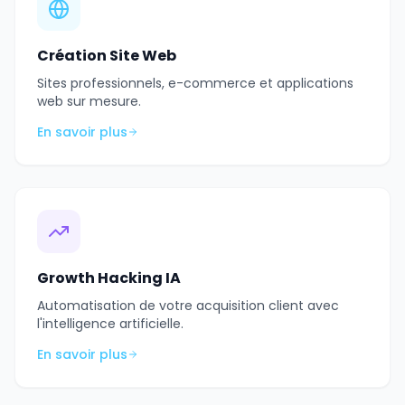
Création Site Web
Sites professionnels, e-commerce et applications
web sur mesure.
En savoir plus
Growth Hacking IA
Automatisation de votre acquisition client avec
l'intelligence artificielle.
En savoir plus