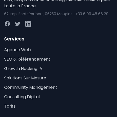
toute la France.
62 Imp. Font-Roubert, 06250 Mougins | +33 6 99 48 66 29
Facebook
Twitter
LinkedIn
Services
Agence Web
SEO & Référencement
Growth Hacking IA
Solutions Sur Mesure
Community Management
Consulting Digital
Tarifs