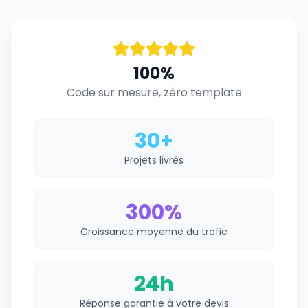
100%
Code sur mesure, zéro template
30+
Projets livrés
300%
Croissance moyenne du trafic
24h
Réponse garantie à votre devis