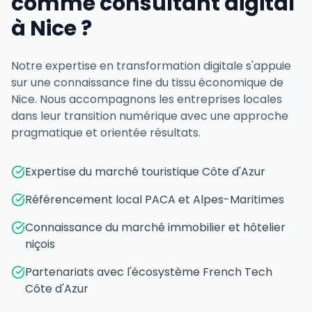
comme consultant digital
à Nice ?
Notre expertise en transformation digitale s'appuie
sur une connaissance fine du tissu économique de
Nice. Nous accompagnons les entreprises locales
dans leur transition numérique avec une approche
pragmatique et orientée résultats.
Expertise du marché touristique Côte d'Azur
Référencement local PACA et Alpes-Maritimes
Connaissance du marché immobilier et hôtelier
niçois
Partenariats avec l'écosystème French Tech
Côte d'Azur