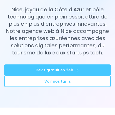
Nice, joyau de la Côte d'Azur et pôle
technologique en plein essor, attire de
plus en plus d'entreprises innovantes.
Notre agence web à Nice accompagne
les entreprises azuréennes avec des
solutions digitales performantes, du
tourisme de luxe aux startups tech.
Devis gratuit en 24h
Voir nos tarifs