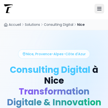
Accueil
Solutions
Consulting Digital
Nice
Nice
,
Provence-Alpes-Côte d'Azur
Consulting Digital
à
Nice
Transformation
Digitale & Innovation