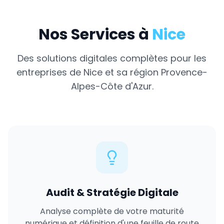
Nos Services à
Nice
Des solutions digitales complètes pour les
entreprises de
Nice
et sa région
Provence-
Alpes-Côte d'Azur
.
Audit & Stratégie Digitale
Analyse complète de votre maturité
numérique et définition d'une feuille de route