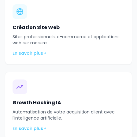
Création Site Web
Sites professionnels, e-commerce et applications
web sur mesure.
En savoir plus
Growth Hacking IA
Automatisation de votre acquisition client avec
l'intelligence artificielle.
En savoir plus