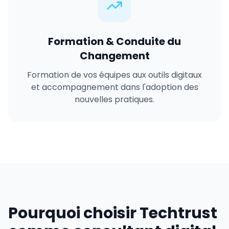
Formation & Conduite du
Changement
Formation de vos équipes aux outils digitaux
et accompagnement dans l'adoption des
nouvelles pratiques.
Pourquoi choisir Techtrust