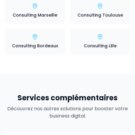
Consulting Marseille
Consulting Toulouse
Consulting Bordeaux
Consulting Lille
Services complémentaires
Découvrez nos autres solutions pour booster votre
business digital.