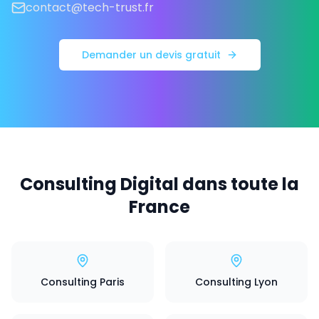
contact@tech-trust.fr
Demander un devis gratuit
Consulting Digital dans toute la
France
Consulting Paris
Consulting Lyon