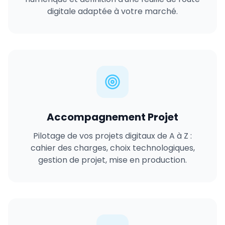
digitale adaptée à votre marché.
Accompagnement Projet
Pilotage de vos projets digitaux de A à Z :
cahier des charges, choix technologiques,
gestion de projet, mise en production.