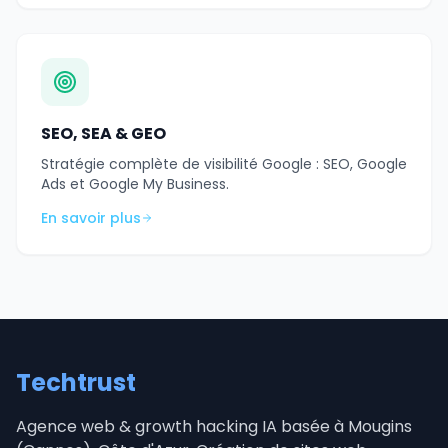
SEO, SEA & GEO
Stratégie complète de visibilité Google : SEO, Google
Ads et Google My Business.
En savoir plus
Techtrust
Agence web & growth hacking IA basée à Mougins