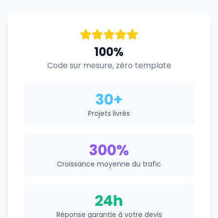
100%
Code sur mesure, zéro template
30+
Projets livrés
300%
Croissance moyenne du trafic
24h
Réponse garantie à votre devis