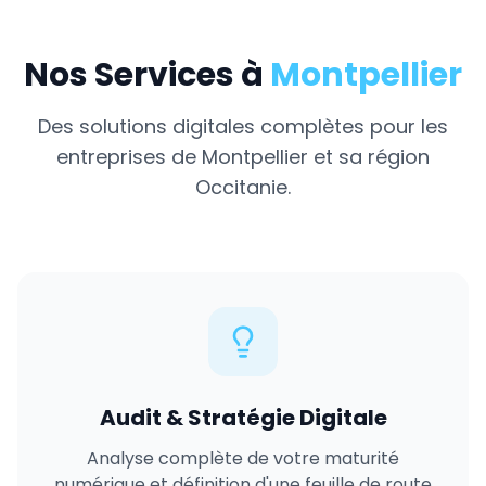
Nos Services à
Montpellier
Des solutions digitales complètes pour les
entreprises de
Montpellier
et sa région
Occitanie
.
Audit & Stratégie Digitale
Analyse complète de votre maturité
numérique et définition d'une feuille de route