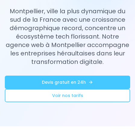
Montpellier, ville la plus dynamique du
sud de la France avec une croissance
démographique record, concentre un
écosystème tech florissant. Notre
agence web à Montpellier accompagne
les entreprises héraultaises dans leur
transformation digitale.
Devis gratuit en 24h
Voir nos tarifs