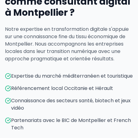
comme consultant digital
à Montpellier ?
Notre expertise en transformation digitale s'appuie
sur une connaissance fine du tissu économique de
Montpellier. Nous accompagnons les entreprises
locales dans leur transition numérique avec une
approche pragmatique et orientée résultats.
Expertise du marché méditerranéen et touristique
Référencement local Occitanie et Hérault
Connaissance des secteurs santé, biotech et jeux
vidéo
Partenariats avec le BIC de Montpellier et French
Tech