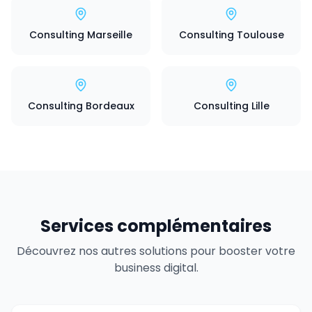
Consulting Marseille
Consulting Toulouse
Consulting Bordeaux
Consulting Lille
Services complémentaires
Découvrez nos autres solutions pour booster votre
business digital.