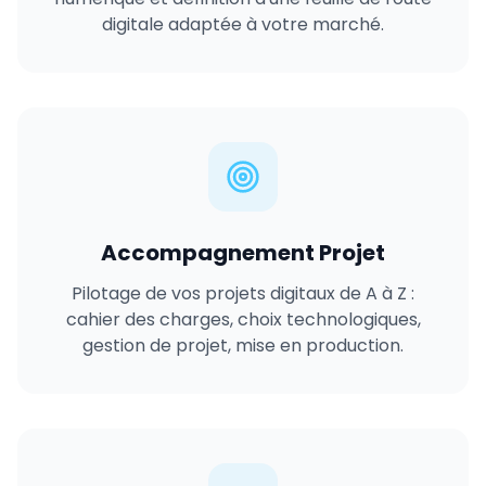
digitale adaptée à votre marché.
Accompagnement Projet
Pilotage de vos projets digitaux de A à Z :
cahier des charges, choix technologiques,
gestion de projet, mise en production.