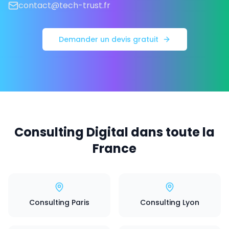
contact@tech-trust.fr
Demander un devis gratuit
Consulting Digital dans toute la
France
Consulting Paris
Consulting Lyon