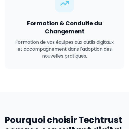
Formation & Conduite du
Changement
Formation de vos équipes aux outils digitaux
et accompagnement dans l'adoption des
nouvelles pratiques.
Pourquoi choisir Techtrust