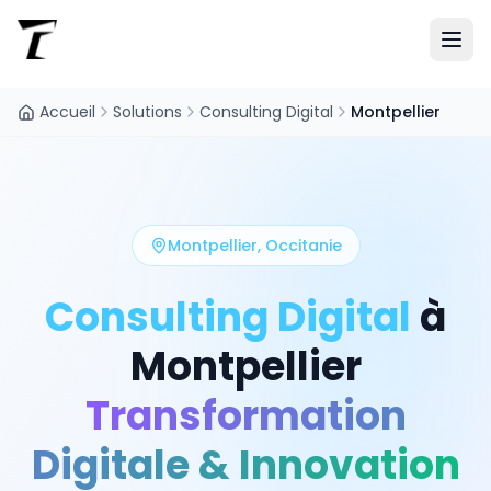
Accueil
Solutions
Consulting Digital
Montpellier
Montpellier
,
Occitanie
Consulting Digital
à
Montpellier
Transformation
Digitale & Innovation