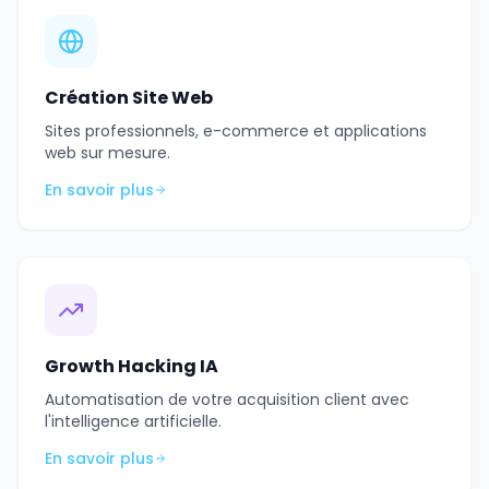
Création Site Web
Sites professionnels, e-commerce et applications
web sur mesure.
En savoir plus
Growth Hacking IA
Automatisation de votre acquisition client avec
l'intelligence artificielle.
En savoir plus