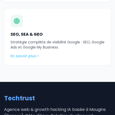
SEO, SEA & GEO
Stratégie complète de visibilité Google : SEO, Google
Ads et Google My Business.
En savoir plus
Techtrust
Agence web & growth hacking IA basée à Mougins