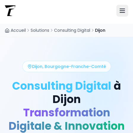
Accueil
Solutions
Consulting Digital
Dijon
Dijon
,
Bourgogne-Franche-Comté
Consulting Digital
à
Dijon
Transformation
Digitale & Innovation