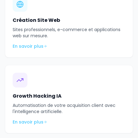
Création Site Web
Sites professionnels, e-commerce et applications
web sur mesure.
En savoir plus
Growth Hacking IA
Automatisation de votre acquisition client avec
l'intelligence artificielle.
En savoir plus