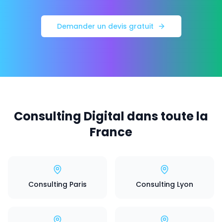
Demander un devis gratuit
Consulting Digital dans toute la
France
Consulting Paris
Consulting Lyon