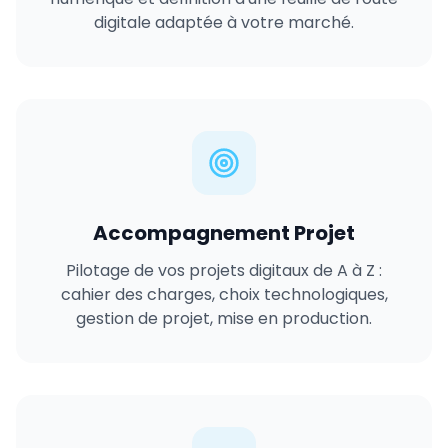
digitale adaptée à votre marché.
Accompagnement Projet
Pilotage de vos projets digitaux de A à Z :
cahier des charges, choix technologiques,
gestion de projet, mise en production.