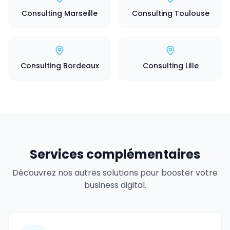
Consulting Marseille
Consulting Toulouse
Consulting Bordeaux
Consulting Lille
Services complémentaires
Découvrez nos autres solutions pour booster votre
business digital.