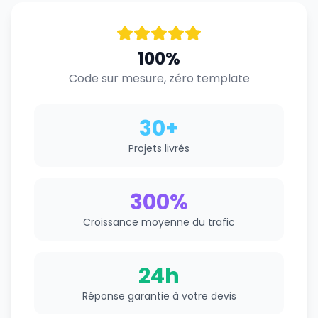
100%
Code sur mesure, zéro template
30+
Projets livrés
300%
Croissance moyenne du trafic
24h
Réponse garantie à votre devis