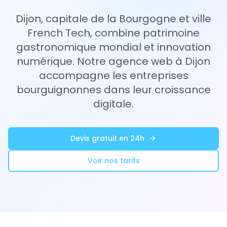
Dijon, capitale de la Bourgogne et ville
French Tech, combine patrimoine
gastronomique mondial et innovation
numérique. Notre agence web à Dijon
accompagne les entreprises
bourguignonnes dans leur croissance
digitale.
Devis gratuit en 24h
Voir nos tarifs