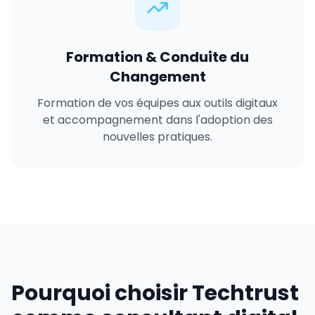
Formation & Conduite du
Changement
Formation de vos équipes aux outils digitaux
et accompagnement dans l'adoption des
nouvelles pratiques.
Pourquoi choisir Techtrust