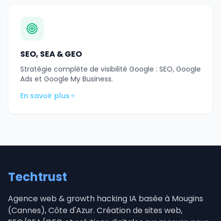
SEO, SEA & GEO
Stratégie complète de visibilité Google : SEO, Google
Ads et Google My Business.
En savoir plus
Techtrust
Agence web & growth hacking IA basée à Mougins
(Cannes), Côte d'Azur. Création de sites web,