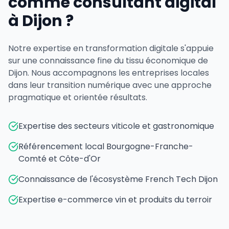
comme consultant digital
à Dijon ?
Notre expertise en transformation digitale s'appuie
sur une connaissance fine du tissu économique de
Dijon. Nous accompagnons les entreprises locales
dans leur transition numérique avec une approche
pragmatique et orientée résultats.
Expertise des secteurs viticole et gastronomique
Référencement local Bourgogne-Franche-
Comté et Côte-d'Or
Connaissance de l'écosystème French Tech Dijon
Expertise e-commerce vin et produits du terroir