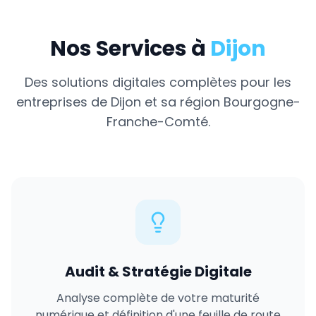
Nos Services à
Dijon
Des solutions digitales complètes pour les
entreprises de
Dijon
et sa région
Bourgogne-
Franche-Comté
.
Audit & Stratégie Digitale
Analyse complète de votre maturité
numérique et définition d'une feuille de route