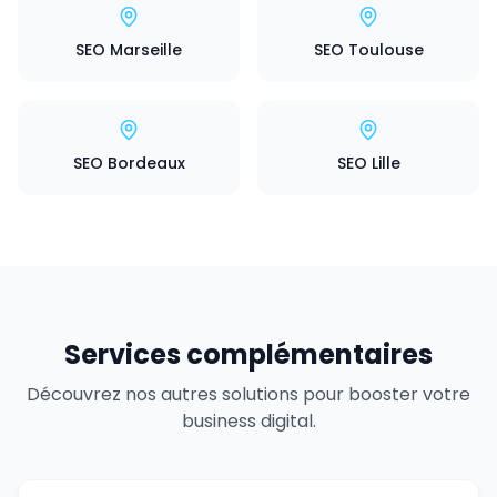
SEO Marseille
SEO Toulouse
SEO Bordeaux
SEO Lille
Services complémentaires
Découvrez nos autres solutions pour booster votre
business digital.