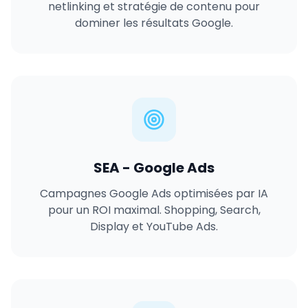
netlinking et stratégie de contenu pour
dominer les résultats Google.
SEA - Google Ads
Campagnes Google Ads optimisées par IA
pour un ROI maximal. Shopping, Search,
Display et YouTube Ads.