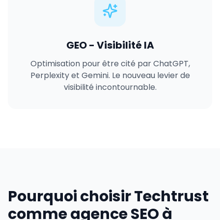
GEO - Visibilité IA
Optimisation pour être cité par ChatGPT,
Perplexity et Gemini. Le nouveau levier de
visibilité incontournable.
Pourquoi choisir Techtrust
comme agence SEO à