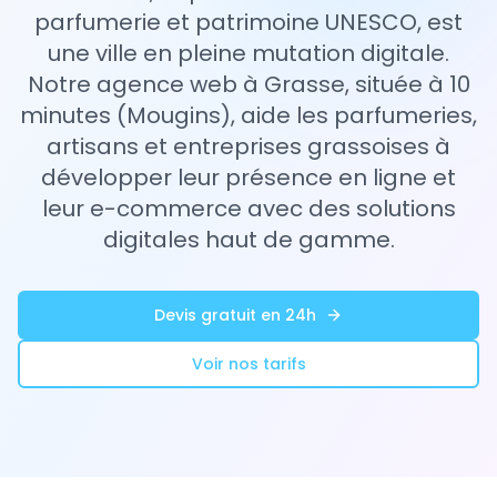
parfumerie et patrimoine UNESCO, est
une ville en pleine mutation digitale.
Notre agence web à Grasse, située à 10
minutes (Mougins), aide les parfumeries,
artisans et entreprises grassoises à
développer leur présence en ligne et
leur e-commerce avec des solutions
digitales haut de gamme.
Devis gratuit en 24h
Voir nos tarifs