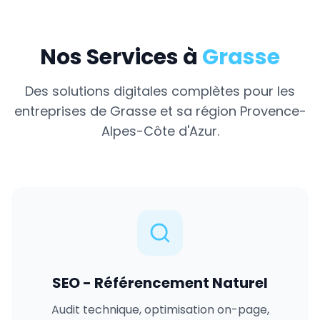
Nos Services à
Grasse
Des solutions digitales complètes pour les
entreprises de
Grasse
et sa région
Provence-
Alpes-Côte d'Azur
.
SEO - Référencement Naturel
Audit technique, optimisation on-page,