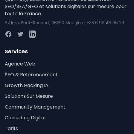
SEO/SEA/GEO et solutions digitales sur mesure pour
toute la France.
62 Imp. Font-Roubert, 06250 Mougins | +33 6 99 48 66 29
Facebook
Twitter
LinkedIn
Services
Agence Web
SEO & Référencement
Growth Hacking IA
Solutions Sur Mesure
Community Management
Consulting Digital
Tarifs