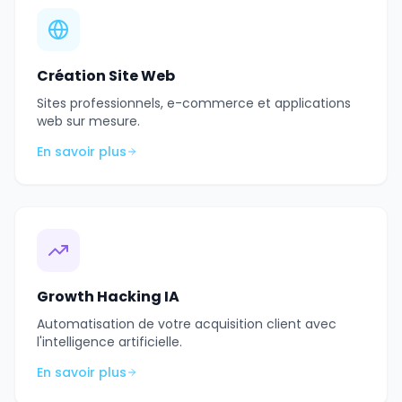
Création Site Web
Sites professionnels, e-commerce et applications
web sur mesure.
En savoir plus
Growth Hacking IA
Automatisation de votre acquisition client avec
l'intelligence artificielle.
En savoir plus