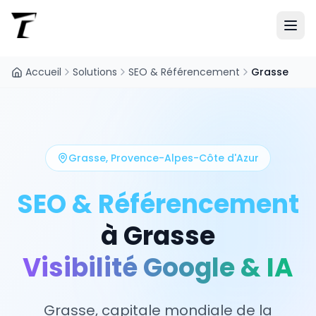
Accueil
Solutions
SEO & Référencement
Grasse
Grasse
,
Provence-Alpes-Côte d'Azur
SEO & Référencement
à
Grasse
Visibilité Google & IA
Grasse, capitale mondiale de la