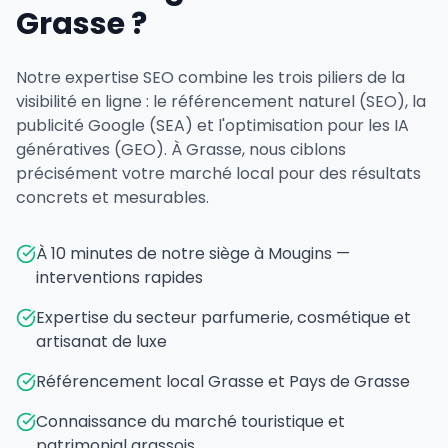
Grasse ?
Notre expertise SEO combine les trois piliers de la
visibilité en ligne : le référencement naturel (SEO), la
publicité Google (SEA) et l'optimisation pour les IA
génératives (GEO). À Grasse, nous ciblons
précisément votre marché local pour des résultats
concrets et mesurables.
À 10 minutes de notre siège à Mougins —
interventions rapides
Expertise du secteur parfumerie, cosmétique et
artisanat de luxe
Référencement local Grasse et Pays de Grasse
Connaissance du marché touristique et
patrimonial grassois