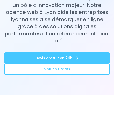
un pôle d'innovation majeur. Notre
agence web à Lyon aide les entreprises
lyonnaises à se démarquer en ligne
grâce à des solutions digitales
performantes et un référencement local
ciblé.
Devis gratuit en 24h
Voir nos tarifs