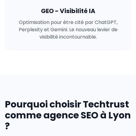
GEO - Visibilité IA
Optimisation pour être cité par ChatGPT,
Perplexity et Gemini. Le nouveau levier de
visibilité incontournable.
Pourquoi choisir Techtrust
comme agence SEO à Lyon
?