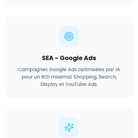
SEA - Google Ads
Campagnes Google Ads optimisées par IA
pour un ROI maximal. Shopping, Search,
Display et YouTube Ads.