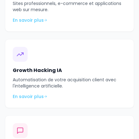
Sites professionnels, e-commerce et applications
web sur mesure.
En savoir plus
Growth Hacking IA
Automatisation de votre acquisition client avec
l'intelligence artificielle.
En savoir plus