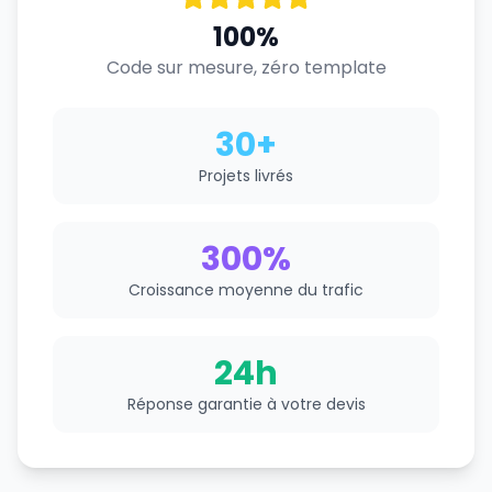
100%
Code sur mesure, zéro template
30+
Projets livrés
300%
Croissance moyenne du trafic
24h
Réponse garantie à votre devis