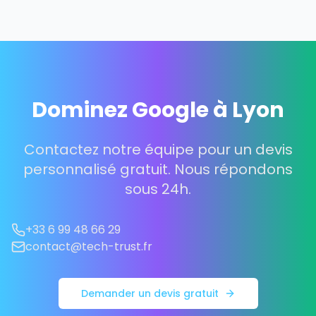
Dominez Google à Lyon
Contactez notre équipe pour un devis
personnalisé gratuit. Nous répondons
sous 24h.
+33 6 99 48 66 29
contact@tech-trust.fr
Demander un devis gratuit