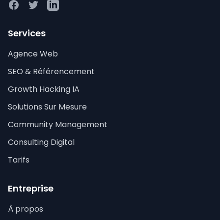
Facebook
Twitter
LinkedIn
Services
Agence Web
SEO & Référencement
Growth Hacking IA
Solutions Sur Mesure
Community Management
Consulting Digital
Tarifs
Entreprise
À propos