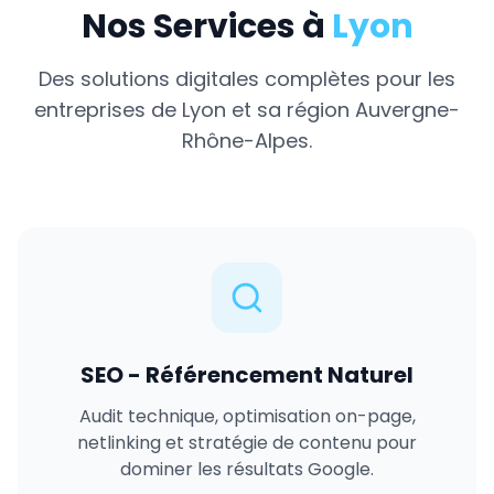
Nos Services à
Lyon
Des solutions digitales complètes pour les
entreprises de
Lyon
et sa région
Auvergne-
Rhône-Alpes
.
SEO - Référencement Naturel
Audit technique, optimisation on-page,
netlinking et stratégie de contenu pour
dominer les résultats Google.