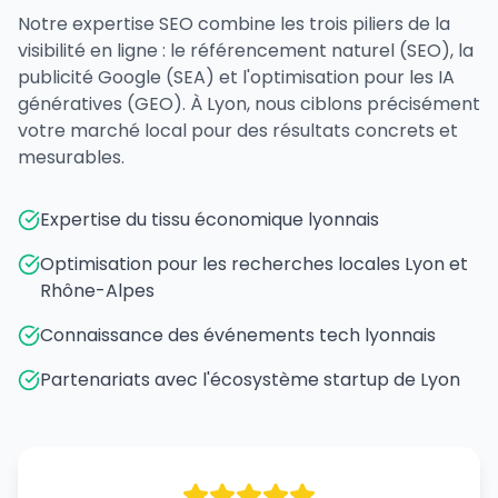
Notre expertise SEO combine les trois piliers de la
visibilité en ligne : le référencement naturel (SEO), la
publicité Google (SEA) et l'optimisation pour les IA
génératives (GEO). À Lyon, nous ciblons précisément
votre marché local pour des résultats concrets et
mesurables.
Expertise du tissu économique lyonnais
Optimisation pour les recherches locales Lyon et
Rhône-Alpes
Connaissance des événements tech lyonnais
Partenariats avec l'écosystème startup de Lyon