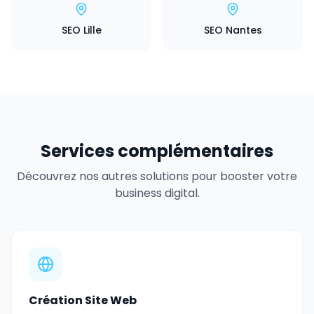
SEO Lille
SEO Nantes
Services complémentaires
Découvrez nos autres solutions pour booster votre
business digital.
Création Site Web