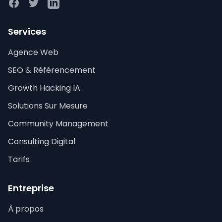
Facebook
Twitter
LinkedIn
Services
Agence Web
SEO & Référencement
Growth Hacking IA
Solutions Sur Mesure
Community Management
Consulting Digital
Tarifs
Entreprise
À propos