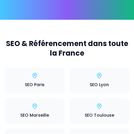
SEO & Référencement dans toute
la France
SEO Paris
SEO Lyon
SEO Marseille
SEO Toulouse