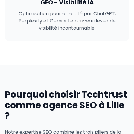
GEO - Visibilité IA
Optimisation pour être cité par ChatGPT,
Perplexity et Gemini. Le nouveau levier de
visibilité incontournable.
Pourquoi choisir Techtrust
comme agence SEO à Lille
?
Notre expertise SEO combine les trois piliers de la