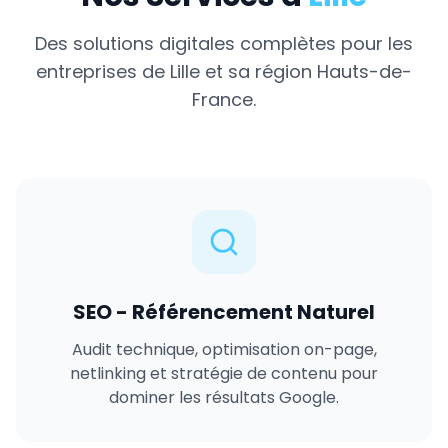
Des solutions digitales complètes pour les
entreprises de
Lille
et sa région
Hauts-de-
France
.
SEO - Référencement Naturel
Audit technique, optimisation on-page,
netlinking et stratégie de contenu pour
dominer les résultats Google.