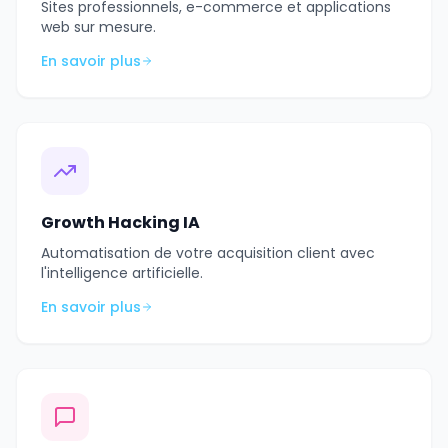
Sites professionnels, e-commerce et applications
web sur mesure.
En savoir plus
Growth Hacking IA
Automatisation de votre acquisition client avec
l'intelligence artificielle.
En savoir plus