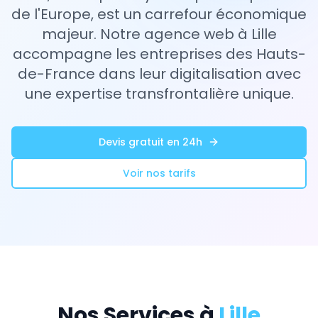
de l'Europe, est un carrefour économique
majeur. Notre agence web à Lille
accompagne les entreprises des Hauts-
de-France dans leur digitalisation avec
une expertise transfrontalière unique.
Devis gratuit en 24h
Voir nos tarifs
Nos Services à
Lille