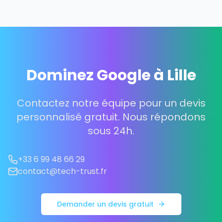
Dominez Google à Lille
Contactez notre équipe pour un devis
personnalisé gratuit. Nous répondons
sous 24h.
+33 6 99 48 66 29
contact@tech-trust.fr
Demander un devis gratuit