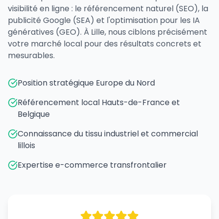
visibilité en ligne : le référencement naturel (SEO), la
publicité Google (SEA) et l'optimisation pour les IA
génératives (GEO). À Lille, nous ciblons précisément
votre marché local pour des résultats concrets et
mesurables.
Position stratégique Europe du Nord
Référencement local Hauts-de-France et
Belgique
Connaissance du tissu industriel et commercial
lillois
Expertise e-commerce transfrontalier