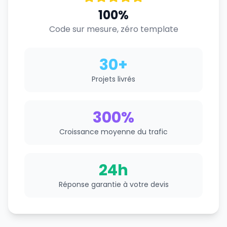
100%
Code sur mesure, zéro template
30+
Projets livrés
300%
Croissance moyenne du trafic
24h
Réponse garantie à votre devis