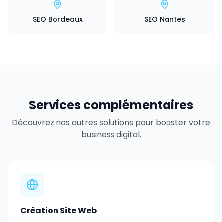
SEO Bordeaux
SEO Nantes
Services complémentaires
Découvrez nos autres solutions pour booster votre
business digital.
Création Site Web