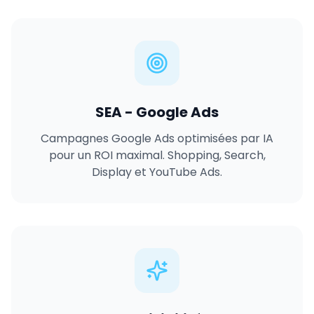
SEA - Google Ads
Campagnes Google Ads optimisées par IA
pour un ROI maximal. Shopping, Search,
Display et YouTube Ads.