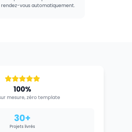
rendez-vous automatiquement.
100%
ur mesure, zéro template
30+
Projets livrés