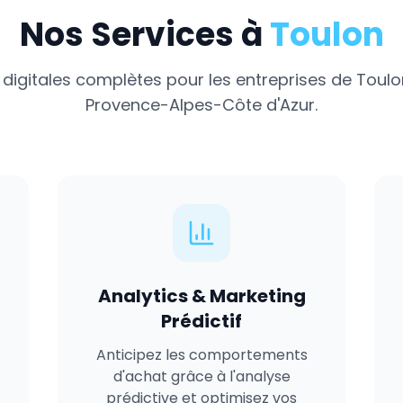
Nos Services à
Toulon
 digitales complètes pour les entreprises de
Toulo
Provence-Alpes-Côte d'Azur
.
Analytics & Marketing
Prédictif
Anticipez les comportements
d'achat grâce à l'analyse
prédictive et optimisez vos