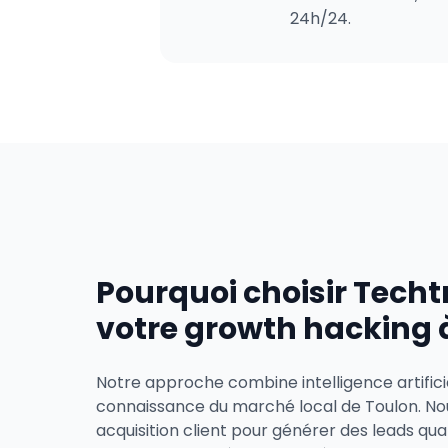
24h/24.
Pourquoi choisir Techt
votre growth hacking 
Notre approche combine intelligence artifici
connaissance du marché local de Toulon. No
acquisition client pour générer des leads qual