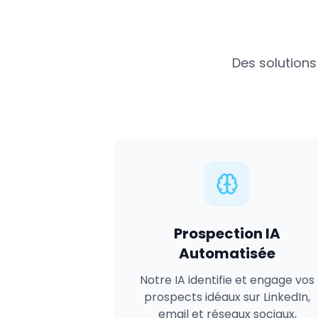
Des solutions
Prospection IA
Automatisée
Notre IA identifie et engage vos
prospects idéaux sur LinkedIn,
email et réseaux sociaux,