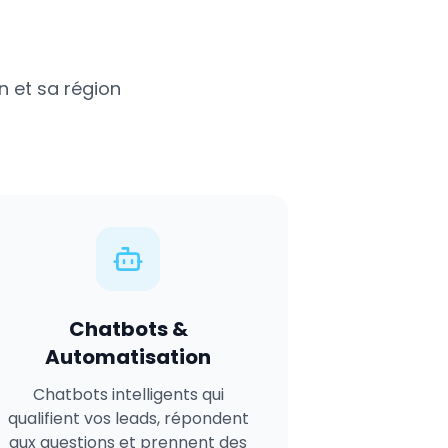
n
et sa région
Chatbots &
Automatisation
Chatbots intelligents qui
qualifient vos leads, répondent
aux questions et prennent des