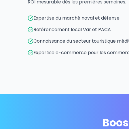
ROI mesurable dès les premières semaines.
Expertise du marché naval et défense
Référencement local Var et PACA
Connaissance du secteur touristique méd
Expertise e-commerce pour les commerce
Boos