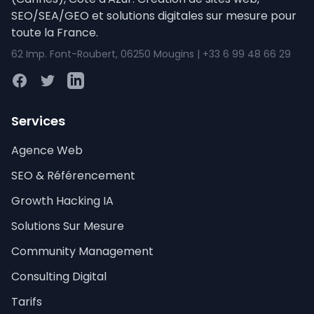
SEO/SEA/GEO et solutions digitales sur mesure pour
toute la France.
62 Imp. Font-Roubert, 06250 Mougins | +33 6 99 48 66 29
Facebook
Twitter
LinkedIn
Services
Agence Web
SEO & Référencement
Growth Hacking IA
Solutions Sur Mesure
Community Management
Consulting Digital
Tarifs