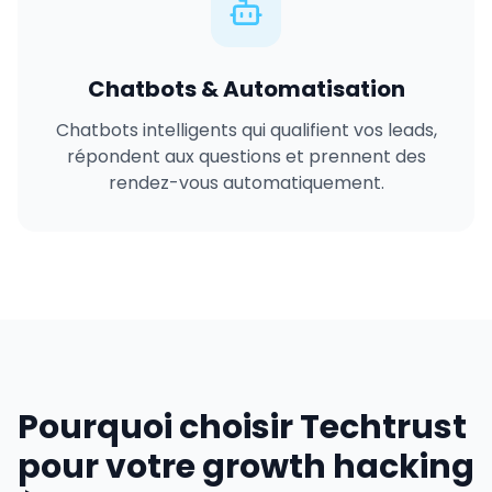
Chatbots & Automatisation
Chatbots intelligents qui qualifient vos leads,
répondent aux questions et prennent des
rendez-vous automatiquement.
Pourquoi choisir Techtrust
pour votre growth hacking