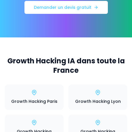
Demander un devis gratuit
Growth Hacking IA dans toute la
France
Growth Hacking Paris
Growth Hacking Lyon
Growth Hacking
Growth Hacking