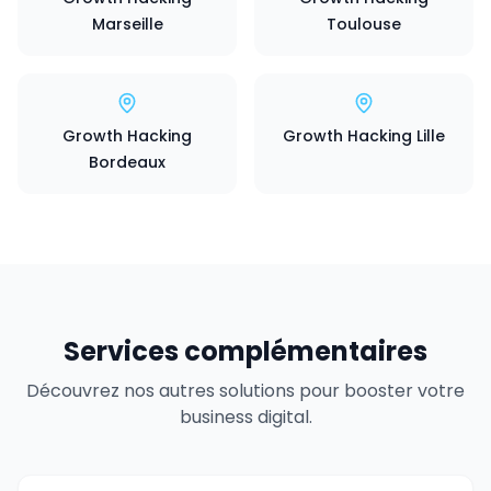
Marseille
Toulouse
Growth Hacking
Growth Hacking Lille
Bordeaux
Services complémentaires
Découvrez nos autres solutions pour booster votre
business digital.