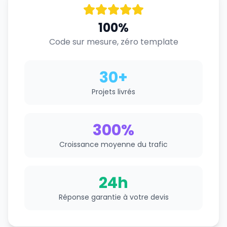
100%
Code sur mesure, zéro template
30+
Projets livrés
300%
Croissance moyenne du trafic
24h
Réponse garantie à votre devis