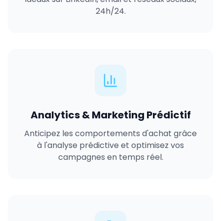
24h/24.
Analytics & Marketing Prédictif
Anticipez les comportements d'achat grâce
à l'analyse prédictive et optimisez vos
campagnes en temps réel.