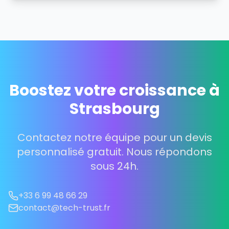
Boostez votre croissance à
Strasbourg
Contactez notre équipe pour un devis
personnalisé gratuit. Nous répondons
sous 24h.
+33 6 99 48 66 29
contact@tech-trust.fr