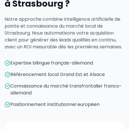
à Strasbourg ?
Notre approche combine intelligence artificielle de
pointe et connaissance du marché local de
Strasbourg. Nous automatisons votre acquisition
client pour générer des leads qualifiés en continu,
avec un ROI mesurable dès les premières semaines.
Expertise bilingue français-allemand
Référencement local Grand Est et Alsace
Connaissance du marché transfrontalier franco-
allemand
Positionnement institutionnel européen