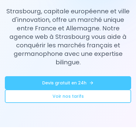
Strasbourg, capitale européenne et ville
d'innovation, offre un marché unique
entre France et Allemagne. Notre
agence web à Strasbourg vous aide à
conquérir les marchés français et
germanophone avec une expertise
bilingue.
Devis gratuit en 24h
Voir nos tarifs