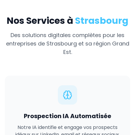
Nos Services à
Strasbourg
Des solutions digitales complètes pour les
entreprises de
Strasbourg
et sa région
Grand
Est
.
Prospection IA Automatisée
Notre IA identifie et engage vos prospects
idéaux sur LinkedIn, email et réseaux sociaux,