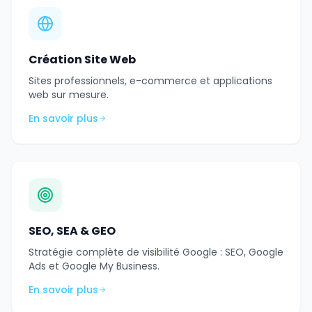
Création Site Web
Sites professionnels, e-commerce et applications
web sur mesure.
En savoir plus
SEO, SEA & GEO
Stratégie complète de visibilité Google : SEO, Google
Ads et Google My Business.
En savoir plus