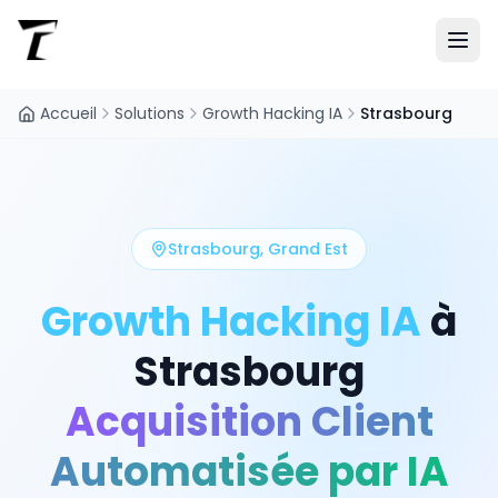
Accueil
Solutions
Growth Hacking IA
Strasbourg
Strasbourg
,
Grand Est
Growth Hacking IA
à
Strasbourg
Acquisition Client
Automatisée par IA