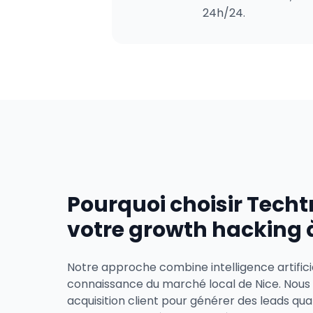
24h/24.
Pourquoi choisir Techt
votre growth hacking à
Notre approche combine intelligence artifici
connaissance du marché local de Nice. Nous
acquisition client pour générer des leads qual