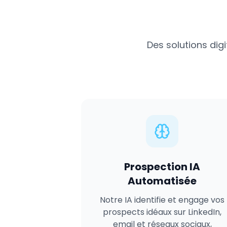
Des solutions dig
Prospection IA
Automatisée
Notre IA identifie et engage vos
prospects idéaux sur LinkedIn,
email et réseaux sociaux,