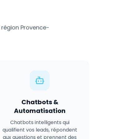
 région
Provence-
Chatbots &
Automatisation
Chatbots intelligents qui
qualifient vos leads, répondent
aux questions et prennent des