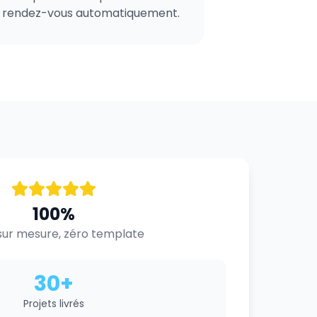
rendez-vous automatiquement.
100%
ur mesure, zéro template
30+
Projets livrés