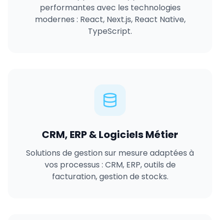
performantes avec les technologies
modernes : React, Next.js, React Native,
TypeScript.
CRM, ERP & Logiciels Métier
Solutions de gestion sur mesure adaptées à
vos processus : CRM, ERP, outils de
facturation, gestion de stocks.