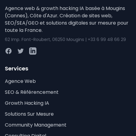
Agence web & growth hacking IA basée à Mougins
(Cannes), Côte d'Azur. Création de sites web,
SEO/SEA/GEO et solutions digitales sur mesure pour
toute la France.
62 Imp. Font-Roubert, 06250 Mougins | +33 6 99 48 66 29
Facebook
Twitter
LinkedIn
Services
Agence Web
SEO & Référencement
Growth Hacking IA
Solutions Sur Mesure
Community Management
Consulting Digital