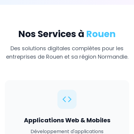
Nos Services à
Rouen
Des solutions digitales complètes pour les
entreprises de
Rouen
et sa région
Normandie
.
Applications Web & Mobiles
Développement d'applications