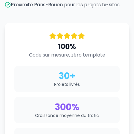
Proximité Paris-Rouen pour les projets bi-sites
100%
Code sur mesure, zéro template
30+
Projets livrés
300%
Croissance moyenne du trafic