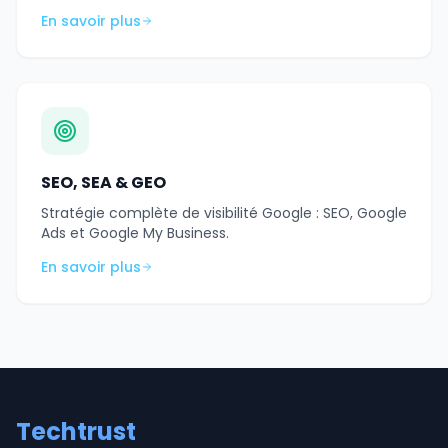
En savoir plus
SEO, SEA & GEO
Stratégie complète de visibilité Google : SEO, Google
Ads et Google My Business.
En savoir plus
Techtrust