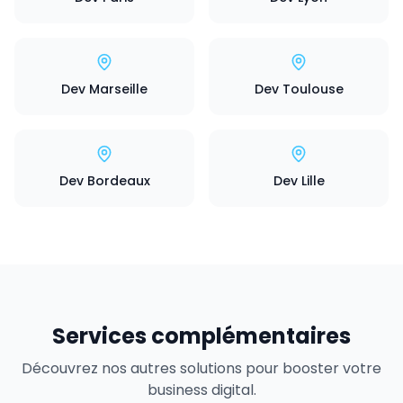
Dev Marseille
Dev Toulouse
Dev Bordeaux
Dev Lille
Services complémentaires
Découvrez nos autres solutions pour booster votre
business digital.