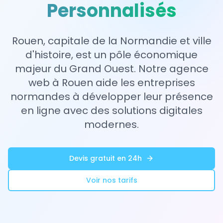
Personnalisés
Rouen, capitale de la Normandie et ville
d'histoire, est un pôle économique
majeur du Grand Ouest. Notre agence
web à Rouen aide les entreprises
normandes à développer leur présence
en ligne avec des solutions digitales
modernes.
Devis gratuit en 24h
Voir nos tarifs