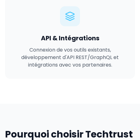
API & Intégrations
Connexion de vos outils existants,
développement d'API REST/GraphQL et
intégrations avec vos partenaires.
Pourquoi choisir Techtrust