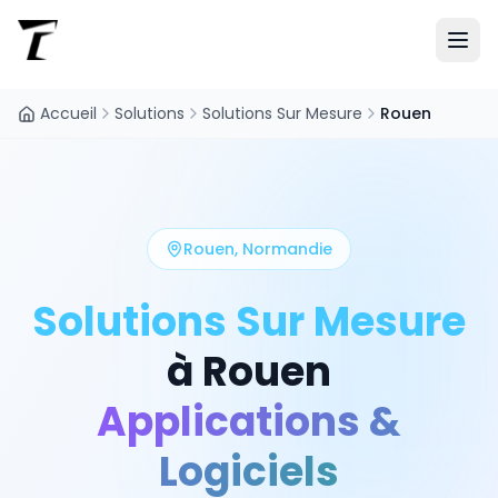
Accueil
Solutions
Solutions Sur Mesure
Rouen
Rouen
,
Normandie
Solutions Sur Mesure
à
Rouen
Applications &
Logiciels