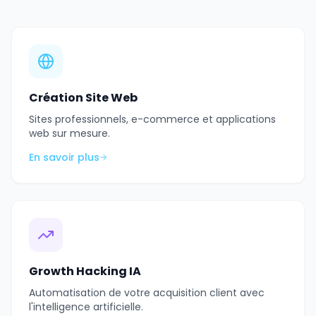
Création Site Web
Sites professionnels, e-commerce et applications
web sur mesure.
En savoir plus
Growth Hacking IA
Automatisation de votre acquisition client avec
l'intelligence artificielle.