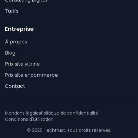
Tarifs
Entreprise
À propos
Blog
Prix site vitrine
Prix site e-commerce
Contact
Mentions légales
Politique de confidentialité
Conditions d'utilisation
© 2026 Techtrust. Tous droits réservés.