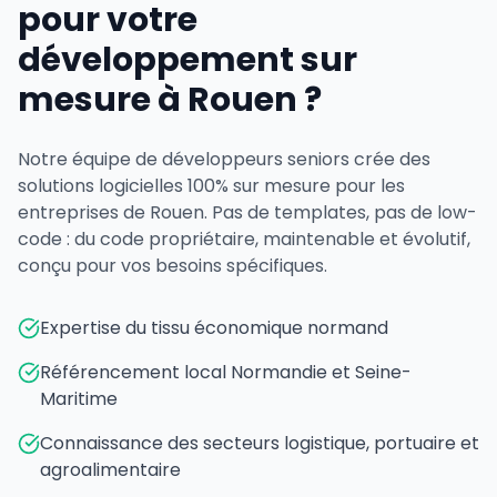
pour votre
développement sur
mesure à Rouen ?
Notre équipe de développeurs seniors crée des
solutions logicielles 100% sur mesure pour les
entreprises de Rouen. Pas de templates, pas de low-
code : du code propriétaire, maintenable et évolutif,
conçu pour vos besoins spécifiques.
Expertise du tissu économique normand
Référencement local Normandie et Seine-
Maritime
Connaissance des secteurs logistique, portuaire et
agroalimentaire