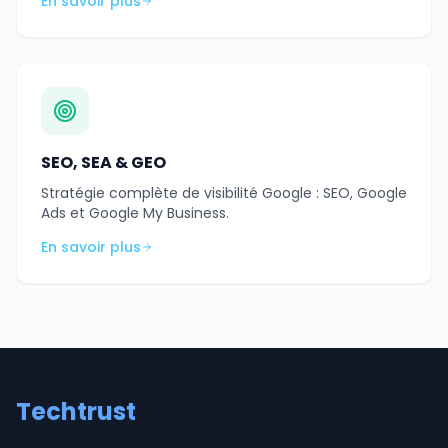
En savoir plus
SEO, SEA & GEO
Stratégie complète de visibilité Google : SEO, Google
Ads et Google My Business.
En savoir plus
Techtrust