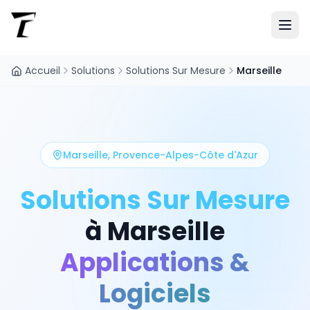
Accueil
Solutions
Solutions Sur Mesure
Marseille
Marseille
,
Provence-Alpes-Côte d'Azur
Solutions Sur Mesure
à
Marseille
Applications &
Logiciels