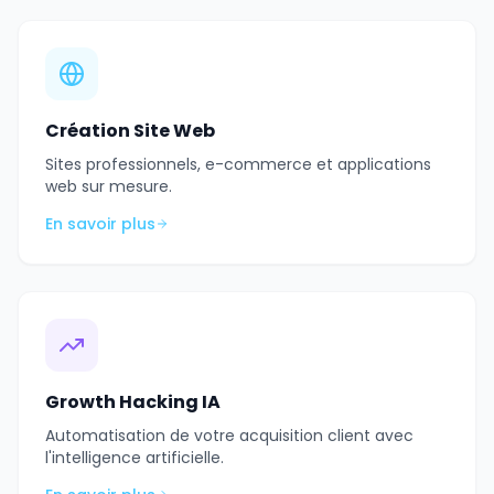
Création Site Web
Sites professionnels, e-commerce et applications
web sur mesure.
En savoir plus
Growth Hacking IA
Automatisation de votre acquisition client avec
l'intelligence artificielle.