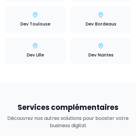
Dev Toulouse
Dev Bordeaux
Dev Lille
Dev Nantes
Services complémentaires
Découvrez nos autres solutions pour booster votre
business digital.