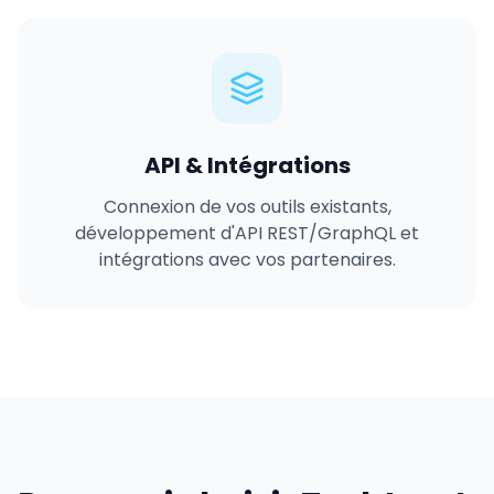
API & Intégrations
Connexion de vos outils existants,
développement d'API REST/GraphQL et
intégrations avec vos partenaires.