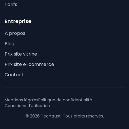
Tarifs
Entreprise
À propos
Blog
Prix site vitrine
Prix site e-commerce
Contact
Mentions légales
Politique de confidentialité
Conditions d'utilisation
© 2026 Techtrust. Tous droits réservés.