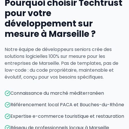
Pourquoi choisir Techtrust
pour votre
développement sur
mesure à Marseille ?
Notre équipe de développeurs seniors crée des
solutions logicielles 100% sur mesure pour les
entreprises de Marseille. Pas de templates, pas de
low-code : du code propriétaire, maintenable et
évolutif, conçu pour vos besoins spécifiques.
Connaissance du marché méditerranéen
Référencement local PACA et Bouches-du-Rhône
Expertise e-commerce touristique et restauration
Réseau de professionnels locaux à Marseille