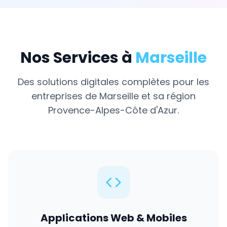
Nos Services à
Marseille
Des solutions digitales complètes pour les
entreprises de
Marseille
et sa région
Provence-Alpes-Côte d'Azur
.
Applications Web & Mobiles