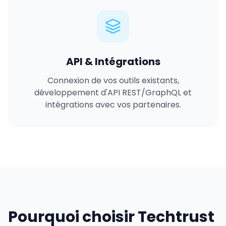
API & Intégrations
Connexion de vos outils existants,
développement d'API REST/GraphQL et
intégrations avec vos partenaires.
Pourquoi choisir Techtrust