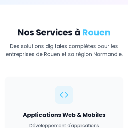
Nos Services à
Rouen
Des solutions digitales complètes pour les
entreprises de
Rouen
et sa région
Normandie
.
Applications Web & Mobiles
Développement d'applications