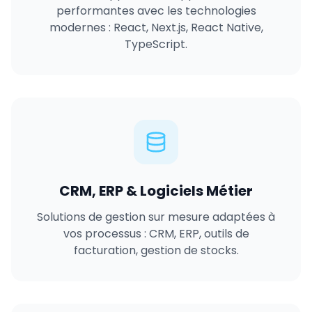
performantes avec les technologies
modernes : React, Next.js, React Native,
TypeScript.
CRM, ERP & Logiciels Métier
Solutions de gestion sur mesure adaptées à
vos processus : CRM, ERP, outils de
facturation, gestion de stocks.