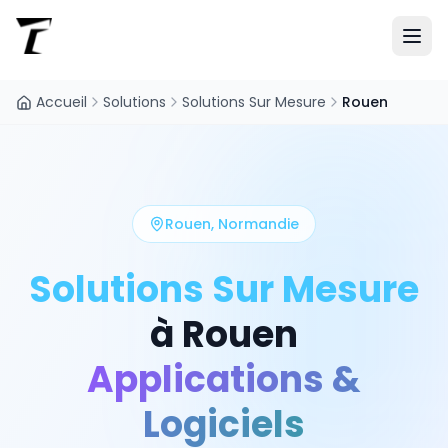
Accueil
Solutions
Solutions Sur Mesure
Rouen
Rouen
,
Normandie
Solutions Sur Mesure
à
Rouen
Applications &
Logiciels