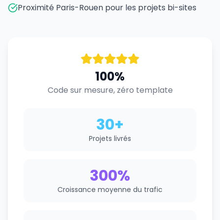
Proximité Paris-Rouen pour les projets bi-sites
100%
Code sur mesure, zéro template
30+
Projets livrés
300%
Croissance moyenne du trafic