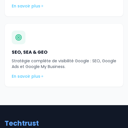
En savoir plus
SEO, SEA & GEO
Stratégie complète de visibilité Google : SEO, Google
Ads et Google My Business.
En savoir plus
Techtrust