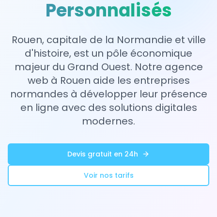
Personnalisés
Rouen, capitale de la Normandie et ville
d'histoire, est un pôle économique
majeur du Grand Ouest. Notre agence
web à Rouen aide les entreprises
normandes à développer leur présence
en ligne avec des solutions digitales
modernes.
Devis gratuit en 24h
Voir nos tarifs