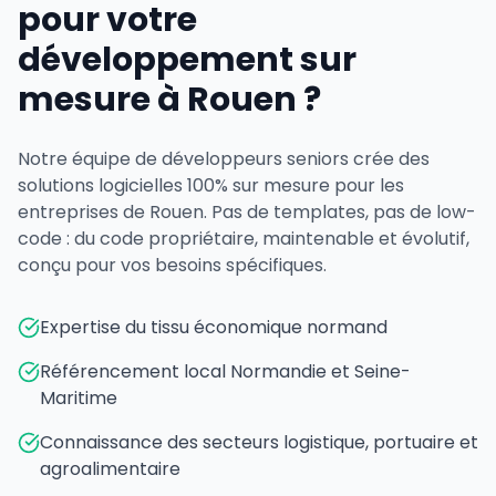
pour votre
développement sur
mesure à Rouen ?
Notre équipe de développeurs seniors crée des
solutions logicielles 100% sur mesure pour les
entreprises de Rouen. Pas de templates, pas de low-
code : du code propriétaire, maintenable et évolutif,
conçu pour vos besoins spécifiques.
Expertise du tissu économique normand
Référencement local Normandie et Seine-
Maritime
Connaissance des secteurs logistique, portuaire et
agroalimentaire