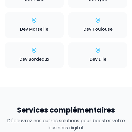
Dev Marseille
Dev Toulouse
Dev Bordeaux
Dev Lille
Services complémentaires
Découvrez nos autres solutions pour booster votre
business digital.