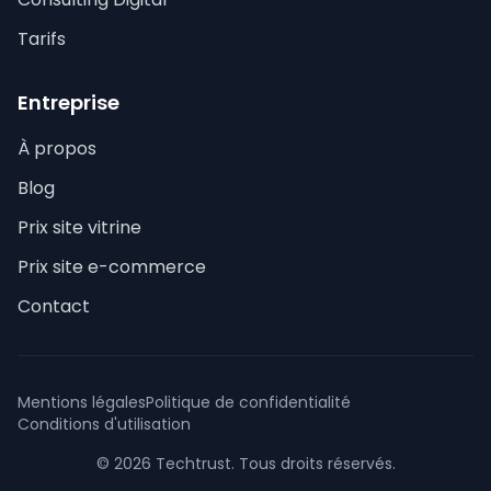
Tarifs
Entreprise
À propos
Blog
Prix site vitrine
Prix site e-commerce
Contact
Mentions légales
Politique de confidentialité
Conditions d'utilisation
© 2026 Techtrust. Tous droits réservés.