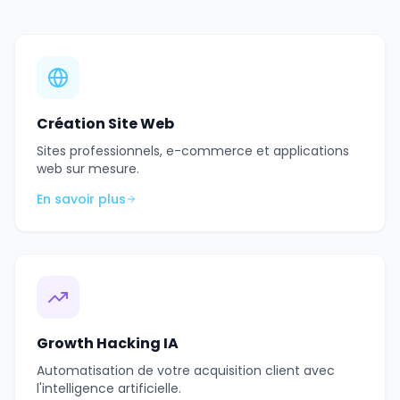
Création Site Web
Sites professionnels, e-commerce et applications
web sur mesure.
En savoir plus
Growth Hacking IA
Automatisation de votre acquisition client avec
l'intelligence artificielle.