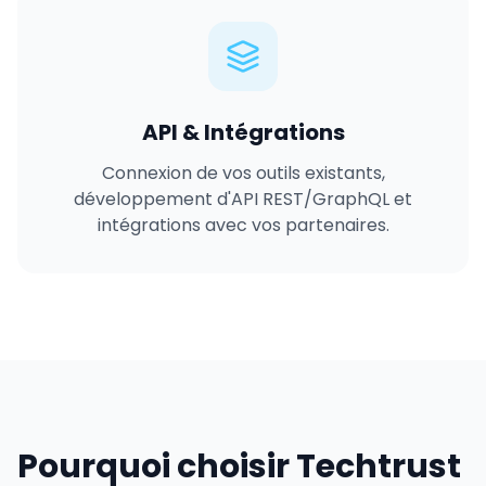
API & Intégrations
Connexion de vos outils existants,
développement d'API REST/GraphQL et
intégrations avec vos partenaires.
Pourquoi choisir Techtrust