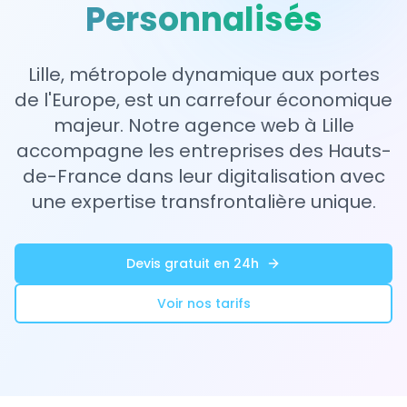
Personnalisés
Lille, métropole dynamique aux portes
de l'Europe, est un carrefour économique
majeur. Notre agence web à Lille
accompagne les entreprises des Hauts-
de-France dans leur digitalisation avec
une expertise transfrontalière unique.
Devis gratuit en 24h
Voir nos tarifs