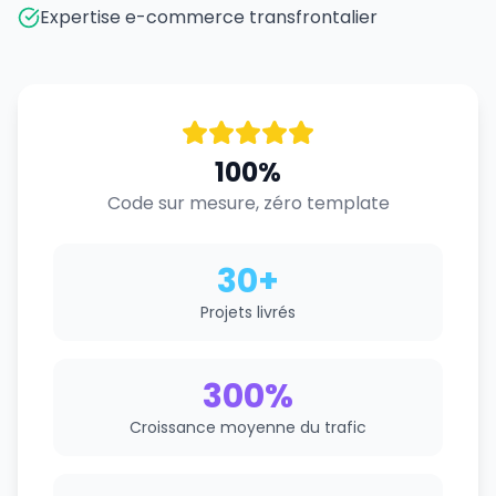
Expertise e-commerce transfrontalier
100%
Code sur mesure, zéro template
30+
Projets livrés
300%
Croissance moyenne du trafic