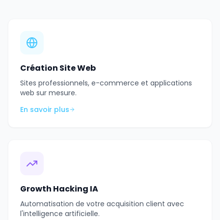
Création Site Web
Sites professionnels, e-commerce et applications
web sur mesure.
En savoir plus
Growth Hacking IA
Automatisation de votre acquisition client avec
l'intelligence artificielle.