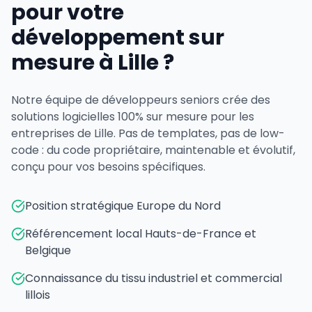
pour votre
développement sur
mesure à Lille ?
Notre équipe de développeurs seniors crée des
solutions logicielles 100% sur mesure pour les
entreprises de Lille. Pas de templates, pas de low-
code : du code propriétaire, maintenable et évolutif,
conçu pour vos besoins spécifiques.
Position stratégique Europe du Nord
Référencement local Hauts-de-France et
Belgique
Connaissance du tissu industriel et commercial
lillois