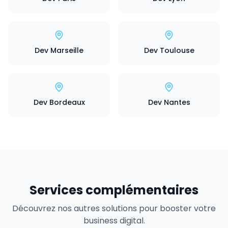
Dev Marseille
Dev Toulouse
Dev Bordeaux
Dev Nantes
Services complémentaires
Découvrez nos autres solutions pour booster votre
business digital.