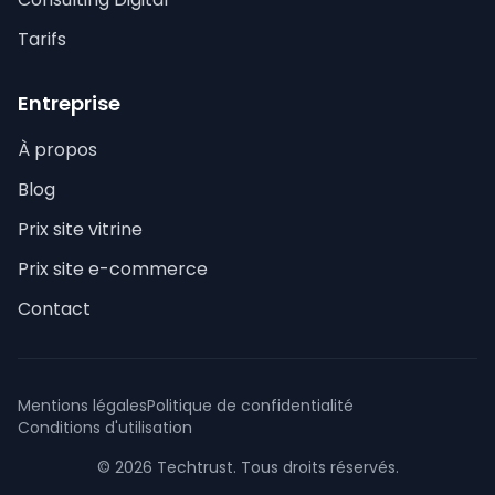
Tarifs
Entreprise
À propos
Blog
Prix site vitrine
Prix site e-commerce
Contact
Mentions légales
Politique de confidentialité
Conditions d'utilisation
© 2026 Techtrust. Tous droits réservés.