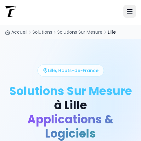
Accueil
Solutions
Solutions Sur Mesure
Lille
Lille
,
Hauts-de-France
Solutions Sur Mesure
à
Lille
Applications &
Logiciels