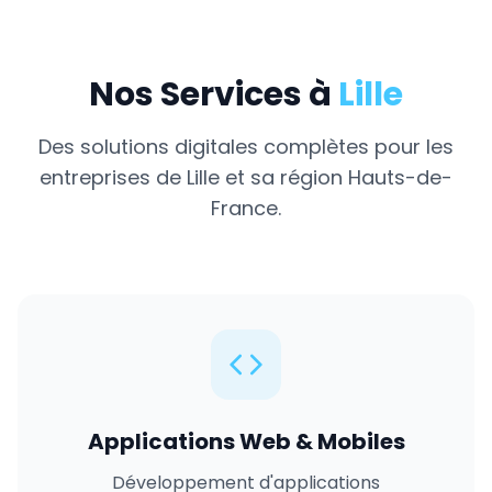
Nos Services à
Lille
Des solutions digitales complètes pour les
entreprises de
Lille
et sa région
Hauts-de-
France
.
Applications Web & Mobiles
Développement d'applications