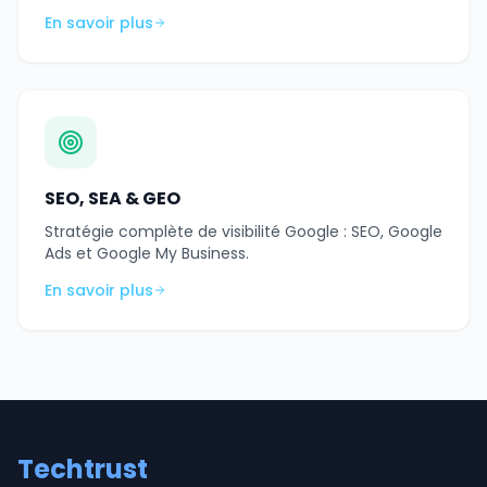
En savoir plus
SEO, SEA & GEO
Stratégie complète de visibilité Google : SEO, Google
Ads et Google My Business.
En savoir plus
Techtrust