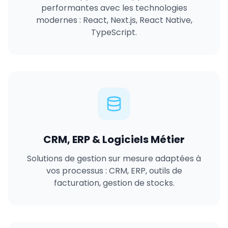
performantes avec les technologies
modernes : React, Next.js, React Native,
TypeScript.
CRM, ERP & Logiciels Métier
Solutions de gestion sur mesure adaptées à
vos processus : CRM, ERP, outils de
facturation, gestion de stocks.