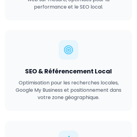
performance et le SEO local.
SEO & Référencement Local
Optimisation pour les recherches locales,
Google My Business et positionnement dans
votre zone géographique.