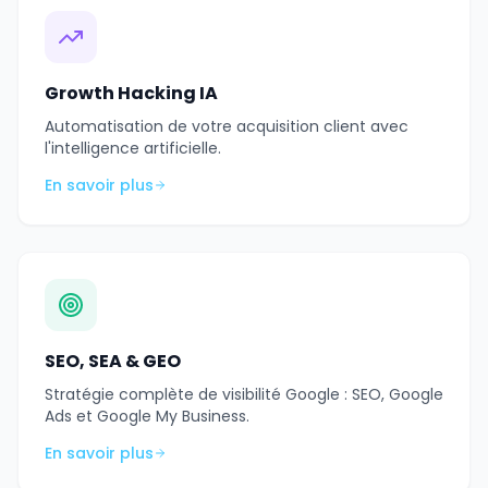
Growth Hacking IA
Automatisation de votre acquisition client avec
l'intelligence artificielle.
En savoir plus
SEO, SEA & GEO
Stratégie complète de visibilité Google : SEO, Google
Ads et Google My Business.
En savoir plus