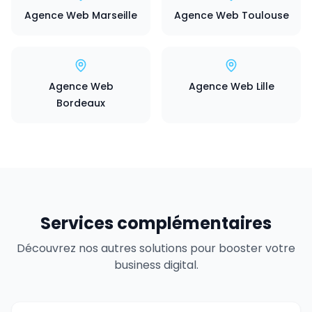
Agence Web Marseille
Agence Web Toulouse
Agence Web
Agence Web Lille
Bordeaux
Services complémentaires
Découvrez nos autres solutions pour booster votre
business digital.