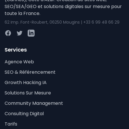
SEO/SEA/GEO et solutions digitales sur mesure pour
toute la France.
62 Imp. Font-Roubert, 06250 Mougins | +33 6 99 48 66 29
Facebook
Twitter
LinkedIn
Services
Agence Web
SEO & Référencement
Growth Hacking IA
Solutions Sur Mesure
Community Management
Consulting Digital
Tarifs