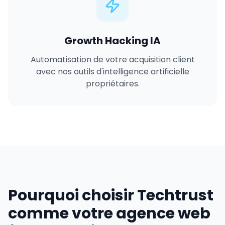
Growth Hacking IA
Automatisation de votre acquisition client
avec nos outils d'intelligence artificielle
propriétaires.
Pourquoi choisir Techtrust
comme votre agence web