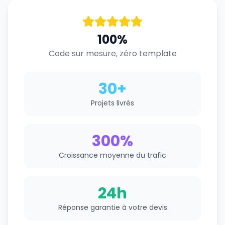
100%
Code sur mesure, zéro template
30+
Projets livrés
300%
Croissance moyenne du trafic
24h
Réponse garantie à votre devis