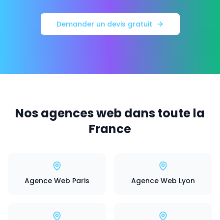
Demander un devis gratuit
Nos agences web dans toute la
France
Agence Web Paris
Agence Web Lyon