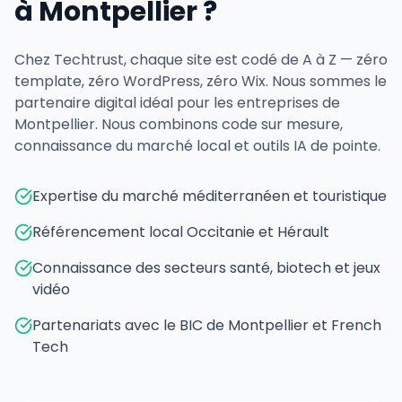
à Montpellier ?
Chez Techtrust, chaque site est codé de A à Z — zéro
template, zéro WordPress, zéro Wix. Nous sommes le
partenaire digital idéal pour les entreprises de
Montpellier. Nous combinons code sur mesure,
connaissance du marché local et outils IA de pointe.
Expertise du marché méditerranéen et touristique
Référencement local Occitanie et Hérault
Connaissance des secteurs santé, biotech et jeux
vidéo
Partenariats avec le BIC de Montpellier et French
Tech