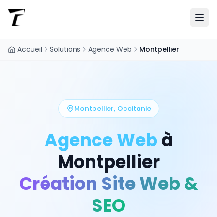
Accueil
Solutions
Agence Web
Montpellier
Montpellier
,
Occitanie
Agence Web
à
Montpellier
Création Site Web &
SEO