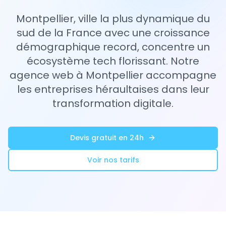
Montpellier, ville la plus dynamique du
sud de la France avec une croissance
démographique record, concentre un
écosystème tech florissant. Notre
agence web à Montpellier accompagne
les entreprises héraultaises dans leur
transformation digitale.
Devis gratuit en 24h
Voir nos tarifs