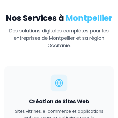
Nos Services à
Montpellier
Des solutions digitales complètes pour les
entreprises de
Montpellier
et sa région
Occitanie
.
Création de Sites Web
Sites vitrines, e-commerce et applications
web sur mesure, optimisés pour la