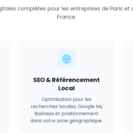
gitales complètes pour les entreprises de
Paris
et 
France
.
SEO & Référencement
Local
Optimisation pour les
recherches locales, Google My
Business et positionnement
dans votre zone géographique.