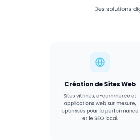
Des solutions di
Création de Sites Web
Sites vitrines, e-commerce et
applications web sur mesure,
optimisés pour la performance
et le SEO local.