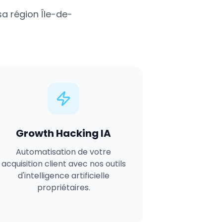
sa région
Île-de-
Growth Hacking IA
Automatisation de votre
acquisition client avec nos outils
d'intelligence artificielle
propriétaires.