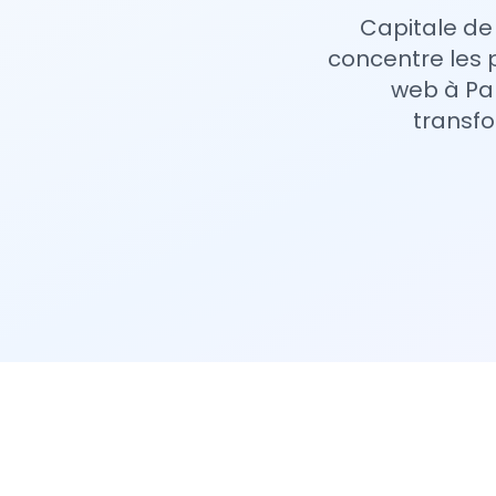
Capitale de 
concentre les 
web à Pa
transfo