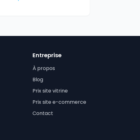
Entreprise
À propos
Blog
Prix site vitrine
Prix site e-commerce
Contact