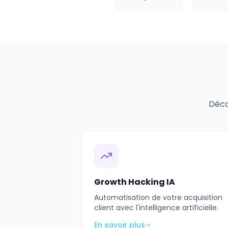
Déco
Growth Hacking IA
Automatisation de votre acquisition
client avec l'intelligence artificielle.
En savoir plus