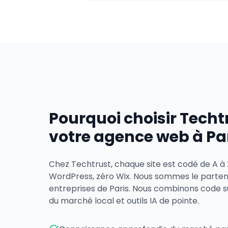
Pourquoi choisir Tech
votre agence web à Par
Chez Techtrust, chaque site est codé de A à
WordPress, zéro Wix. Nous sommes le partenai
entreprises de Paris. Nous combinons code 
du marché local et outils IA de pointe.