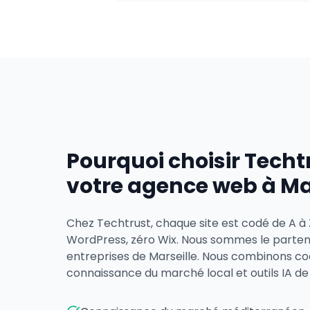
Pourquoi choisir Tech
votre agence web à Mar
Chez Techtrust, chaque site est codé de A à
WordPress, zéro Wix. Nous sommes le partenai
entreprises de Marseille. Nous combinons co
connaissance du marché local et outils IA de