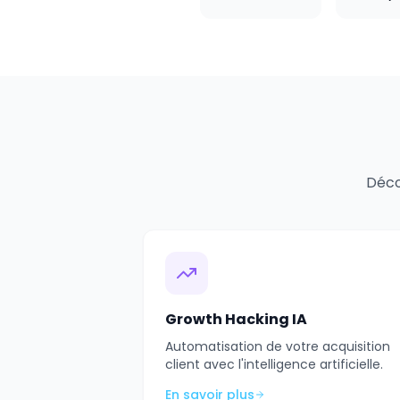
Déco
Growth Hacking IA
Automatisation de votre acquisition
client avec l'intelligence artificielle.
En savoir plus