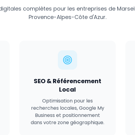
digitales complètes pour les entreprises de
Marsei
Provence-Alpes-Côte d'Azur
.
SEO & Référencement
Local
Optimisation pour les
recherches locales, Google My
Business et positionnement
dans votre zone géographique.