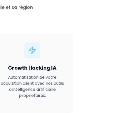
lle
et sa région
Growth Hacking IA
Automatisation de votre
acquisition client avec nos outils
d'intelligence artificielle
propriétaires.