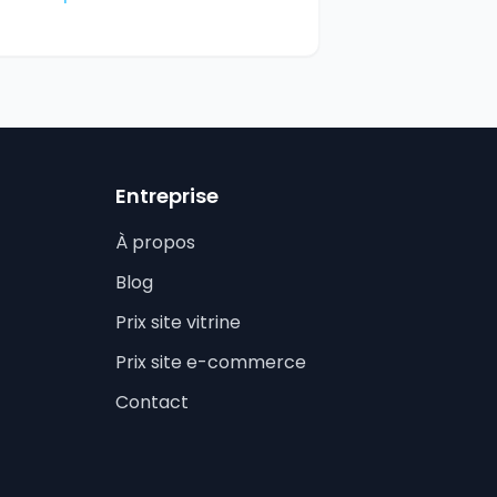
Entreprise
À propos
Blog
Prix site vitrine
Prix site e-commerce
Contact