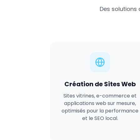
Des solutions 
Création de Sites Web
Sites vitrines, e-commerce et
applications web sur mesure,
optimisés pour la performance
et le SEO local.