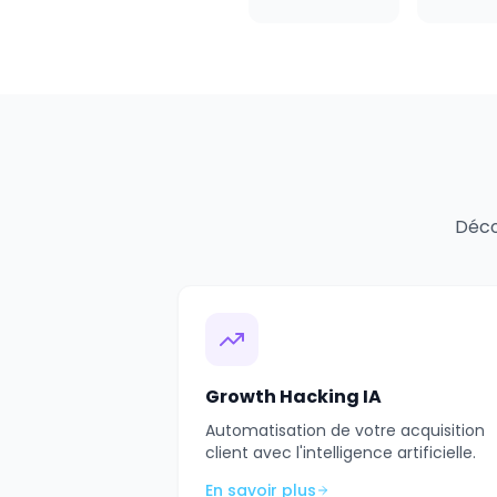
Déco
Growth Hacking IA
Automatisation de votre acquisition
client avec l'intelligence artificielle.
En savoir plus