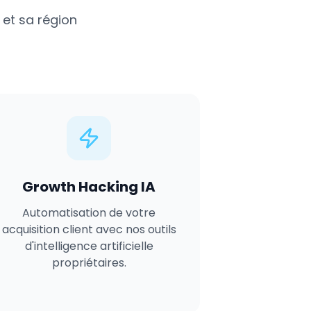
et sa région
Growth Hacking IA
Automatisation de votre
acquisition client avec nos outils
d'intelligence artificielle
propriétaires.