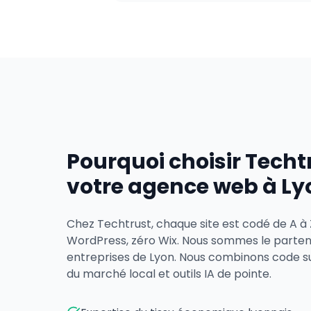
Pourquoi choisir Tech
votre agence web à Ly
Chez Techtrust, chaque site est codé de A à
WordPress, zéro Wix. Nous sommes le partenai
entreprises de Lyon. Nous combinons code s
du marché local et outils IA de pointe.