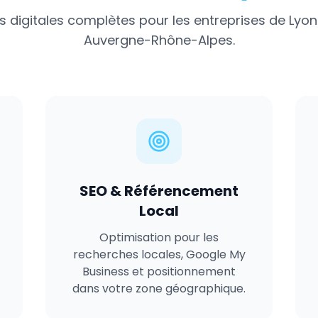
s digitales complètes pour les entreprises de
Lyon
Auvergne-Rhône-Alpes
.
SEO & Référencement
Local
Optimisation pour les
recherches locales, Google My
Business et positionnement
dans votre zone géographique.