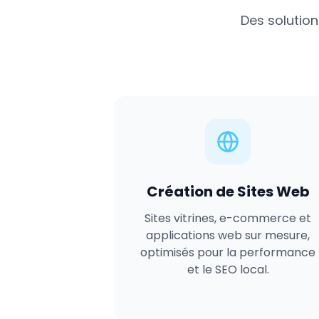
Des solution
Création de Sites Web
Sites vitrines, e-commerce et
applications web sur mesure,
optimisés pour la performance
et le SEO local.