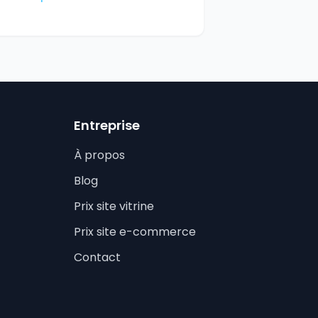
Entreprise
À propos
Blog
Prix site vitrine
Prix site e-commerce
Contact