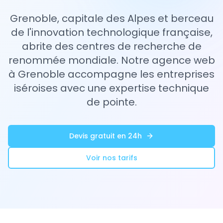
Grenoble, capitale des Alpes et berceau
de l'innovation technologique française,
abrite des centres de recherche de
renommée mondiale. Notre agence web
à Grenoble accompagne les entreprises
iséroises avec une expertise technique
de pointe.
Devis gratuit en 24h
Voir nos tarifs