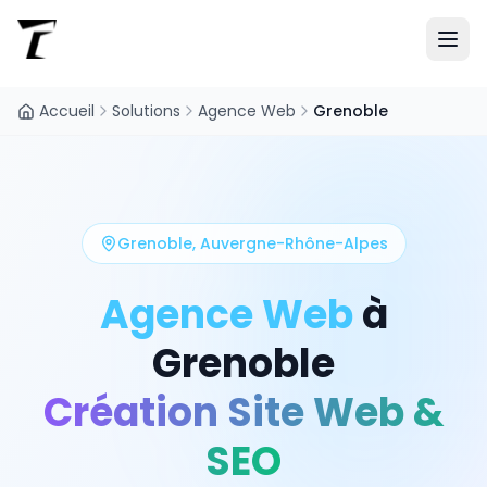
Accueil
Solutions
Agence Web
Grenoble
Grenoble
,
Auvergne-Rhône-Alpes
Agence Web
à
Grenoble
Création Site Web &
SEO