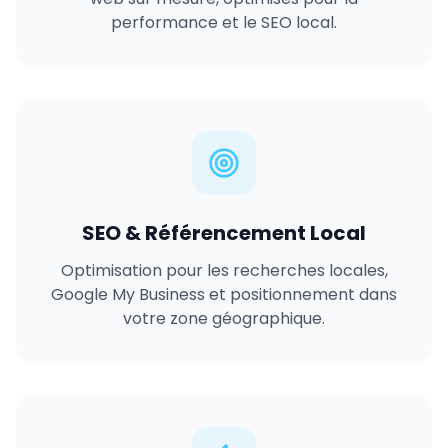
performance et le SEO local.
SEO & Référencement Local
Optimisation pour les recherches locales,
Google My Business et positionnement dans
votre zone géographique.