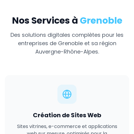
Nos Services à
Grenoble
Des solutions digitales complètes pour les
entreprises de
Grenoble
et sa région
Auvergne-Rhône-Alpes
.
Création de Sites Web
Sites vitrines, e-commerce et applications
web sur mesure, optimisés pour la