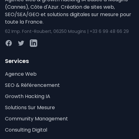
(Cannes), Côte d'Azur. Création de sites web,
SEO/SEA/GEO et solutions digitales sur mesure pour
toute la France.
62 Imp. Font-Roubert, 06250 Mougins | +33 6 99 48 66 29
Facebook
Twitter
LinkedIn
Services
Agence Web
SEO & Référencement
Growth Hacking IA
Solutions Sur Mesure
Community Management
Consulting Digital