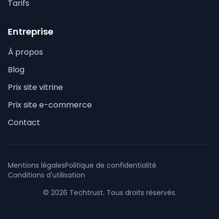
Tarifs
Entreprise
À propos
Blog
Prix site vitrine
Prix site e-commerce
Contact
Mentions légales
Politique de confidentialité
Conditions d'utilisation
© 2026 Techtrust. Tous droits réservés.