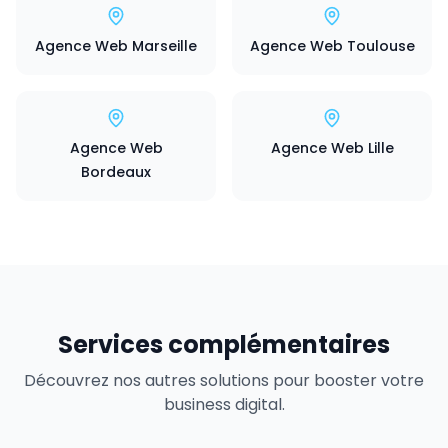
Agence Web Marseille
Agence Web Toulouse
Agence Web
Agence Web Lille
Bordeaux
Services complémentaires
Découvrez nos autres solutions pour booster votre
business digital.