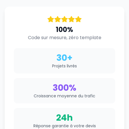
100%
Code sur mesure, zéro template
30+
Projets livrés
300%
Croissance moyenne du trafic
24h
Réponse garantie à votre devis