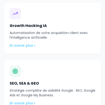
Growth Hacking IA
Automatisation de votre acquisition client avec
l'intelligence artificielle.
En savoir plus
SEO, SEA & GEO
Stratégie complète de visibilité Google : SEO, Google
Ads et Google My Business.
En savoir plus