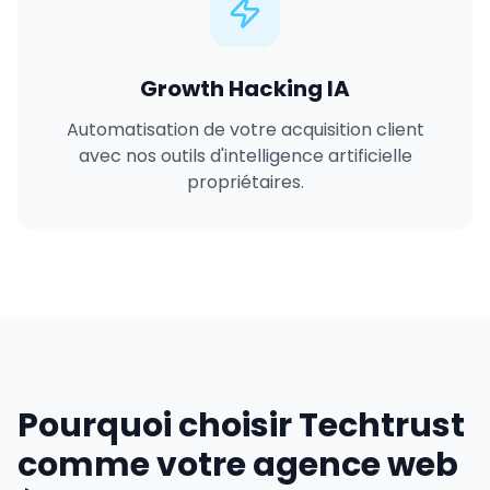
Growth Hacking IA
Automatisation de votre acquisition client
avec nos outils d'intelligence artificielle
propriétaires.
Pourquoi choisir Techtrust
comme votre agence web