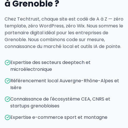
à Grenoble ?
Chez Techtrust, chaque site est codé de A à Z — zéro
template, zéro WordPress, zéro Wix. Nous sommes le
partenaire digital idéal pour les entreprises de
Grenoble. Nous combinons code sur mesure,
connaissance du marché local et outils IA de pointe.
Expertise des secteurs deeptech et
microélectronique
Référencement local Auvergne-Rhône-Alpes et
Isère
Connaissance de l'écosystème CEA, CNRS et
startups grenobloises
Expertise e-commerce sport et montagne