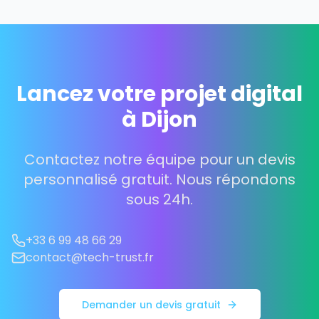
Lancez votre projet digital
à Dijon
Contactez notre équipe pour un devis
personnalisé gratuit. Nous répondons
sous 24h.
+33 6 99 48 66 29
contact@tech-trust.fr
Demander un devis gratuit