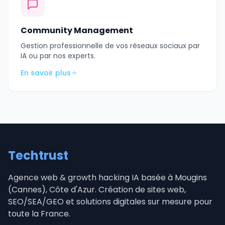
Community Management
Gestion professionnelle de vos réseaux sociaux par
IA ou par nos experts.
En savoir plus
Techtrust
Agence web & growth hacking IA basée à Mougins
(Cannes), Côte d'Azur. Création de sites web,
SEO/SEA/GEO et solutions digitales sur mesure pour
toute la France.