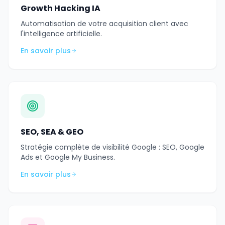
Growth Hacking IA
Automatisation de votre acquisition client avec
l'intelligence artificielle.
En savoir plus
SEO, SEA & GEO
Stratégie complète de visibilité Google : SEO, Google
Ads et Google My Business.
En savoir plus