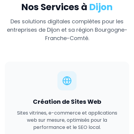
Nos Services à
Dijon
Des solutions digitales complètes pour les
entreprises de
Dijon
et sa région
Bourgogne-
Franche-Comté
.
Création de Sites Web
Sites vitrines, e-commerce et applications
web sur mesure, optimisés pour la
performance et le SEO local.