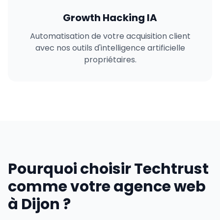
Growth Hacking IA
Automatisation de votre acquisition client
avec nos outils d'intelligence artificielle
propriétaires.
Pourquoi choisir Techtrust
comme votre agence web
à Dijon ?