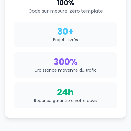
100%
Code sur mesure, zéro template
30+
Projets livrés
300%
Croissance moyenne du trafic
24h
Réponse garantie à votre devis