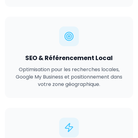
SEO & Référencement Local
Optimisation pour les recherches locales,
Google My Business et positionnement dans
votre zone géographique.