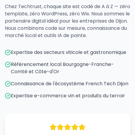
Chez Techtrust, chaque site est codé de A à Z — zéro
template, zéro WordPress, zéro Wix. Nous sommes le
partenaire digital idéal pour les entreprises de Dijon.
Nous combinons code sur mesure, connaissance du
marché local et outils IA de pointe.
Expertise des secteurs viticole et gastronomique
Référencement local Bourgogne-Franche-
Comté et Côte-d'Or
Connaissance de l'écosystème French Tech Dijon
Expertise e-commerce vin et produits du terroir