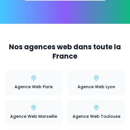
Nos agences web dans toute la
France
Agence Web Paris
Agence Web Lyon
Agence Web Marseille
Agence Web Toulouse