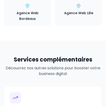
Agence Web
Agence Web Lille
Bordeaux
Services complémentaires
Découvrez nos autres solutions pour booster votre
business digital.