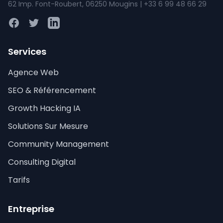
62 Imp. Font-Roubert, 06250 Mougins | +33 6 99 48 66 29
Facebook
Twitter
LinkedIn
Services
Agence Web
SEO & Référencement
Growth Hacking IA
Solutions Sur Mesure
Community Management
Consulting Digital
Tarifs
Entreprise