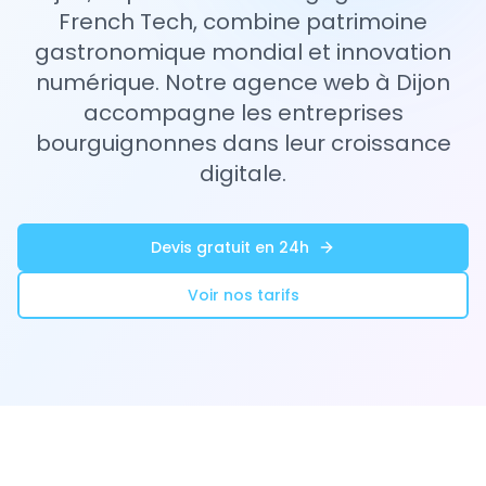
French Tech, combine patrimoine
gastronomique mondial et innovation
numérique. Notre agence web à Dijon
accompagne les entreprises
bourguignonnes dans leur croissance
digitale.
Devis gratuit en 24h
Voir nos tarifs