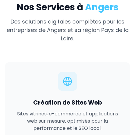
Nos Services à
Angers
Des solutions digitales complètes pour les
entreprises de
Angers
et sa région
Pays de la
Loire
.
Création de Sites Web
Sites vitrines, e-commerce et applications
web sur mesure, optimisés pour la
performance et le SEO local.