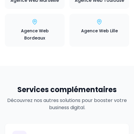
Agence Web Marseille
Agence Web Toulouse
Agence Web
Agence Web Lille
Bordeaux
Services complémentaires
Découvrez nos autres solutions pour booster votre
business digital.