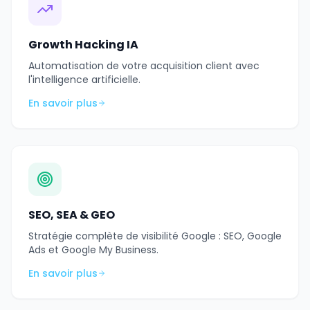
Growth Hacking IA
Automatisation de votre acquisition client avec
l'intelligence artificielle.
En savoir plus
SEO, SEA & GEO
Stratégie complète de visibilité Google : SEO, Google
Ads et Google My Business.
En savoir plus