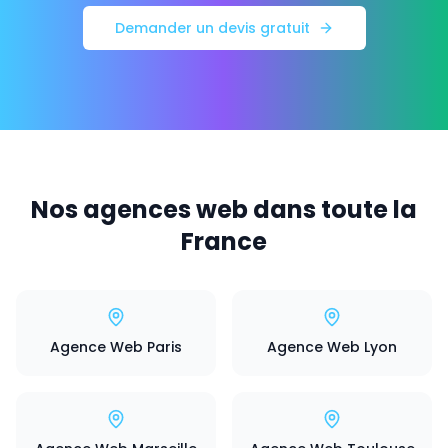
Demander un devis gratuit
Nos agences web dans toute la
France
Agence Web Paris
Agence Web Lyon