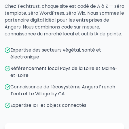
Chez Techtrust, chaque site est codé de A à Z — zéro
template, zéro WordPress, zéro Wix. Nous sommes le
partenaire digital idéal pour les entreprises de
Angers. Nous combinons code sur mesure,
connaissance du marché local et outils IA de pointe.
Expertise des secteurs végétal, santé et
électronique
Référencement local Pays de la Loire et Maine-
et-Loire
Connaissance de l'écosystème Angers French
Tech et Le Village by CA
Expertise IoT et objets connectés