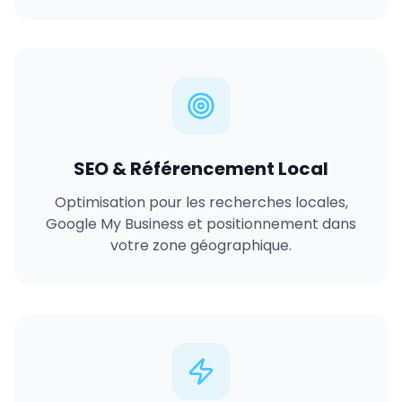
SEO & Référencement Local
Optimisation pour les recherches locales,
Google My Business et positionnement dans
votre zone géographique.