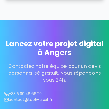
Lancez votre projet digital
à Angers
Contactez notre équipe pour un devis
personnalisé gratuit. Nous répondons
sous 24h.
+33 6 99 48 66 29
contact@tech-trust.fr