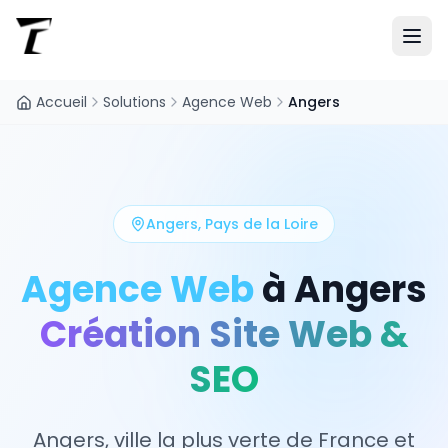
Accueil
Solutions
Agence Web
Angers
Angers
,
Pays de la Loire
Agence Web
à
Angers
Création Site Web &
SEO
Angers, ville la plus verte de France et