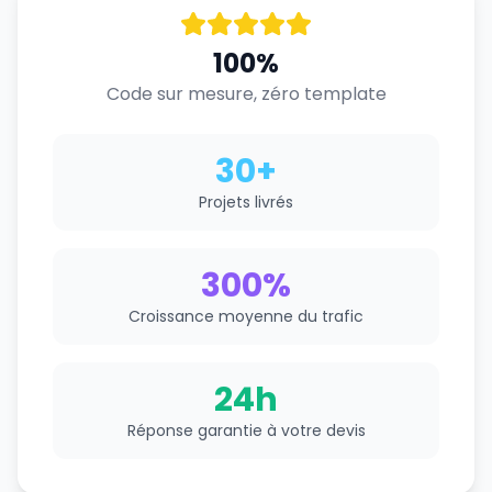
100%
Code sur mesure, zéro template
30+
Projets livrés
300%
Croissance moyenne du trafic
24h
Réponse garantie à votre devis