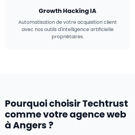
Growth Hacking IA
Automatisation de votre acquisition client
avec nos outils d'intelligence artificielle
propriétaires.
Pourquoi choisir Techtrust
comme votre agence web
à Angers ?