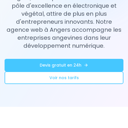
pôle d'excellence en électronique et
végétal, attire de plus en plus
d'entrepreneurs innovants. Notre
agence web à Angers accompagne les
entreprises angevines dans leur
développement numérique.
Devis gratuit en 24h
Voir nos tarifs