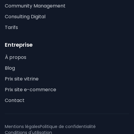
Community Management
Consulting Digital
Tarifs
Entreprise
À propos
Blog
Prix site vitrine
Prix site e-commerce
Contact
Mentions légales
Politique de confidentialité
Conditions d'utilisation