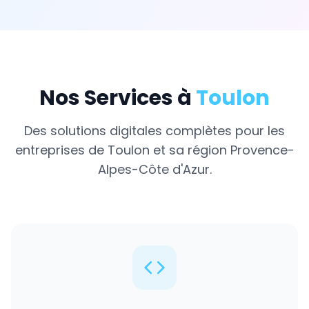
Nos Services à
Toulon
Des solutions digitales complètes pour les
entreprises de
Toulon
et sa région
Provence-
Alpes-Côte d'Azur
.