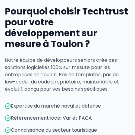
Pourquoi choisir Techtrust
pour votre
développement sur
mesure à Toulon ?
Notre équipe de développeurs seniors crée des
solutions logicielles 100% sur mesure pour les
entreprises de Toulon. Pas de templates, pas de
low-code : du code propriétaire, maintenable et
évolutif, conçu pour vos besoins spécifiques.
Expertise du marché naval et défense
Référencement local Var et PACA
Connaissance du secteur touristique