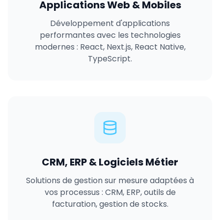
Applications Web & Mobiles
Développement d'applications
performantes avec les technologies
modernes : React, Next.js, React Native,
TypeScript.
CRM, ERP & Logiciels Métier
Solutions de gestion sur mesure adaptées à
vos processus : CRM, ERP, outils de
facturation, gestion de stocks.