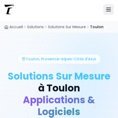
Accueil
Solutions
Solutions Sur Mesure
Toulon
Toulon
,
Provence-Alpes-Côte d'Azur
Solutions Sur Mesure
à
Toulon
Applications &
Logiciels