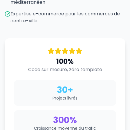
méditerranéen
Expertise e-commerce pour les commerces de
centre-ville
100%
Code sur mesure, zéro template
30+
Projets livrés
300%
Croissance moyenne du trafic