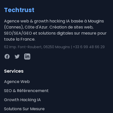
Techtrust
Agence web & growth hacking IA basée à Mougins
(Cannes), Côte d'Azur. Création de sites web,
SEO/SEA/GEO et solutions digitales sur mesure pour
toute la France.
62 Imp. Font-Roubert, 06250 Mougins | +33 6 99 48 66 29
Facebook
Twitter
LinkedIn
Services
Agence Web
SEO & Référencement
Growth Hacking IA
Solutions Sur Mesure