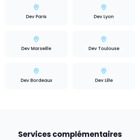
Dev Paris
Dev Lyon
Dev Marseille
Dev Toulouse
Dev Bordeaux
Dev Lille
Services complémentaires