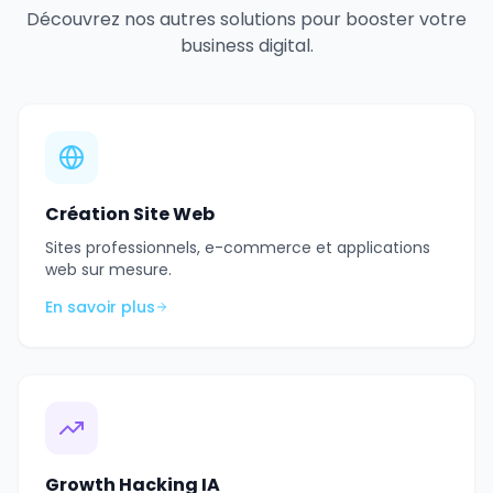
Découvrez nos autres solutions pour booster votre
business digital.
Création Site Web
Sites professionnels, e-commerce et applications
web sur mesure.
En savoir plus
Growth Hacking IA