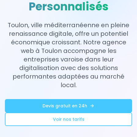
Personnalisés
Toulon, ville méditerranéenne en pleine
renaissance digitale, offre un potentiel
économique croissant. Notre agence
web à Toulon accompagne les
entreprises varoise dans leur
digitalisation avec des solutions
performantes adaptées au marché
local.
Devis gratuit en 24h
Voir nos tarifs