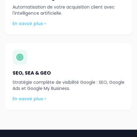
Automatisation de votre acquisition client avec
l'intelligence artificielle.
En savoir plus
SEO, SEA & GEO
Stratégie complète de visibilité Google : SEO, Google
Ads et Google My Business.
En savoir plus