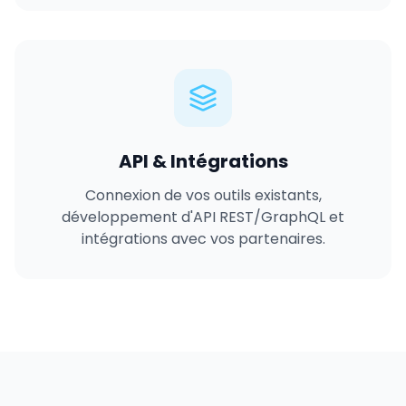
API & Intégrations
Connexion de vos outils existants,
développement d'API REST/GraphQL et
intégrations avec vos partenaires.