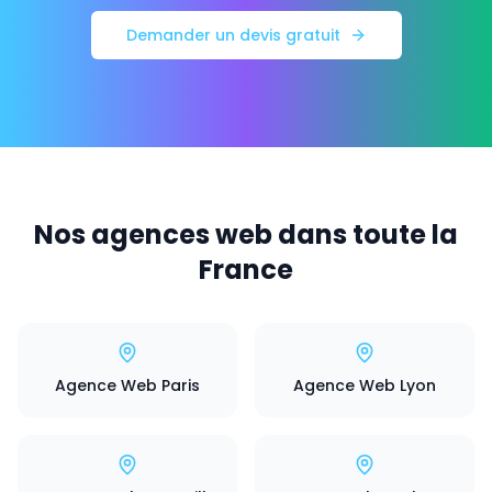
Demander un devis gratuit
Nos agences web dans toute la
France
Agence Web Paris
Agence Web Lyon