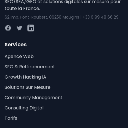
SEO/SEA/GEO et solutions digitales sur mesure pour
toute la France.
62 Imp. Font-Roubert, 06250 Mougins | +33 6 99 48 66 29
Facebook
Twitter
LinkedIn
Services
Agence Web
SEO & Référencement
Growth Hacking IA
Solutions Sur Mesure
Community Management
Consulting Digital
Tarifs