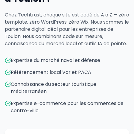
Chez Techtrust, chaque site est codé de A à Z — zéro
template, zéro WordPress, zéro Wix. Nous sommes le
partenaire digital idéal pour les entreprises de
Toulon. Nous combinons code sur mesure,
connaissance du marché local et outils IA de pointe.
Expertise du marché naval et défense
Référencement local Var et PACA
Connaissance du secteur touristique
méditerranéen
Expertise e-commerce pour les commerces de
centre-ville