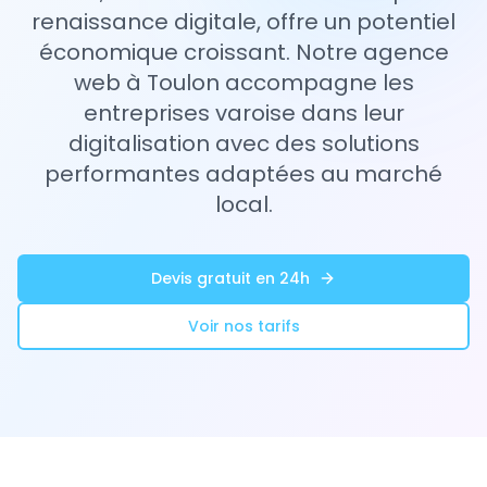
renaissance digitale, offre un potentiel
économique croissant. Notre agence
web à Toulon accompagne les
entreprises varoise dans leur
digitalisation avec des solutions
performantes adaptées au marché
local.
Devis gratuit en 24h
Voir nos tarifs