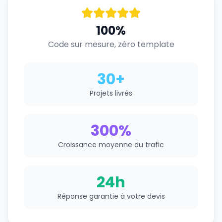
100%
Code sur mesure, zéro template
30+
Projets livrés
300%
Croissance moyenne du trafic
24h
Réponse garantie à votre devis