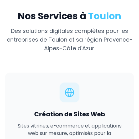
Nos Services à
Toulon
Des solutions digitales complètes pour les
entreprises de
Toulon
et sa région
Provence-
Alpes-Côte d'Azur
.
Création de Sites Web
Sites vitrines, e-commerce et applications
web sur mesure, optimisés pour la