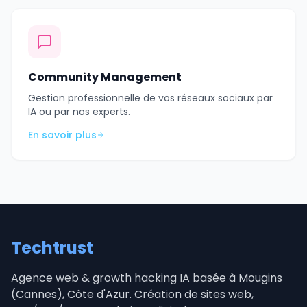
Community Management
Gestion professionnelle de vos réseaux sociaux par
IA ou par nos experts.
En savoir plus
Techtrust
Agence web & growth hacking IA basée à Mougins
(Cannes), Côte d'Azur. Création de sites web,