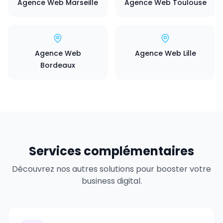
Agence Web Marseille
Agence Web Toulouse
Agence Web
Agence Web Lille
Bordeaux
Services complémentaires
Découvrez nos autres solutions pour booster votre
business digital.