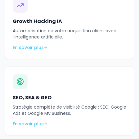
Growth Hacking IA
Automatisation de votre acquisition client avec
l'intelligence artificielle.
En savoir plus
SEO, SEA & GEO
Stratégie complète de visibilité Google : SEO, Google
Ads et Google My Business.
En savoir plus