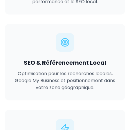
performance et le SEO local.
SEO & Référencement Local
Optimisation pour les recherches locales,
Google My Business et positionnement dans
votre zone géographique.