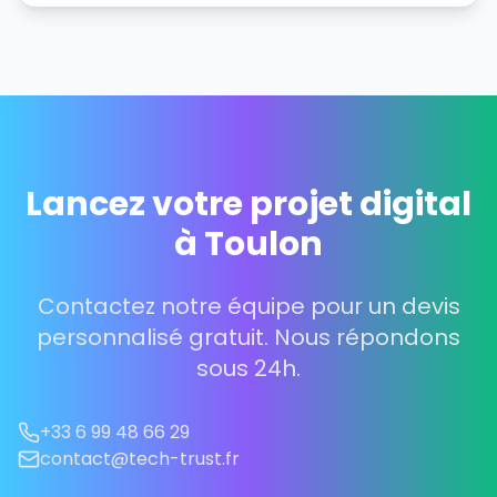
Lancez votre projet digital
à Toulon
Contactez notre équipe pour un devis
personnalisé gratuit. Nous répondons
sous 24h.
+33 6 99 48 66 29
contact@tech-trust.fr