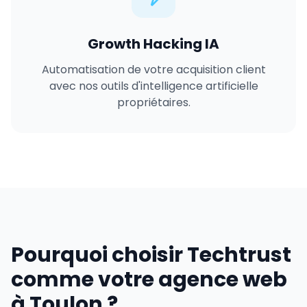
Growth Hacking IA
Automatisation de votre acquisition client
avec nos outils d'intelligence artificielle
propriétaires.
Pourquoi choisir Techtrust
comme votre agence web
à Toulon ?