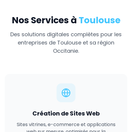
Nos Services à
Toulouse
Des solutions digitales complètes pour les
entreprises de
Toulouse
et sa région
Occitanie
.
Création de Sites Web
Sites vitrines, e-commerce et applications
web sur mesure, optimisés pour la