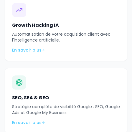
Growth Hacking IA
Automatisation de votre acquisition client avec
l'intelligence artificielle.
En savoir plus
SEO, SEA & GEO
Stratégie complète de visibilité Google : SEO, Google
Ads et Google My Business.
En savoir plus