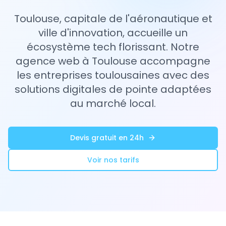
Toulouse, capitale de l'aéronautique et
ville d'innovation, accueille un
écosystème tech florissant. Notre
agence web à Toulouse accompagne
les entreprises toulousaines avec des
solutions digitales de pointe adaptées
au marché local.
Devis gratuit en 24h
Voir nos tarifs