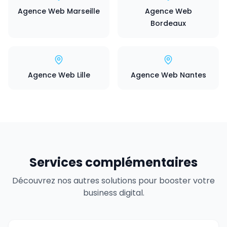
Agence Web Marseille
Agence Web
Bordeaux
Agence Web Lille
Agence Web Nantes
Services complémentaires
Découvrez nos autres solutions pour booster votre
business digital.