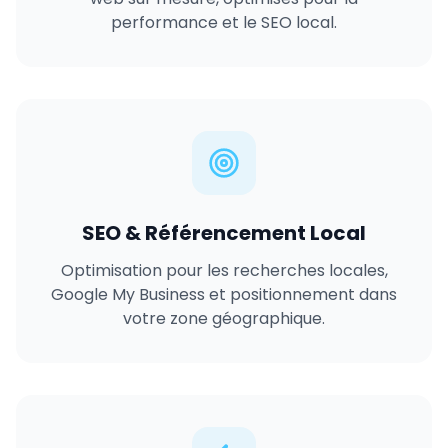
performance et le SEO local.
SEO & Référencement Local
Optimisation pour les recherches locales,
Google My Business et positionnement dans
votre zone géographique.