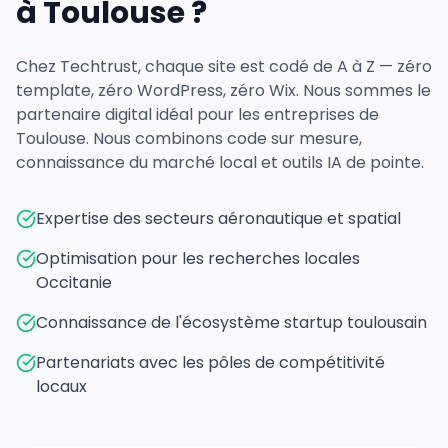
à Toulouse ?
Chez Techtrust, chaque site est codé de A à Z — zéro
template, zéro WordPress, zéro Wix. Nous sommes le
partenaire digital idéal pour les entreprises de
Toulouse. Nous combinons code sur mesure,
connaissance du marché local et outils IA de pointe.
Expertise des secteurs aéronautique et spatial
Optimisation pour les recherches locales
Occitanie
Connaissance de l'écosystème startup toulousain
Partenariats avec les pôles de compétitivité
locaux