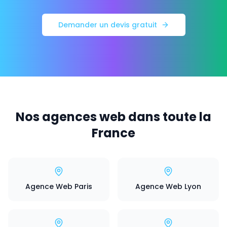
Demander un devis gratuit
Nos agences web dans toute la
France
Agence Web Paris
Agence Web Lyon