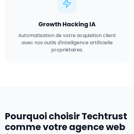
Growth Hacking IA
Automatisation de votre acquisition client
avec nos outils d'intelligence artificielle
propriétaires.
Pourquoi choisir Techtrust
comme votre agence web