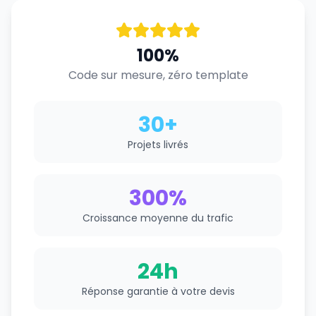
100%
Code sur mesure, zéro template
30+
Projets livrés
300%
Croissance moyenne du trafic
24h
Réponse garantie à votre devis