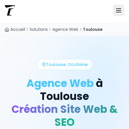
Accueil
Solutions
Agence Web
Toulouse
Toulouse
,
Occitanie
Agence Web
à
Toulouse
Création Site Web &
SEO