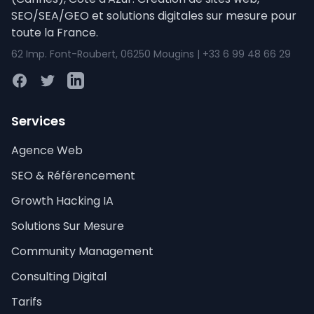
SEO/SEA/GEO et solutions digitales sur mesure pour
toute la France.
62 Imp. Font-Roubert, 06250 Mougins | +33 6 99 48 66 29
Facebook
Twitter
LinkedIn
Services
Agence Web
SEO & Référencement
Growth Hacking IA
Solutions Sur Mesure
Community Management
Consulting Digital
Tarifs