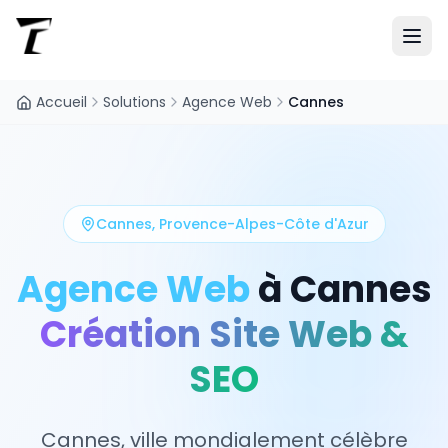
Accueil
Solutions
Agence Web
Cannes
Cannes
,
Provence-Alpes-Côte d'Azur
Agence Web
à
Cannes
Création Site Web &
SEO
Cannes, ville mondialement célèbre