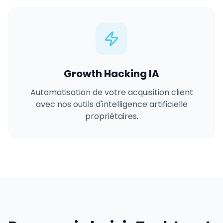
Growth Hacking IA
Automatisation de votre acquisition client
avec nos outils d'intelligence artificielle
propriétaires.