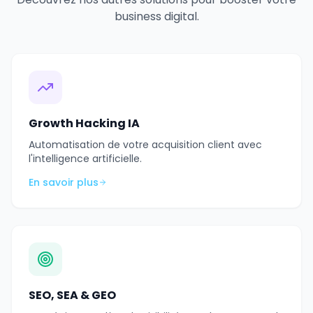
business digital.
Growth Hacking IA
Automatisation de votre acquisition client avec
l'intelligence artificielle.
En savoir plus
SEO, SEA & GEO