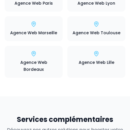
Agence Web Paris
Agence Web Lyon
Agence Web Marseille
Agence Web Toulouse
Agence Web
Agence Web Lille
Bordeaux
Services complémentaires
Découvrez nos autres solutions pour booster votre