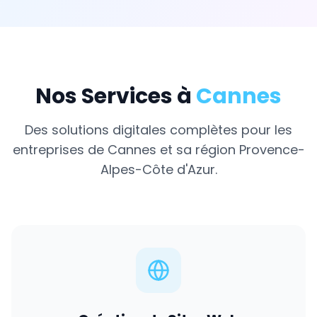
Nos Services à
Cannes
Des solutions digitales complètes pour les
entreprises de
Cannes
et sa région
Provence-
Alpes-Côte d'Azur
.