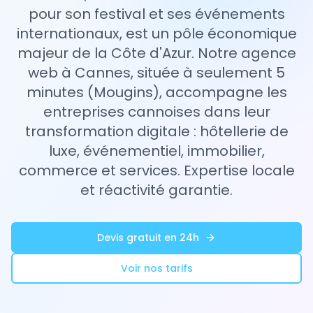
pour son festival et ses événements
internationaux, est un pôle économique
majeur de la Côte d'Azur. Notre agence
web à Cannes, située à seulement 5
minutes (Mougins), accompagne les
entreprises cannoises dans leur
transformation digitale : hôtellerie de
luxe, événementiel, immobilier,
commerce et services. Expertise locale
et réactivité garantie.
Devis gratuit en 24h
Voir nos tarifs