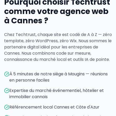
Pourquoi choisir Techtrust
comme votre agence web
à Cannes ?
Chez Techtrust, chaque site est codé de A à Z — zéro
template, zéro WordPress, zéro Wix. Nous sommes le
partenaire digital idéal pour les entreprises de
Cannes. Nous combinons code sur mesure,
connaissance du marché local et outils IA de pointe.
À 5 minutes de notre siège à Mougins — réunions
en personne faciles
Expertise du marché événementiel, hôtelier et
immobilier cannois
Référencement local Cannes et Côte d'Azur