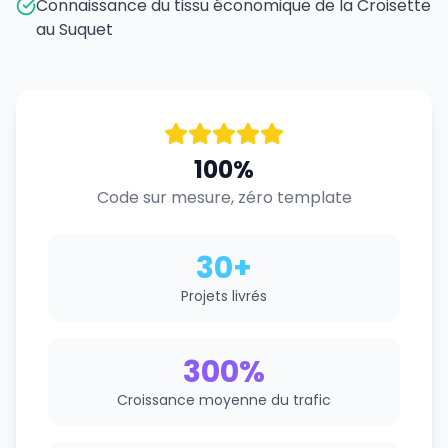
Connaissance du tissu économique de la Croisette
au Suquet
100%
Code sur mesure, zéro template
30+
Projets livrés
300%
Croissance moyenne du trafic