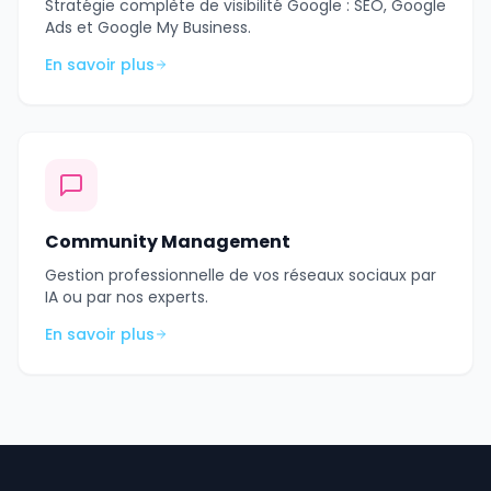
Stratégie complète de visibilité Google : SEO, Google
Ads et Google My Business.
En savoir plus
Community Management
Gestion professionnelle de vos réseaux sociaux par
IA ou par nos experts.
En savoir plus