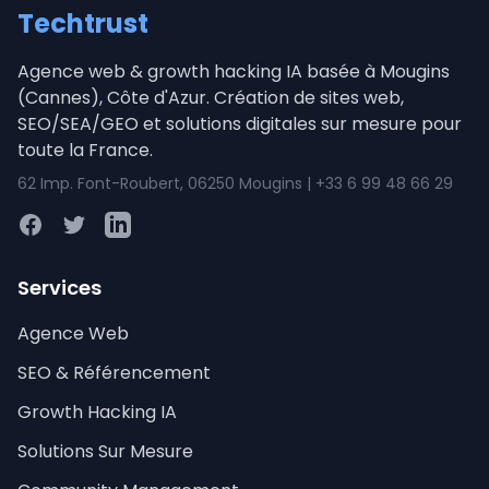
Techtrust
Agence web & growth hacking IA basée à Mougins
(Cannes), Côte d'Azur. Création de sites web,
SEO/SEA/GEO et solutions digitales sur mesure pour
toute la France.
62 Imp. Font-Roubert, 06250 Mougins | +33 6 99 48 66 29
Facebook
Twitter
LinkedIn
Services
Agence Web
SEO & Référencement
Growth Hacking IA
Solutions Sur Mesure