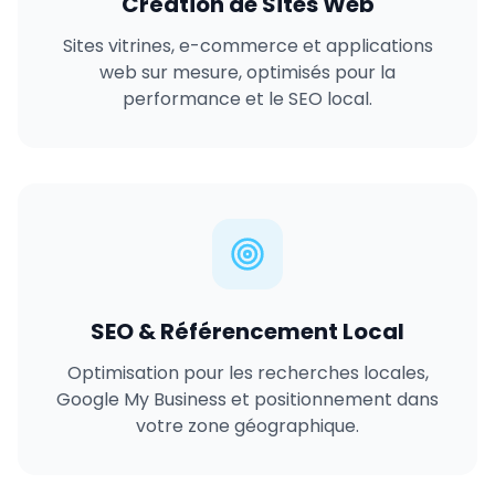
Création de Sites Web
Sites vitrines, e-commerce et applications
web sur mesure, optimisés pour la
performance et le SEO local.
SEO & Référencement Local
Optimisation pour les recherches locales,
Google My Business et positionnement dans
votre zone géographique.