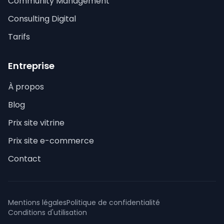
Community Management
Consulting Digital
Tarifs
Entreprise
À propos
Blog
Prix site vitrine
Prix site e-commerce
Contact
Mentions légales
Politique de confidentialité
Conditions d'utilisation